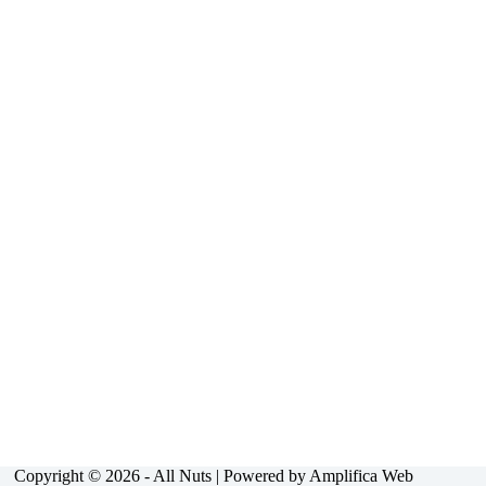
Copyright © 2026 - All Nuts | Powered by Amplifica Web