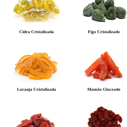
Cidra Cristalizada
Figo Cristalizado
Laranja Cristalizada
Mamão Glaceado