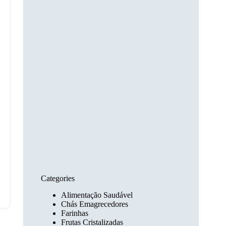
Categories
Alimentação Saudável
Chás Emagrecedores
Farinhas
Frutas Cristalizadas