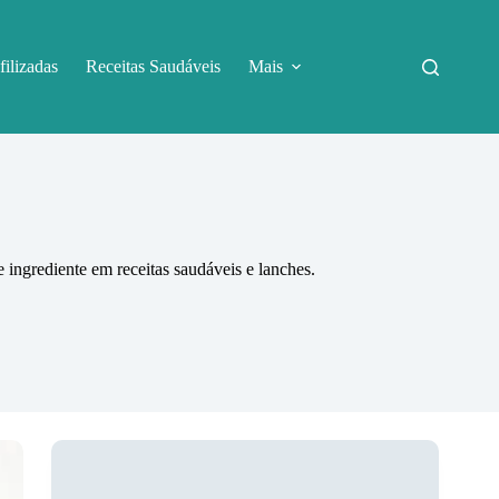
filizadas
Receitas Saudáveis
Mais
e ingrediente em receitas saudáveis e lanches.