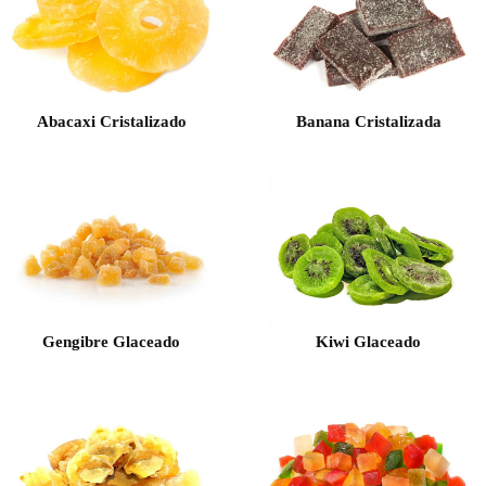
Abacaxi Cristalizado
Banana Cristalizada
Gengibre Glaceado
Kiwi Glaceado