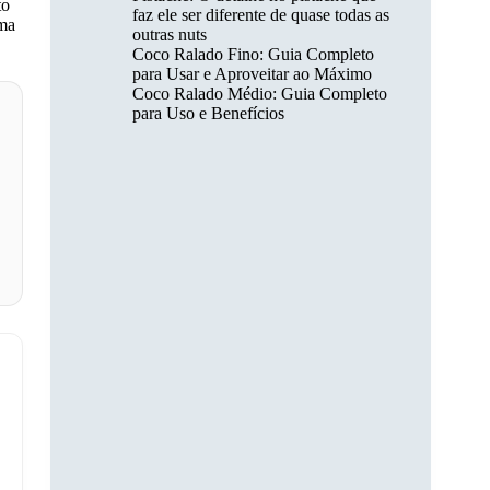
to
faz ele ser diferente de quase todas as
uma
outras nuts
Coco Ralado Fino: Guia Completo
para Usar e Aproveitar ao Máximo
Coco Ralado Médio: Guia Completo
para Uso e Benefícios