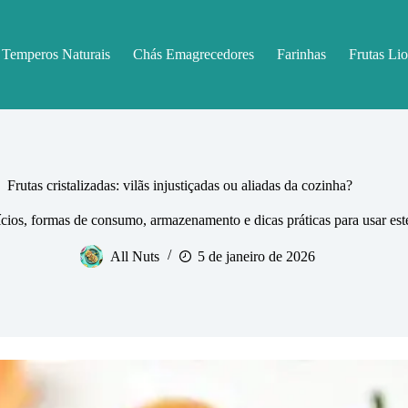
Temperos Naturais
Chás Emagrecedores
Farinhas
Frutas Lio
Frutas cristalizadas: vilãs injustiçadas ou aliadas da cozinha?
fícios, formas de consumo, armazenamento e dicas práticas para usar est
All Nuts
5 de janeiro de 2026