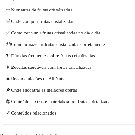
Nutrientes de frutas cristalizadas
Onde comprar frutas cristalizadas
Como consumir frutas cristalizadas no dia a dia
Como armazenar frutas cristalizadas corretamente
Dúvidas frequentes sobre frutas cristalizadas
Receitas saudáveis com frutas cristalizadas
Recomendações da All Nuts
Onde encontrar as melhores ofertas
Conteúdos extras e materiais sobre frutas cristalizadas
Conteúdos relacionados