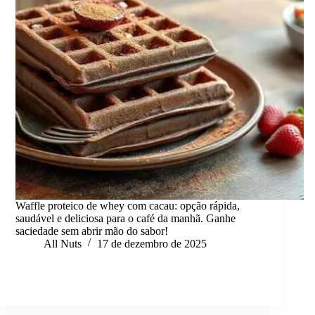
Waffle proteico de whey com cacau: opção rápida,
saudável e deliciosa para o café da manhã. Ganhe
saciedade sem abrir mão do sabor!
All Nuts
17 de dezembro de 2025