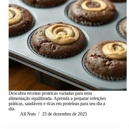
Descubra receitas proteicas variadas para uma
alimentação equilibrada. Aprenda a preparar refeições
práticas, saudáveis e ricas em proteínas para seu dia a
dia.
All Nuts
25 de dezembro de 2025