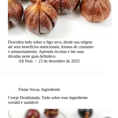
Descubra tudo sobre o figo seco, desde sua origem
até seus benefícios nutricionais, formas de consumo
e armazenamento. Aprenda receitas e tire suas
dúvidas neste guia definitivo.
All Nuts
23 de dezembro de 2025
Frutas Secas
,
Ingrediente
Cereja Desidratada: Tudo sobre esse ingrediente
versátil e saudável