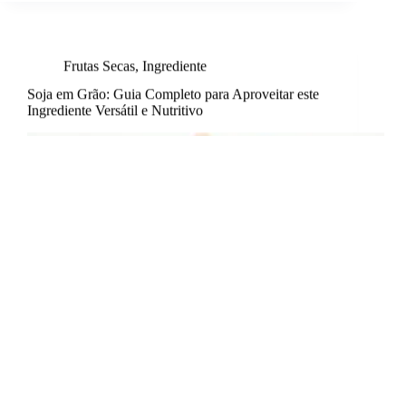
Frutas Secas
,
Ingrediente
Soja em Grão: Guia Completo para Aproveitar este
Ingrediente Versátil e Nutritivo