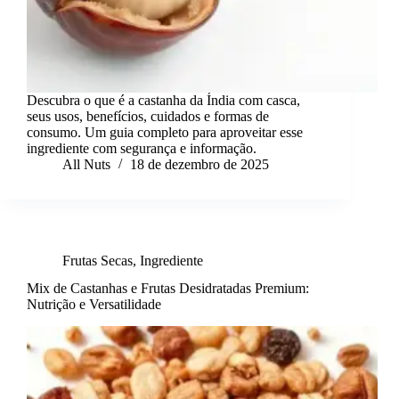
Descubra o que é a castanha da Índia com casca,
seus usos, benefícios, cuidados e formas de
consumo. Um guia completo para aproveitar esse
ingrediente com segurança e informação.
All Nuts
18 de dezembro de 2025
Frutas Secas
,
Ingrediente
Mix de Castanhas e Frutas Desidratadas Premium:
Nutrição e Versatilidade