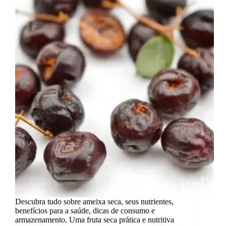
Descubra tudo sobre ameixa seca, seus nutrientes,
benefícios para a saúde, dicas de consumo e
armazenamento. Uma fruta seca prática e nutritiva