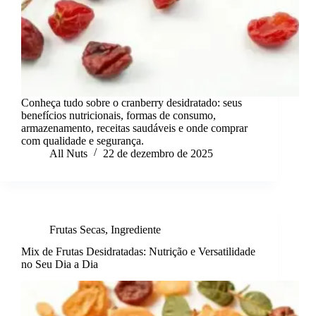
Conheça tudo sobre o cranberry desidratado: seus
benefícios nutricionais, formas de consumo,
armazenamento, receitas saudáveis e onde comprar
com qualidade e segurança.
All Nuts
22 de dezembro de 2025
Frutas Secas
,
Ingrediente
Mix de Frutas Desidratadas: Nutrição e Versatilidade
no Seu Dia a Dia