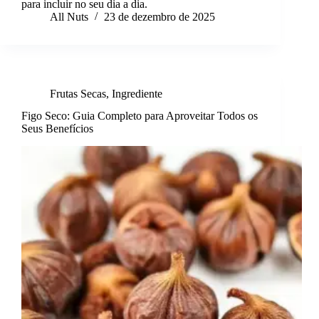
para incluir no seu dia a dia.
All Nuts
23 de dezembro de 2025
Frutas Secas
,
Ingrediente
Figo Seco: Guia Completo para Aproveitar Todos os
Seus Benefícios