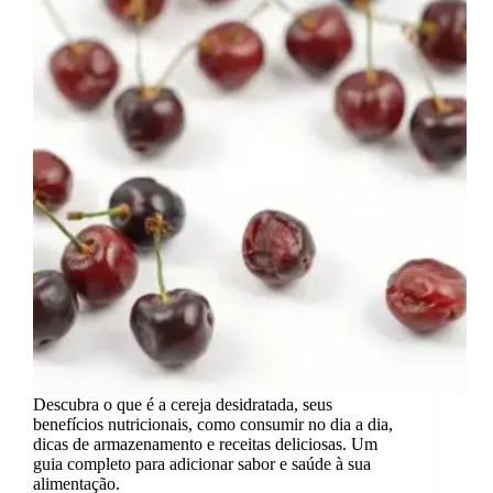
Descubra o que é a cereja desidratada, seus
benefícios nutricionais, como consumir no dia a dia,
dicas de armazenamento e receitas deliciosas. Um
guia completo para adicionar sabor e saúde à sua
alimentação.