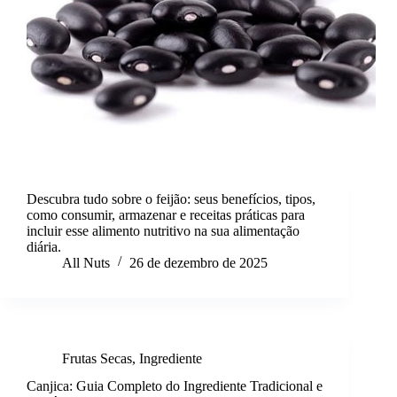
Descubra tudo sobre o feijão: seus benefícios, tipos,
como consumir, armazenar e receitas práticas para
incluir esse alimento nutritivo na sua alimentação
diária.
All Nuts
26 de dezembro de 2025
Frutas Secas
,
Ingrediente
Canjica: Guia Completo do Ingrediente Tradicional e