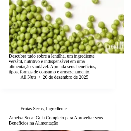
Descubra tudo sobre a lentilha, um ingrediente
versátil, nutritivo e indispensável em uma
alimentação saudável. Aprenda seus benefícios,
tipos, formas de consumo e armazenamento.
All Nuts
26 de dezembro de 2025
Frutas Secas
,
Ingrediente
Ameixa Seca: Guia Completo para Aproveitar seus
Benefícios na Alimentação