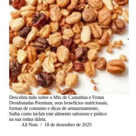
Descubra tudo sobre o Mix de Castanhas e Frutas
Desidratadas Premium, seus benefícios nutricionais,
formas de consumo e dicas de armazenamento.
Saiba como incluir este alimento saboroso e prático
na sua rotina diária.
All Nuts
18 de dezembro de 2025