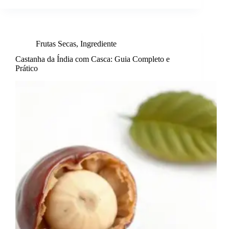
Frutas Secas
,
Ingrediente
Castanha da Índia com Casca: Guia Completo e
Prático