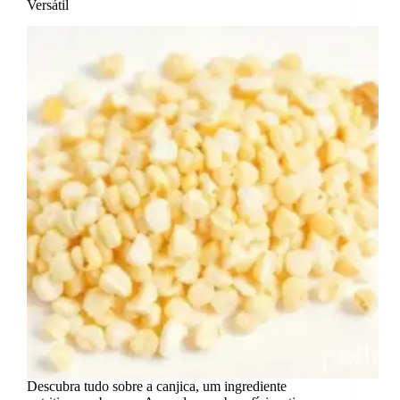
Versátil
Descubra tudo sobre a canjica, um ingrediente