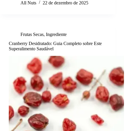
All Nuts
22 de dezembro de 2025
Frutas Secas
,
Ingrediente
Cranberry Desidratado: Guia Completo sobre Este
Superalimento Saudável