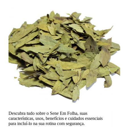
Descubra tudo sobre o Sene Em Folha, suas
características, usos, benefícios e cuidados essenciais
para incluí-lo na sua rotina com segurança.