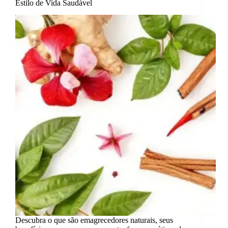
Estilo de Vida Saudável
Descubra o que são emagrecedores naturais, seus