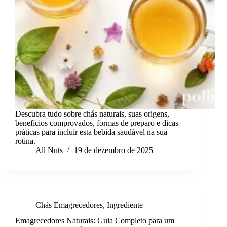
Descubra tudo sobre chás naturais, suas origens,
benefícios comprovados, formas de preparo e dicas
práticas para incluir esta bebida saudável na sua
rotina.
All Nuts
19 de dezembro de 2025
Chás Emagrecedores
,
Ingrediente
Emagrecedores Naturais: Guia Completo para um