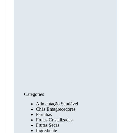
Categories
Alimentação Saudável
Chás Emagrecedores
Farinhas
Frutas Cristalizadas
Frutas Secas
Ingrediente