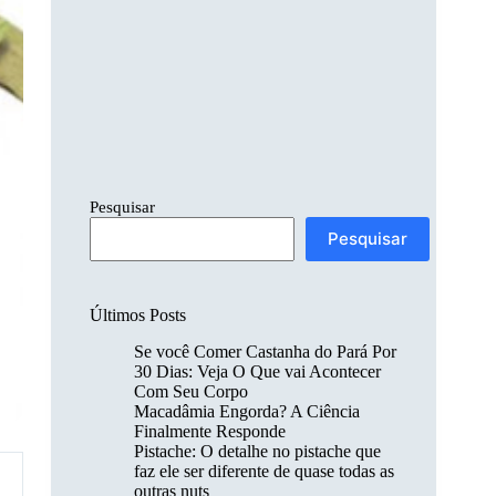
Pesquisar
Pesquisar
Últimos Posts
Se você Comer Castanha do Pará Por
30 Dias: Veja O Que vai Acontecer
Com Seu Corpo
Macadâmia Engorda? A Ciência
Finalmente Responde
Pistache: O detalhe no pistache que
faz ele ser diferente de quase todas as
outras nuts