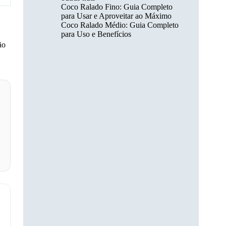
Coco Ralado Fino: Guia Completo
para Usar e Aproveitar ao Máximo
Coco Ralado Médio: Guia Completo
para Uso e Benefícios
ão