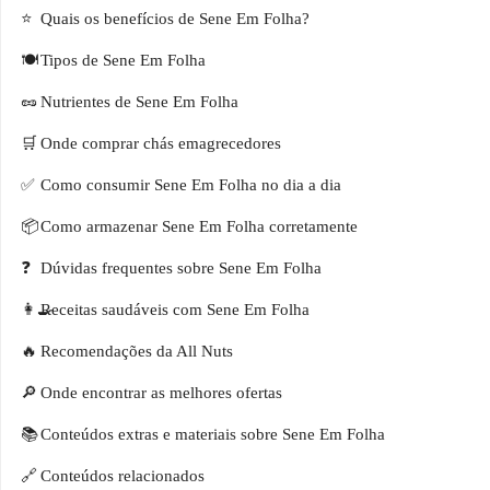
Quais os benefícios de Sene Em Folha?
Tipos de Sene Em Folha
Nutrientes de Sene Em Folha
Onde comprar chás emagrecedores
Como consumir Sene Em Folha no dia a dia
Como armazenar Sene Em Folha corretamente
Dúvidas frequentes sobre Sene Em Folha
Receitas saudáveis com Sene Em Folha
Recomendações da All Nuts
Onde encontrar as melhores ofertas
Conteúdos extras e materiais sobre Sene Em Folha
Conteúdos relacionados