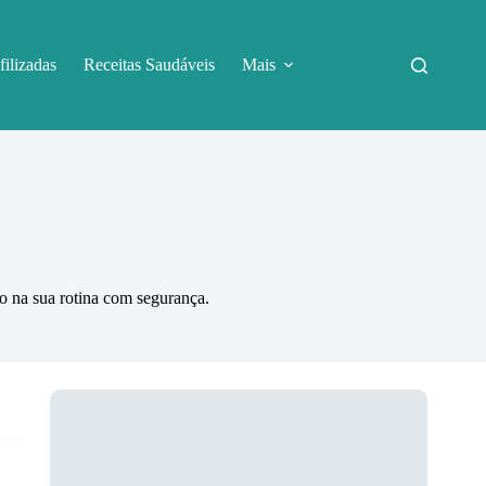
filizadas
Receitas Saudáveis
Mais
lo na sua rotina com segurança.