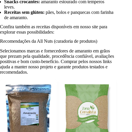
Snacks crocantes:
amaranto estourado com temperos
leves.
Receitas sem glúten:
pães, bolos e panquecas com farinha
de amaranto.
Confira também as receitas disponíveis em nosso site para
explorar essas possibilidades:
Recomendações da All Nuts (curadoria de produtos)
Selecionamos marcas e fornecedores de amaranto em grãos
que prezam pela qualidade, procedência confiável, avaliações
positivas e bom custo-benefício. Comprar pelos nossos links
ajuda a manter nosso projeto e garante produtos testados e
recomendados.