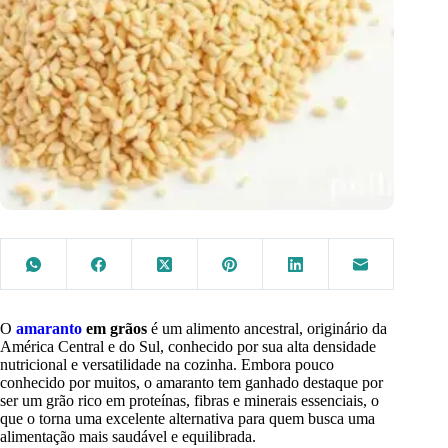
O
amaranto
em grãos
é um alimento ancestral, originário da
América Central e do Sul, conhecido por sua alta densidade
nutricional e versatilidade na cozinha. Embora pouco
conhecido por muitos, o amaranto tem ganhado destaque por
ser um grão rico em proteínas, fibras e minerais essenciais, o
que o torna uma excelente alternativa para quem busca uma
alimentação mais saudável e equilibrada.