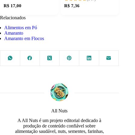
R$ 17,00
R$ 7,36
Relacionados
Alimentos em Pó
Amaranto
Amaranto em Flocos
All Nuts
A All Nuts é um projeto editorial dedicado à
produção de conteúdo confiável sobre
alimentação saudável, nuts, sementes, farinhas,