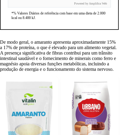
Powered by Amplifica Web
*% Valores Diários de referência com base em uma dieta de 2.000
kcal ou 8.400 kJ.
De modo geral, o amaranto apresenta aproximadamente 15%
a 17% de proteína, o que é elevado para um alimento vegetal.
A presença significativa de fibras contribui para um trânsito
intestinal saudável e o fornecimento de minerais como ferro e
magnésio apoia diversas funções metabólicas, incluindo a
produção de energia e o funcionamento do sistema nervoso.