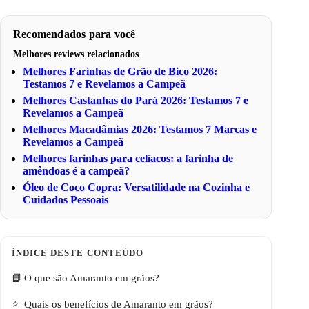
Recomendados para você
Melhores reviews relacionados
Melhores Farinhas de Grão de Bico 2026:
Testamos 7 e Revelamos a Campeã
Melhores Castanhas do Pará 2026: Testamos 7 e
Revelamos a Campeã
Melhores Macadâmias 2026: Testamos 7 Marcas e
Revelamos a Campeã
Melhores farinhas para celíacos: a farinha de
amêndoas é a campeã?
Óleo de Coco Copra: Versatilidade na Cozinha e
Cuidados Pessoais
O que são Amaranto em grãos?
Quais os benefícios de Amaranto em grãos?