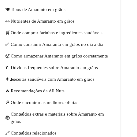
Tipos de Amaranto em grãos
Nutrientes de Amaranto em grãos
Onde comprar farinhas e ingredientes saudáveis
Como consumir Amaranto em grãos no dia a dia
Como armazenar Amaranto em grãos corretamente
Dúvidas frequentes sobre Amaranto em grãos
Receitas saudáveis com Amaranto em grãos
Recomendações da All Nuts
Onde encontrar as melhores ofertas
Conteúdos extras e materiais sobre Amaranto em
grãos
Conteúdos relacionados