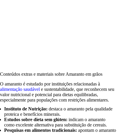
Conteúdos extras e materiais sobre Amaranto em grãos
O amaranto é estudado por instituições relacionadas à
alimentação saudável
e sustentabilidade, que reconhecem seu
valor nutricional e potencial para dietas equilibradas,
especialmente para populações com restrições alimentares.
Instituto de Nutrição:
destaca o amaranto pela qualidade
proteica e benefícios minerais.
Estudos sobre dieta sem glúten:
indicam o amaranto
como excelente alternativa para substituição de cereais.
Pesquisas em alimentos tradicionais:
apontam o amaranto