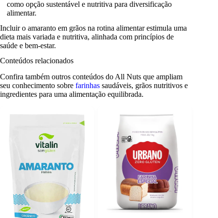
como opção sustentável e nutritiva para diversificação
alimentar.
Incluir o amaranto em grãos na rotina alimentar estimula uma
dieta mais variada e nutritiva, alinhada com princípios de
saúde e bem-estar.
Conteúdos relacionados
Confira também outros conteúdos do All Nuts que ampliam
seu conhecimento sobre
farinhas
saudáveis, grãos nutritivos e
ingredientes para uma alimentação equilibrada.