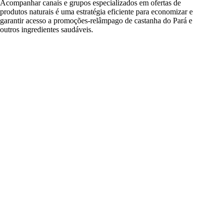
Acompanhar canais e grupos especializados em ofertas de
produtos naturais é uma estratégia eficiente para economizar e
garantir acesso a promoções-relâmpago de castanha do Pará e
outros ingredientes saudáveis.