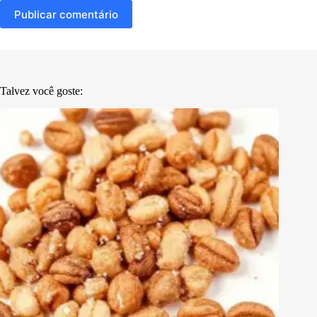
Publicar comentário
Talvez você goste: