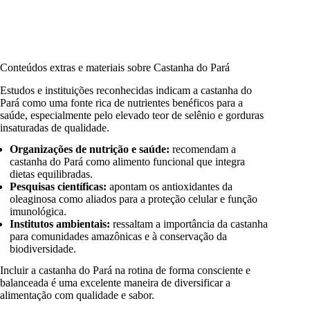
Conteúdos extras e materiais sobre Castanha do Pará
Estudos e instituições reconhecidas indicam a castanha do
Pará como uma fonte rica de nutrientes benéficos para a
saúde, especialmente pelo elevado teor de selênio e gorduras
insaturadas de qualidade.
Organizações de nutrição e saúde:
recomendam a
castanha do Pará como alimento funcional que integra
dietas equilibradas.
Pesquisas científicas:
apontam os antioxidantes da
oleaginosa como aliados para a proteção celular e função
imunológica.
Institutos ambientais:
ressaltam a importância da castanha
para comunidades amazônicas e à conservação da
biodiversidade.
Incluir a castanha do Pará na rotina de forma consciente e
balanceada é uma excelente maneira de diversificar a
alimentação com qualidade e sabor.