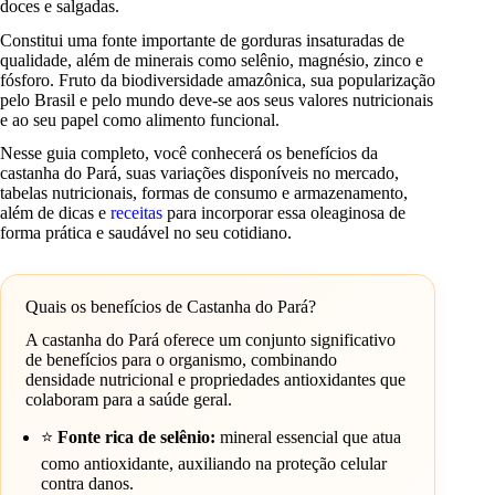
doces e salgadas.
Constitui uma fonte importante de gorduras insaturadas de
qualidade, além de minerais como selênio, magnésio, zinco e
fósforo. Fruto da biodiversidade amazônica, sua popularização
pelo Brasil e pelo mundo deve-se aos seus valores nutricionais
e ao seu papel como alimento funcional.
Nesse guia completo, você conhecerá os benefícios da
castanha do Pará, suas variações disponíveis no mercado,
tabelas nutricionais, formas de consumo e armazenamento,
além de dicas e
receitas
para incorporar essa oleaginosa de
forma prática e saudável no seu cotidiano.
Quais os benefícios de Castanha do Pará?
A castanha do Pará oferece um conjunto significativo
de benefícios para o organismo, combinando
densidade nutricional e propriedades antioxidantes que
colaboram para a saúde geral.
⭐
Fonte rica de selênio:
mineral essencial que atua
como antioxidante, auxiliando na proteção celular
contra danos.