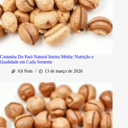
Castanha Do Pará Natural Inteira Média: Nutrição e
Qualidade em Cada Semente
All Nuts
13 de março de 2026