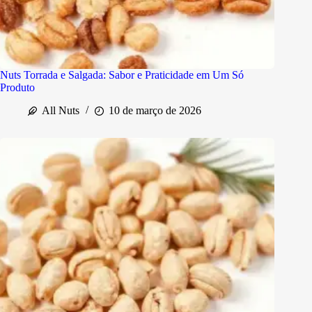
Nuts Torrada e Salgada: Sabor e Praticidade em Um Só
Produto
All Nuts
10 de março de 2026