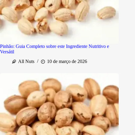
Pinhão: Guia Completo sobre este Ingrediente Nutritivo e
Versátil
All Nuts
10 de março de 2026