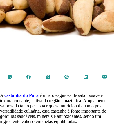
A
castanha do Pará
é uma oleaginosa de sabor suave e
textura crocante, nativa da região amazônica. Amplamente
valorizada tanto pela sua riqueza nutricional quanto pela
versatilidade culinária, essa castanha é fonte importante de
gorduras saudáveis, minerais e antioxidantes, sendo um
ingrediente valioso em dietas equilibradas.