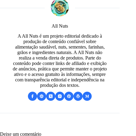
All Nuts
A All Nuts é um projeto editorial dedicado à
produção de conteúdo confiável sobre
alimentação saudável, nuts, sementes, farinhas,
grãos e ingredientes naturais. A All Nuts não
realiza a venda direta de produtos. Parte do
conteúdo pode conter links de afiliado e exibição
de anúncios, prática que permite manter o projeto
ativo e o acesso gratuito às informações, sempre
com transparência editorial e independência na
produção dos textos.
Deixe um comentário