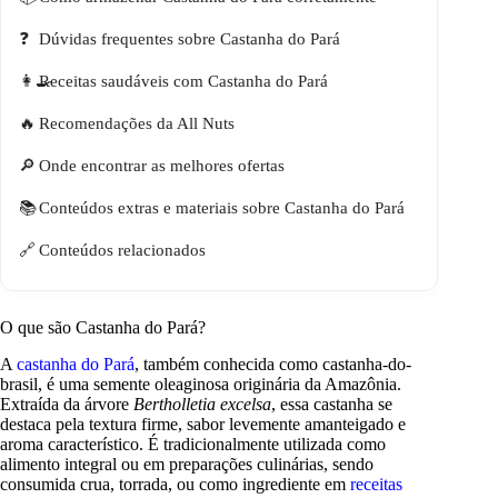
Dúvidas frequentes sobre Castanha do Pará
Receitas saudáveis com Castanha do Pará
Recomendações da All Nuts
Onde encontrar as melhores ofertas
Conteúdos extras e materiais sobre Castanha do Pará
Conteúdos relacionados
O que são Castanha do Pará?
A
castanha do Pará
, também conhecida como castanha-do-
brasil, é uma semente oleaginosa originária da Amazônia.
Extraída da árvore
Bertholletia excelsa
, essa castanha se
destaca pela textura firme, sabor levemente amanteigado e
aroma característico. É tradicionalmente utilizada como
alimento integral ou em preparações culinárias, sendo
consumida crua, torrada, ou como ingrediente em
receitas