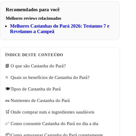
Recomendados para você
Melhores reviews relacionados
Melhores Castanhas do Pará 2026: Testamos 7 e
Revelamos a Campeã
O que são Castanha do Pará?
Quais os benefícios de Castanha do Pará?
Tipos de Castanha do Pará
Nutrientes de Castanha do Pará
Onde comprar nuts e ingredientes saudáveis
Como consumir Castanha do Pará no dia a dia
Como armazenar Castanha do Pará corretamente