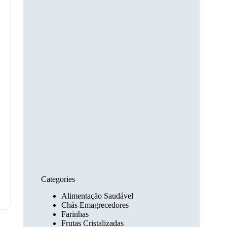
Categories
Alimentação Saudável
Chás Emagrecedores
Farinhas
Frutas Cristalizadas