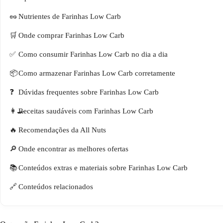
Nutrientes de Farinhas Low Carb
Onde comprar Farinhas Low Carb
Como consumir Farinhas Low Carb no dia a dia
Como armazenar Farinhas Low Carb corretamente
Dúvidas frequentes sobre Farinhas Low Carb
Receitas saudáveis com Farinhas Low Carb
Recomendações da All Nuts
Onde encontrar as melhores ofertas
Conteúdos extras e materiais sobre Farinhas Low Carb
Conteúdos relacionados