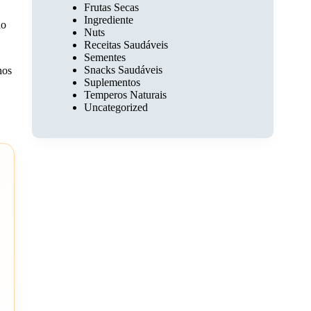
Frutas Secas
Ingrediente
ão
Nuts
Receitas Saudáveis
Sementes
Snacks Saudáveis
nos
Suplementos
Temperos Naturais
Uncategorized