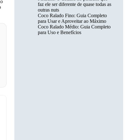
ão
faz ele ser diferente de quase todas as
o
outras nuts
Coco Ralado Fino: Guia Completo
para Usar e Aproveitar ao Máximo
Coco Ralado Médio: Guia Completo
para Uso e Benefícios