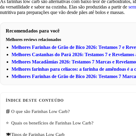
As farinhas low carb são alternativas com baixo teor de carboidratos, 
da versatilidade e sabor na cozinha. Elas são produzidas a partir de
sem
nutritiva para preparações que vão desde pães até bolos e massas.
Recomendados para você
Melhores reviews relacionados
Melhores Farinhas de Grão de Bico 2026: Testamos 7 e Re
Melhores Castanhas do Pará 2026: Testamos 7 e Revelamo
Melhores Macadâmias 2026: Testamos 7 Marcas e Revelam
Melhores farinhas para celíacos: a farinha de amêndoas é a
Melhores Farinhas de Grão de Bico 2026: Testamos 7 Marc
O que são Farinhas Low Carb?
Quais os benefícios de Farinhas Low Carb?
Tipos de Farinhas Low Carb