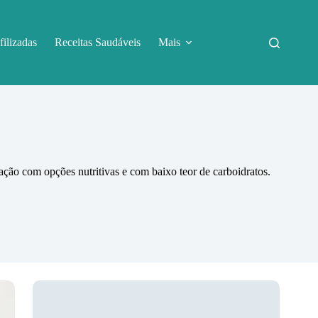
filizadas
Receitas Saudáveis
Mais
ação com opções nutritivas e com baixo teor de carboidratos.