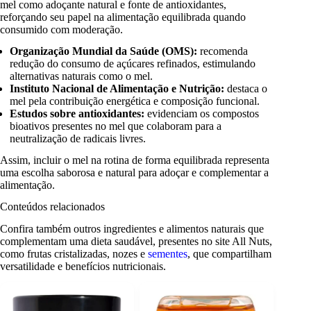
mel como adoçante natural e fonte de antioxidantes,
reforçando seu papel na alimentação equilibrada quando
consumido com moderação.
Organização Mundial da Saúde (OMS):
recomenda
redução do consumo de açúcares refinados, estimulando
alternativas naturais como o mel.
Instituto Nacional de Alimentação e Nutrição:
destaca o
mel pela contribuição energética e composição funcional.
Estudos sobre antioxidantes:
evidenciam os compostos
bioativos presentes no mel que colaboram para a
neutralização de radicais livres.
Assim, incluir o mel na rotina de forma equilibrada representa
uma escolha saborosa e natural para adoçar e complementar a
alimentação.
Conteúdos relacionados
Confira também outros ingredientes e alimentos naturais que
complementam uma dieta saudável, presentes no site All Nuts,
como frutas cristalizadas, nozes e
sementes
, que compartilham
versatilidade e benefícios nutricionais.