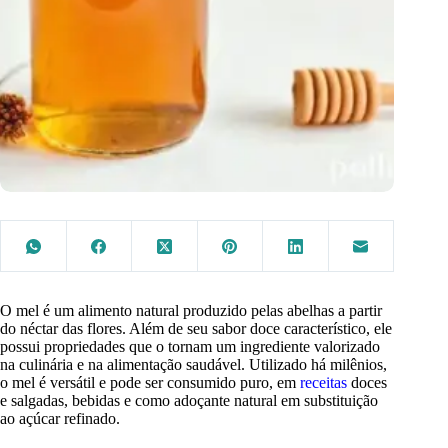
O mel é um alimento natural produzido pelas abelhas a partir
do néctar das flores. Além de seu sabor doce característico, ele
possui propriedades que o tornam um ingrediente valorizado
na culinária e na alimentação saudável. Utilizado há milênios,
o mel é versátil e pode ser consumido puro, em
receitas
doces
e salgadas, bebidas e como adoçante natural em substituição
ao açúcar refinado.