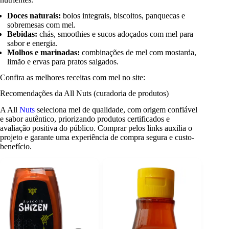
Doces naturais:
bolos integrais, biscoitos, panquecas e
sobremesas com mel.
Bebidas:
chás, smoothies e sucos adoçados com mel para
sabor e energia.
Molhos e marinadas:
combinações de mel com mostarda,
limão e ervas para pratos salgados.
Confira as melhores receitas com mel no site:
Recomendações da All Nuts (curadoria de produtos)
A All
Nuts
seleciona mel de qualidade, com origem confiável
e sabor autêntico, priorizando produtos certificados e
avaliação positiva do público. Comprar pelos links auxilia o
projeto e garante uma experiência de compra segura e custo-
benefício.