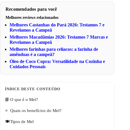
Recomendados para você
Melhores reviews relacionados
Melhores Castanhas do Pará 2026: Testamos 7 e
Revelamos a Campeã
Melhores Macadâmias 2026: Testamos 7 Marcas e
Revelamos a Campeã
Melhores farinhas para celíacos: a farinha de
amêndoas é a campeã?
Óleo de Coco Copra: Versatilidade na Cozinha e
Cuidados Pessoais
O que é o Mel?
Quais os benefícios do Mel?
Tipos de Mel