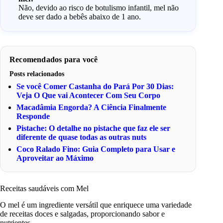
Não, devido ao risco de botulismo infantil, mel não
deve ser dado a bebês abaixo de 1 ano.
Recomendados para você
Posts relacionados
Se você Comer Castanha do Pará Por 30 Dias:
Veja O Que vai Acontecer Com Seu Corpo
Macadâmia Engorda? A Ciência Finalmente
Responde
Pistache: O detalhe no pistache que faz ele ser
diferente de quase todas as outras nuts
Coco Ralado Fino: Guia Completo para Usar e
Aproveitar ao Máximo
Receitas saudáveis com Mel
O mel é um ingrediente versátil que enriquece uma variedade
de receitas doces e salgadas, proporcionando sabor e
nutrientes.