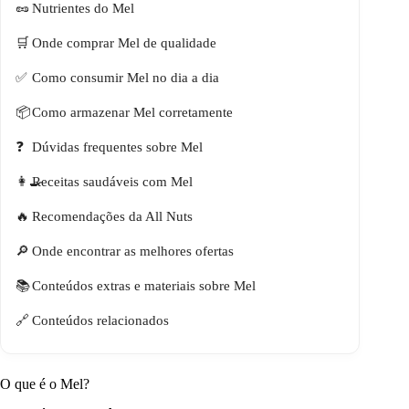
Nutrientes do Mel
Onde comprar Mel de qualidade
Como consumir Mel no dia a dia
Como armazenar Mel corretamente
Dúvidas frequentes sobre Mel
Receitas saudáveis com Mel
Recomendações da All Nuts
Onde encontrar as melhores ofertas
Conteúdos extras e materiais sobre Mel
Conteúdos relacionados
O que é o Mel?