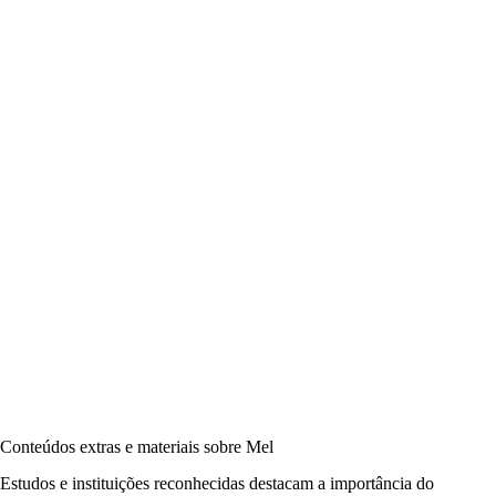
Conteúdos extras e materiais sobre Mel
Estudos e instituições reconhecidas destacam a importância do