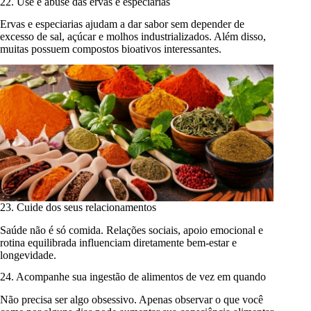
22. Use e abuse das ervas e especiarias
Ervas e especiarias ajudam a dar sabor sem depender de
excesso de sal, açúcar e molhos industrializados. Além disso,
muitas possuem compostos bioativos interessantes.
23. Cuide dos seus relacionamentos
Saúde não é só comida. Relações sociais, apoio emocional e
rotina equilibrada influenciam diretamente bem-estar e
longevidade.
24. Acompanhe sua ingestão de alimentos de vez em quando
Não precisa ser algo obsessivo. Apenas observar o que você