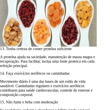
13. Tenha certeza de comer proteína suficiente
A proteína ajuda na saciedade, manutenção de massa magra e
recuperação. Para facilitar, inclua uma fonte proteica em cada
refeição principal.
14. Faça exercícios aeróbicos ou caminhadas
Movimento diário é uma das bases de um estilo de vida
saudável. Caminhadas regulares e exercícios aeróbicos
contribuem para saúde cardiovascular, controle de estresse e
composição corporal.
15. Não fume e beba com moderação