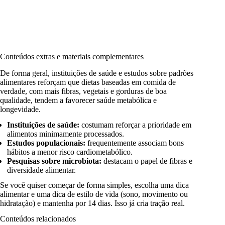
Conteúdos extras e materiais complementares
De forma geral, instituições de saúde e estudos sobre padrões
alimentares reforçam que dietas baseadas em comida de
verdade, com mais fibras, vegetais e gorduras de boa
qualidade, tendem a favorecer saúde metabólica e
longevidade.
Instituições de saúde:
costumam reforçar a prioridade em
alimentos minimamente processados.
Estudos populacionais:
frequentemente associam bons
hábitos a menor risco cardiometabólico.
Pesquisas sobre microbiota:
destacam o papel de fibras e
diversidade alimentar.
Se você quiser começar de forma simples, escolha uma dica
alimentar e uma dica de estilo de vida (sono, movimento ou
hidratação) e mantenha por 14 dias. Isso já cria tração real.
Conteúdos relacionados