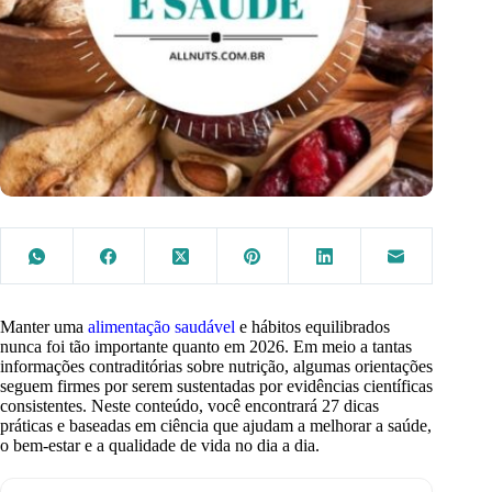
Manter uma
alimentação saudável
e hábitos equilibrados
nunca foi tão importante quanto em 2026. Em meio a tantas
informações contraditórias sobre nutrição, algumas orientações
seguem firmes por serem sustentadas por evidências científicas
consistentes. Neste conteúdo, você encontrará 27 dicas
práticas e baseadas em ciência que ajudam a melhorar a saúde,
o bem-estar e a qualidade de vida no dia a dia.