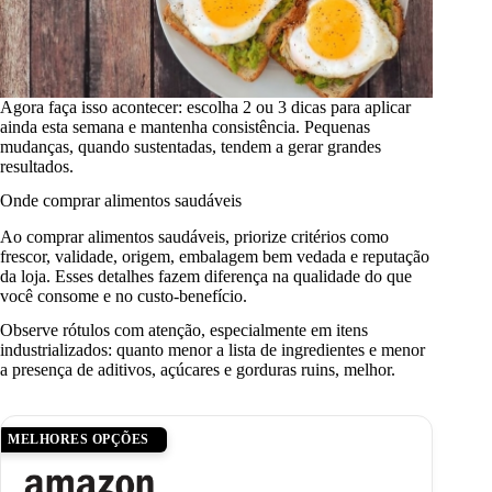
Agora faça isso acontecer: escolha 2 ou 3 dicas para aplicar
ainda esta semana e mantenha consistência. Pequenas
mudanças, quando sustentadas, tendem a gerar grandes
resultados.
Onde comprar alimentos saudáveis
Ao comprar alimentos saudáveis, priorize critérios como
frescor, validade, origem, embalagem bem vedada e reputação
da loja. Esses detalhes fazem diferença na qualidade do que
você consome e no custo-benefício.
Observe rótulos com atenção, especialmente em itens
industrializados: quanto menor a lista de ingredientes e menor
a presença de aditivos, açúcares e gorduras ruins, melhor.
MELHORES OPÇÕES