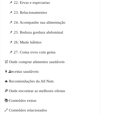
📌 22. Ervas e especiarias
📌 23. Relacionamentos
📌 24. Acompanhe sua alimentação
📌 25. Reduza gordura abdominal
📌 26. Mude hábitos
📌 27. Coma ovos com gema
Onde comprar alimentos saudáveis
Receitas saudáveis
Recomendações da All Nuts
Onde encontrar as melhores ofertas
Conteúdos extras
Conteúdos relacionados