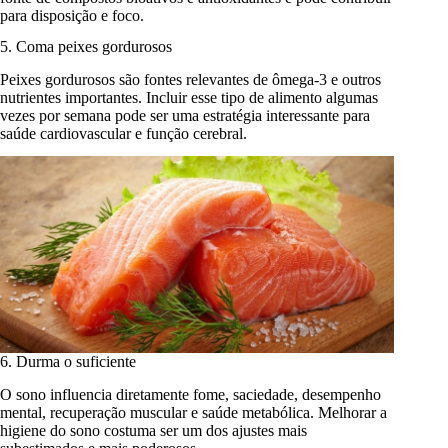
para disposição e foco.
5. Coma peixes gordurosos
Peixes gordurosos são fontes relevantes de ômega-3 e outros
nutrientes importantes. Incluir esse tipo de alimento algumas
vezes por semana pode ser uma estratégia interessante para
saúde cardiovascular e função cerebral.
6. Durma o suficiente
O sono influencia diretamente fome, saciedade, desempenho
mental, recuperação muscular e saúde metabólica. Melhorar a
higiene do sono costuma ser um dos ajustes mais