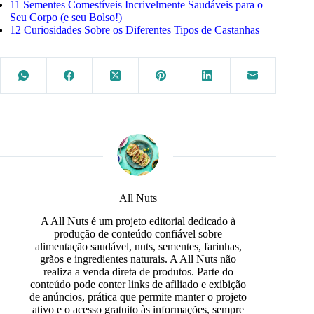
11 Sementes Comestíveis Incrivelmente Saudáveis para o
Seu Corpo (e seu Bolso!)
12 Curiosidades Sobre os Diferentes Tipos de Castanhas
All Nuts
A All Nuts é um projeto editorial dedicado à
produção de conteúdo confiável sobre
alimentação saudável, nuts, sementes, farinhas,
grãos e ingredientes naturais. A All Nuts não
realiza a venda direta de produtos. Parte do
conteúdo pode conter links de afiliado e exibição
de anúncios, prática que permite manter o projeto
ativo e o acesso gratuito às informações, sempre