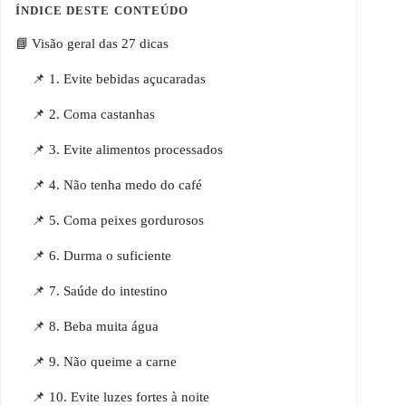
Visão geral das 27 dicas
📌 1. Evite bebidas açucaradas
📌 2. Coma castanhas
📌 3. Evite alimentos processados
📌 4. Não tenha medo do café
📌 5. Coma peixes gordurosos
📌 6. Durma o suficiente
📌 7. Saúde do intestino
📌 8. Beba muita água
📌 9. Não queime a carne
📌 10. Evite luzes fortes à noite