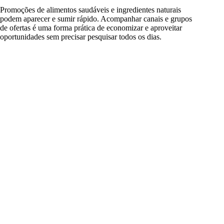
Promoções de alimentos saudáveis e ingredientes naturais
podem aparecer e sumir rápido. Acompanhar canais e grupos
de ofertas é uma forma prática de economizar e aproveitar
oportunidades sem precisar pesquisar todos os dias.