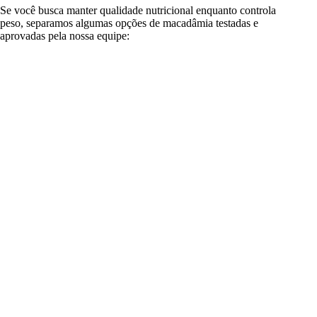
Se você busca manter qualidade nutricional enquanto controla
peso, separamos algumas opções de macadâmia testadas e
aprovadas pela nossa equipe: