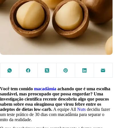
Você tem comido
macadâmia
achando que é uma escolha
saudável, mas preocupado que possa engordar? Uma
investigação científica recente descobriu algo que poucos
sabem sobre essa oleaginosa que virou febre entre os
adeptos de dietas low-carb.
A equipe All
Nuts
decidiu fazer
um teste prático de 30 dias com macadâmia para separar o
mito da realidade.