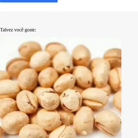
Talvez você goste: