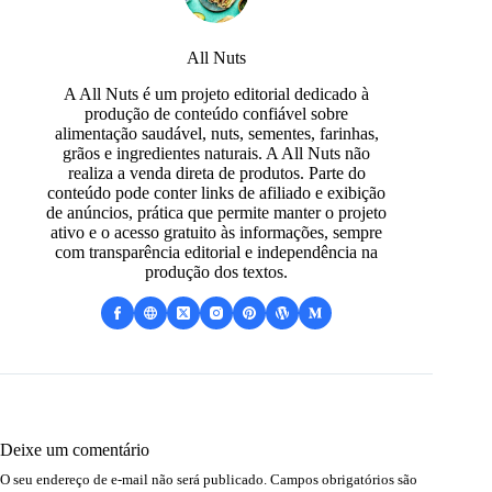
All Nuts
A All Nuts é um projeto editorial dedicado à
produção de conteúdo confiável sobre
alimentação saudável, nuts, sementes, farinhas,
grãos e ingredientes naturais. A All Nuts não
realiza a venda direta de produtos. Parte do
conteúdo pode conter links de afiliado e exibição
de anúncios, prática que permite manter o projeto
ativo e o acesso gratuito às informações, sempre
com transparência editorial e independência na
produção dos textos.
Deixe um comentário
O seu endereço de e-mail não será publicado.
Campos obrigatórios são