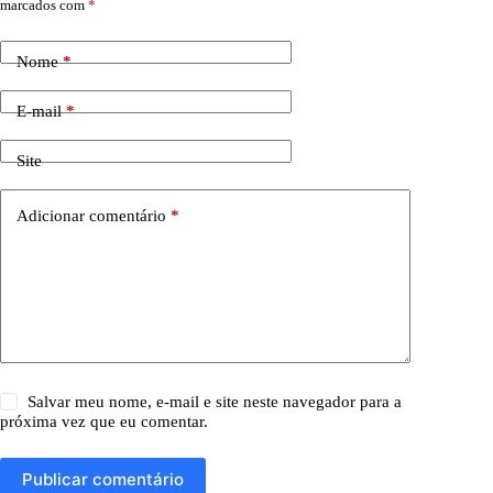
marcados com
*
Nome
*
E-mail
*
Site
Adicionar comentário
*
Salvar meu nome, e-mail e site neste navegador para a
próxima vez que eu comentar.
Publicar comentário