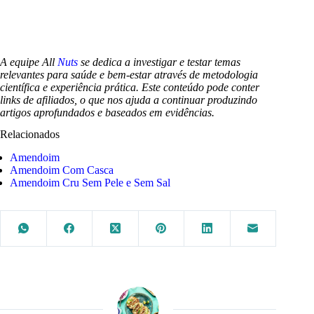
A equipe All
Nuts
se dedica a investigar e testar temas
relevantes para saúde e bem-estar através de metodologia
científica e experiência prática. Este conteúdo pode conter
links de afiliados, o que nos ajuda a continuar produzindo
artigos aprofundados e baseados em evidências.
Relacionados
Amendoim
Amendoim Com Casca
Amendoim Cru Sem Pele e Sem Sal