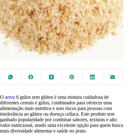
O
arroz
6 grãos sem glúten é uma mistura cuidadosa de
diferentes cereais e grãos, combinados para oferecer uma
alimentação mais nutritiva e sem riscos para pessoas com
intolerância ao glúten ou doença celíaca. Este produto tem
ganhado popularidade por combinar sabores, texturas e alto
valor nutricional, sendo uma excelente opção para quem busca
mais diversidade alimentar e saúde no prato.