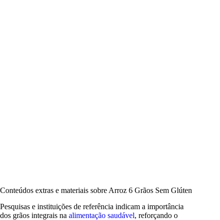
Conteúdos extras e materiais sobre Arroz 6 Grãos Sem Glúten
Pesquisas e instituições de referência indicam a importância
dos grãos integrais na
alimentação saudável
, reforçando o