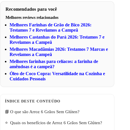
Recomendados para você
Melhores reviews relacionados
Melhores Farinhas de Grão de Bico 2026:
Testamos 7 e Revelamos a Campeã
Melhores Castanhas do Pará 2026: Testamos 7 e
Revelamos a Campeã
Melhores Macadâmias 2026: Testamos 7 Marcas e
Revelamos a Campeã
Melhores farinhas para celíacos: a farinha de
amêndoas é a campeã?
Óleo de Coco Copra: Versatilidade na Cozinha e
Cuidados Pessoais
O que são Arroz 6 Grãos Sem Glúten?
Quais os benefícios de Arroz 6 Grãos Sem Glúten?