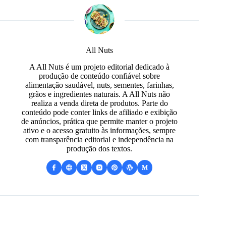
All Nuts
A All Nuts é um projeto editorial dedicado à
produção de conteúdo confiável sobre
alimentação saudável, nuts, sementes, farinhas,
grãos e ingredientes naturais. A All Nuts não
realiza a venda direta de produtos. Parte do
conteúdo pode conter links de afiliado e exibição
de anúncios, prática que permite manter o projeto
ativo e o acesso gratuito às informações, sempre
com transparência editorial e independência na
produção dos textos.