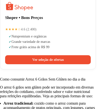
Shopee • Bons Preços
★★★★☆
4.6 (2.400)
Nuts
premium e orgânicas
Grande variedade de marcas
Frete grátis acima de R$ 99
Ver seleção de ofertas
Como consumir Arroz 6 Grãos Sem Glúten no dia a dia
O arroz 6 grãos sem glúten pode ser incorporado em diversas
refeições do cotidiano, conferindo sabor e valor nutricional
para refeições equilibradas. Veja as principais formas de uso:
Arroz tradicional:
cozido como o arroz comum para
acompanhamento de pratos principais, com legumes, carnes