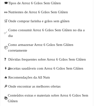
Tipos de Arroz 6 Grãos Sem Glúten
Nutrientes de Arroz 6 Grãos Sem Glúten
Onde comprar farinha e grãos sem glúten
Como consumir Arroz 6 Grãos Sem Glúten no dia a
dia
Como armazenar Arroz 6 Grãos Sem Glúten
corretamente
Dúvidas frequentes sobre Arroz 6 Grãos Sem Glúten
Receitas saudáveis com Arroz 6 Grãos Sem Glúten
Recomendações da All Nuts
Onde encontrar as melhores ofertas
Conteúdos extras e materiais sobre Arroz 6 Grãos Sem
Glúten