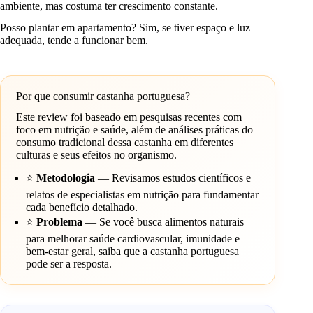
ambiente, mas costuma ter crescimento constante.
Posso plantar em apartamento? Sim, se tiver espaço e luz
adequada, tende a funcionar bem.
Por que consumir castanha portuguesa?
Este review foi baseado em pesquisas recentes com
foco em nutrição e saúde, além de análises práticas do
consumo tradicional dessa castanha em diferentes
culturas e seus efeitos no organismo.
⭐
Metodologia
— Revisamos estudos científicos e
relatos de especialistas em nutrição para fundamentar
cada benefício detalhado.
⭐
Problema
— Se você busca alimentos naturais
para melhorar saúde cardiovascular, imunidade e
bem-estar geral, saiba que a castanha portuguesa
pode ser a resposta.