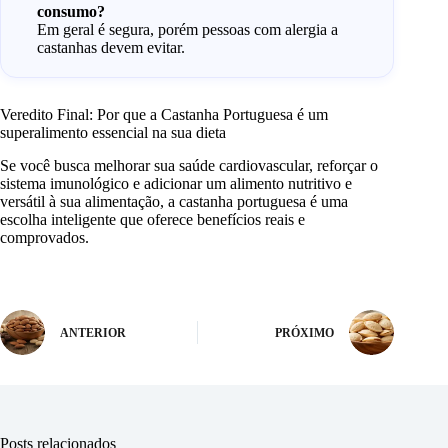
consumo?
Em geral é segura, porém pessoas com alergia a
castanhas devem evitar.
Veredito Final: Por que a Castanha Portuguesa é um
superalimento essencial na sua dieta
Se você busca melhorar sua saúde cardiovascular, reforçar o
sistema imunológico e adicionar um alimento nutritivo e
versátil à sua alimentação, a castanha portuguesa é uma
escolha inteligente que oferece benefícios reais e
comprovados.
ANTERIOR
PRÓXIMO
Posts relacionados