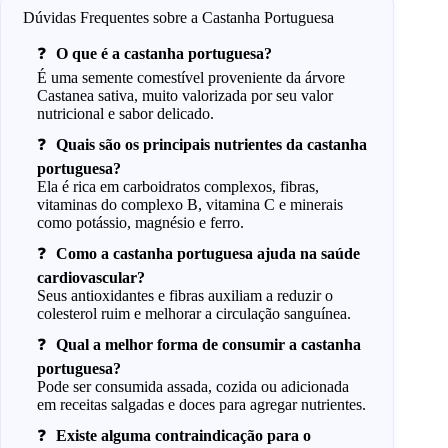
Dúvidas Frequentes sobre a Castanha Portuguesa
O que é a castanha portuguesa?
É uma semente comestível proveniente da árvore
Castanea sativa, muito valorizada por seu valor
nutricional e sabor delicado.
Quais são os principais nutrientes da castanha
portuguesa?
Ela é rica em carboidratos complexos, fibras,
vitaminas do complexo B, vitamina C e minerais
como potássio, magnésio e ferro.
Como a castanha portuguesa ajuda na saúde
cardiovascular?
Seus antioxidantes e fibras auxiliam a reduzir o
colesterol ruim e melhorar a circulação sanguínea.
Qual a melhor forma de consumir a castanha
portuguesa?
Pode ser consumida assada, cozida ou adicionada
em receitas salgadas e doces para agregar nutrientes.
Existe alguma contraindicação para o