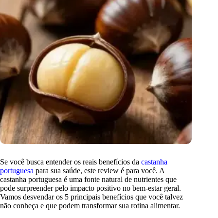
Se você busca entender os reais benefícios da
castanha
portuguesa
para sua saúde, este review é para você. A
castanha portuguesa é uma fonte natural de nutrientes que
pode surpreender pelo impacto positivo no bem-estar geral.
Vamos desvendar os 5 principais benefícios que você talvez
não conheça e que podem transformar sua rotina alimentar.