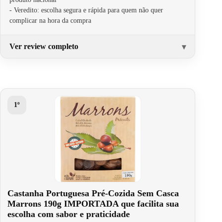
- Veredito: escolha segura e rápida para quem não quer
complicar na hora da compra
Ver review completo
1º
Castanha Portuguesa Pré-Cozida Sem Casca
Marrons 190g IMPORTADA que facilita sua
escolha com sabor e praticidade