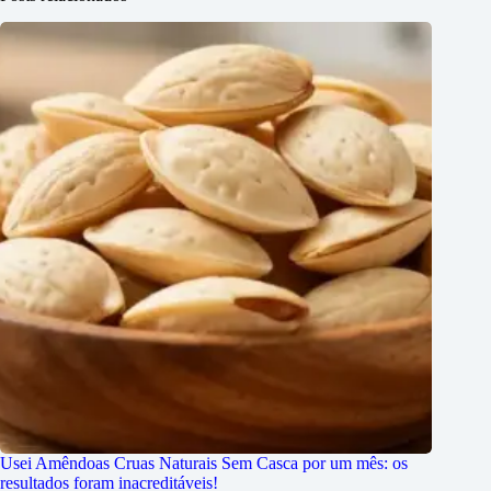
Usei Amêndoas Cruas Naturais Sem Casca por um mês: os
resultados foram inacreditáveis!