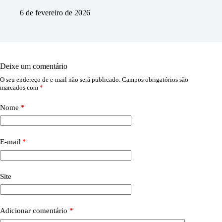
6 de fevereiro de 2026
Deixe um comentário
O seu endereço de e-mail não será publicado.
Campos obrigatórios são
marcados com
*
Nome
*
E-mail
*
Site
Adicionar comentário
*