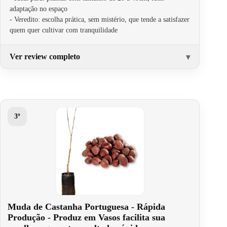
adaptação no espaço
- Veredito: escolha prática, sem mistério, que tende a satisfazer
quem quer cultivar com tranquilidade
Ver review completo
3º
Muda de Castanha Portuguesa - Rápida
Produção - Produz em Vasos facilita sua