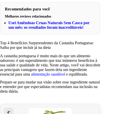
Recomendados para você
Melhores reviews relacionados
Usei Amêndoas Cruas Naturais Sem Casca por
um mês: os resultados foram inacreditáveis!
Top 4 Benefícios Surpreendentes da Castanha Portuguesa:
Saiba por que incluir já na dieta
A castanha portuguesa é muito mais do que um alimento
saboroso: é um superalimento que traz inúmeros benefícios à
sua saúde e qualidade de vida. Neste artigo, você vai descobrir
as principais vantagens que fazem dela um ingrediente
essencial para uma
alimentação saudável
e equilibrada.
Prepare-se para mudar sua visão sobre esse ingrediente natural
e entender por que especialistas recomendam sua inclusão na
dieta diária.
4º