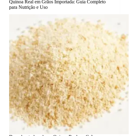
Quinoa Real em Grãos Importada: Guia Completo
para Nutrição e Uso