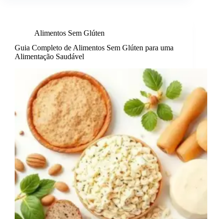
Alimentos Sem Glúten
Guia Completo de Alimentos Sem Glúten para uma
Alimentação Saudável