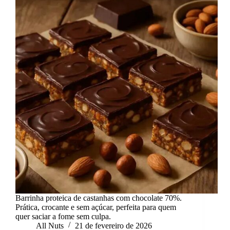
Barrinha proteica de castanhas com chocolate 70%.
Prática, crocante e sem açúcar, perfeita para quem
quer saciar a fome sem culpa.
All Nuts
21 de fevereiro de 2026