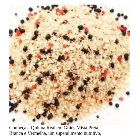
Conheça a Quinua Real em Grãos Mista Preta,
Branca e Vermelha, um superalimento nutritivo,