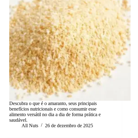
Descubra o que é o amaranto, seus principais
benefícios nutricionais e como consumir esse
alimento versátil no dia a dia de forma prática e
saudável.
All Nuts
26 de dezembro de 2025