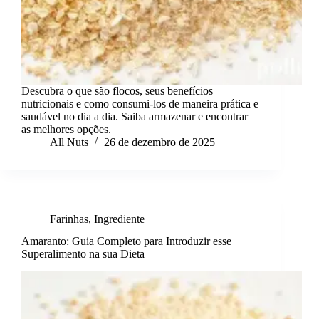
Descubra o que são flocos, seus benefícios
nutricionais e como consumi-los de maneira prática e
saudável no dia a dia. Saiba armazenar e encontrar
as melhores opções.
All Nuts
26 de dezembro de 2025
Farinhas
,
Ingrediente
Amaranto: Guia Completo para Introduzir esse
Superalimento na sua Dieta