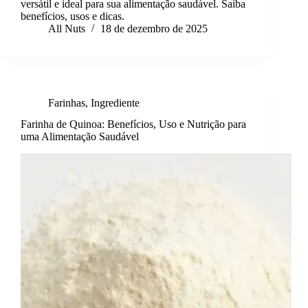
versátil e ideal para sua alimentação saudável. Saiba
benefícios, usos e dicas.
All Nuts
18 de dezembro de 2025
Farinhas
,
Ingrediente
Farinha de Quinoa: Benefícios, Uso e Nutrição para
uma Alimentação Saudável