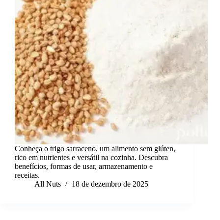
Conheça o trigo sarraceno, um alimento sem glúten,
rico em nutrientes e versátil na cozinha. Descubra
benefícios, formas de usar, armazenamento e
receitas.
All Nuts
18 de dezembro de 2025