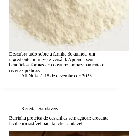
Descubra tudo sobre a farinha de quinoa, um
ingrediente nutritivo e versátil. Aprenda seus
benefícios, formas de consumo, armazenamento e
receitas práticas.
All Nuts
18 de dezembro de 2025
Receitas Saudáveis
Barrinha proteica de castanhas sem açúcar: crocante,
fácil e irresistível para lanche saudável