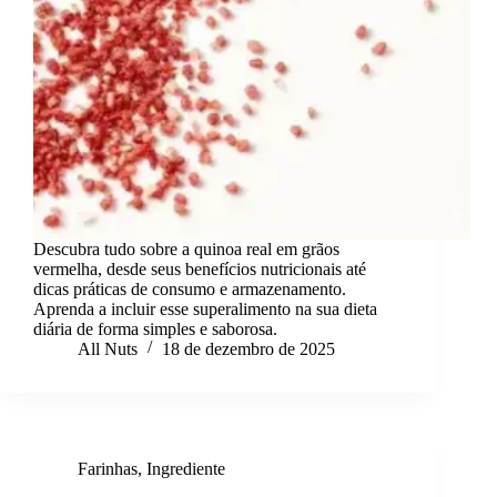
Descubra tudo sobre a quinoa real em grãos
vermelha, desde seus benefícios nutricionais até
dicas práticas de consumo e armazenamento.
Aprenda a incluir esse superalimento na sua dieta
diária de forma simples e saborosa.
All Nuts
18 de dezembro de 2025
Farinhas
,
Ingrediente