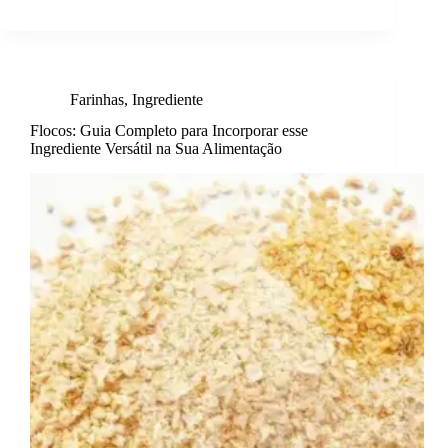
Farinhas
,
Ingrediente
Flocos: Guia Completo para Incorporar esse
Ingrediente Versátil na Sua Alimentação