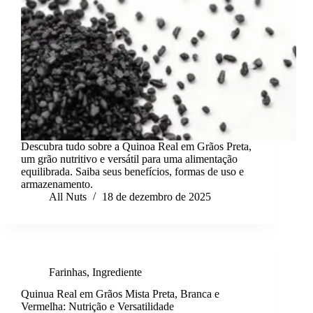
Descubra tudo sobre a Quinoa Real em Grãos Preta,
um grão nutritivo e versátil para uma alimentação
equilibrada. Saiba seus benefícios, formas de uso e
armazenamento.
All Nuts
18 de dezembro de 2025
Farinhas
,
Ingrediente
Quinua Real em Grãos Mista Preta, Branca e
Vermelha: Nutrição e Versatilidade