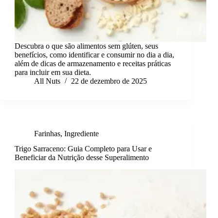
Descubra o que são alimentos sem glúten, seus
benefícios, como identificar e consumir no dia a dia,
além de dicas de armazenamento e receitas práticas
para incluir em sua dieta.
All Nuts
22 de dezembro de 2025
Farinhas
,
Ingrediente
Trigo Sarraceno: Guia Completo para Usar e
Beneficiar da Nutrição desse Superalimento