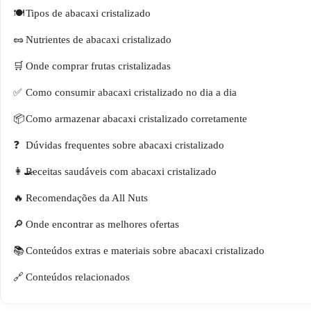
Tipos de abacaxi cristalizado
Nutrientes de abacaxi cristalizado
Onde comprar frutas cristalizadas
Como consumir abacaxi cristalizado no dia a dia
Como armazenar abacaxi cristalizado corretamente
Dúvidas frequentes sobre abacaxi cristalizado
Receitas saudáveis com abacaxi cristalizado
Recomendações da All Nuts
Onde encontrar as melhores ofertas
Conteúdos extras e materiais sobre abacaxi cristalizado
Conteúdos relacionados