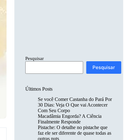
Pesquisar
Pesquisar
Últimos Posts
Se você Comer Castanha do Pará Por
30 Dias: Veja O Que vai Acontecer
Com Seu Corpo
Macadâmia Engorda? A Ciência
Finalmente Responde
Pistache: O detalhe no pistache que
faz ele ser diferente de quase todas as
outras nuts