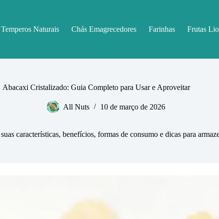
Temperos Naturais
Chás Emagrecedores
Farinhas
Frutas Lio
Abacaxi Cristalizado: Guia Completo para Usar e Aproveitar
All Nuts
10 de março de 2026
suas características, benefícios, formas de consumo e dicas para armazen