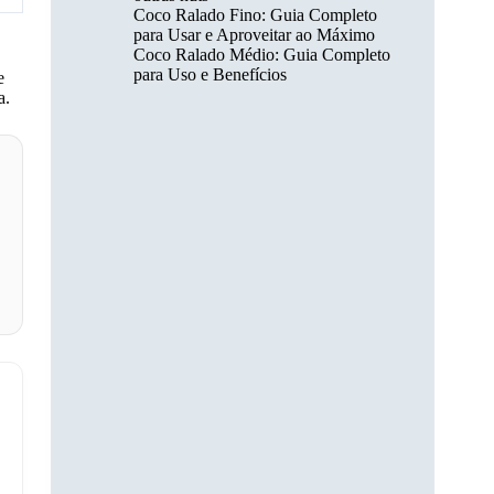
Coco Ralado Fino: Guia Completo
para Usar e Aproveitar ao Máximo
Coco Ralado Médio: Guia Completo
para Uso e Benefícios
e
a.