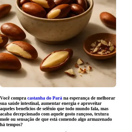
Você compra
castanha do Pará
na esperança de melhorar
sua saúde intestinal, aumentar energia e aproveitar
aqueles benefícios de selênio que todo mundo fala, mas
acaba decepcionado com aquele gosto rançoso, textura
mole ou sensação de que está comendo algo armazenado
há tempos?