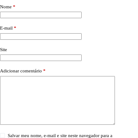
Nome
*
E-mail
*
Site
Adicionar comentário
*
Salvar meu nome, e-mail e site neste navegador para a