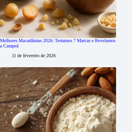
Melhores Macadâmias 2026: Testamos 7 Marcas e Revelamos
a Campeã
11 de fevereiro de 2026