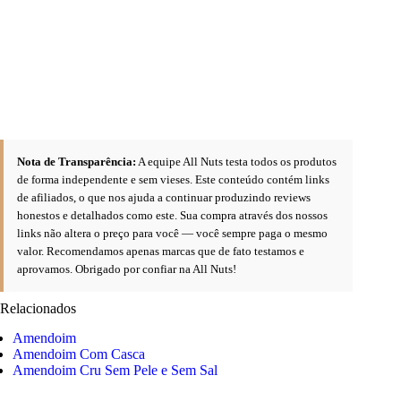
Nota de Transparência:
A equipe All Nuts testa todos os produtos
de forma independente e sem vieses. Este conteúdo contém links
de afiliados, o que nos ajuda a continuar produzindo reviews
honestos e detalhados como este. Sua compra através dos nossos
links não altera o preço para você — você sempre paga o mesmo
valor. Recomendamos apenas marcas que de fato testamos e
aprovamos. Obrigado por confiar na All Nuts!
Relacionados
Amendoim
Amendoim Com Casca
Amendoim Cru Sem Pele e Sem Sal