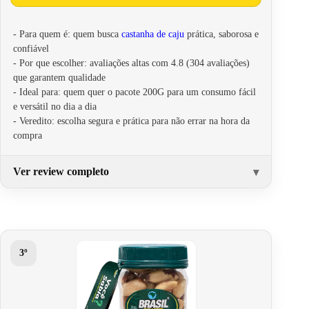
- Para quem é: quem busca
castanha de caju
prática, saborosa e
confiável
- Por que escolher: avaliações altas com 4.8 (304 avaliações)
que garantem qualidade
- Ideal para: quem quer o pacote 200G para um consumo fácil
e versátil no dia a dia
- Veredito: escolha segura e prática para não errar na hora da
compra
Ver review completo
3º