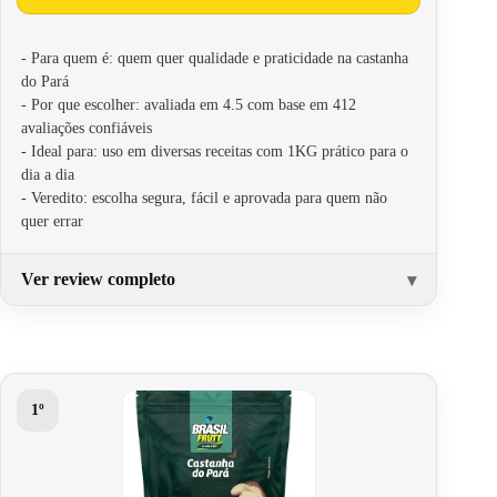
- Para quem é: quem quer qualidade e praticidade na castanha
do Pará
- Por que escolher: avaliada em 4.5 com base em 412
avaliações confiáveis
- Ideal para: uso em diversas receitas com 1KG prático para o
dia a dia
- Veredito: escolha segura, fácil e aprovada para quem não
quer errar
Ver review completo
1º