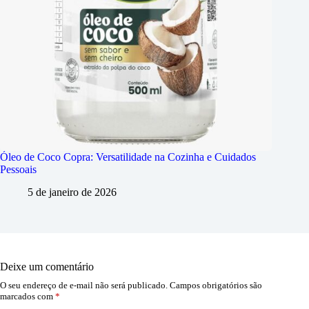
Óleo de Coco Copra: Versatilidade na Cozinha e Cuidados
Pessoais
5 de janeiro de 2026
Deixe um comentário
O seu endereço de e-mail não será publicado.
Campos obrigatórios são
marcados com
*