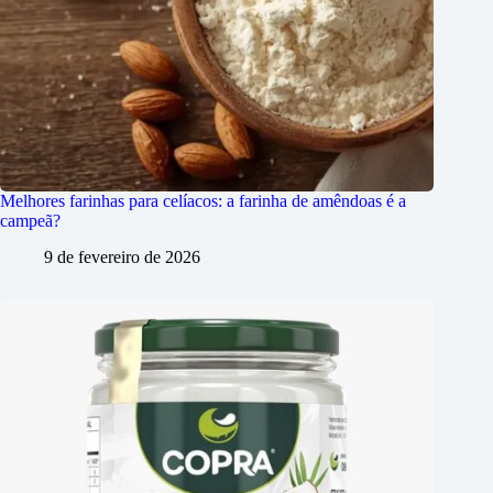
Melhores farinhas para celíacos: a farinha de amêndoas é a
campeã?
9 de fevereiro de 2026