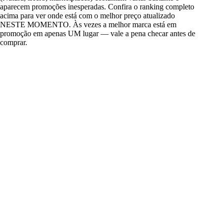
aparecem promoções inesperadas. Confira o ranking completo
acima para ver onde está com o melhor preço atualizado
NESTE MOMENTO. Às vezes a melhor marca está em
promoção em apenas UM lugar — vale a pena checar antes de
comprar.