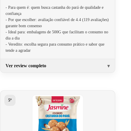
- Para quem é: quem busca castanha do pará de qualidade e
confiança
- Por que escolher: avaliação confiável de 4.4 (119 avaliações)
garante bom consenso
- Ideal para: embalagens de 500G que facilitam o consumo no
dia a dia
- Veredito: escolha segura para consumo prático e sabor que
tende a agradar
Ver review completo
5º