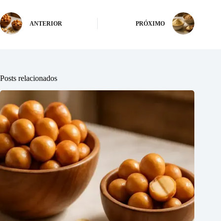
ANTERIOR
PRÓXIMO
Posts relacionados