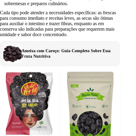
sobremesas e preparos culinários.
Cada tipo pode atender a necessidades específicas: as frescas
para consumo imediato e receitas leves, as secas são ótimas
para auxiliar o intestino e trazer fibras, enquanto as em
conserva são indicadas para preparações que requerem mais
umidade e sabor doce concentrado.
Ameixa com Caroço: Guia Completo Sobre Essa
Fruta Nutritiva