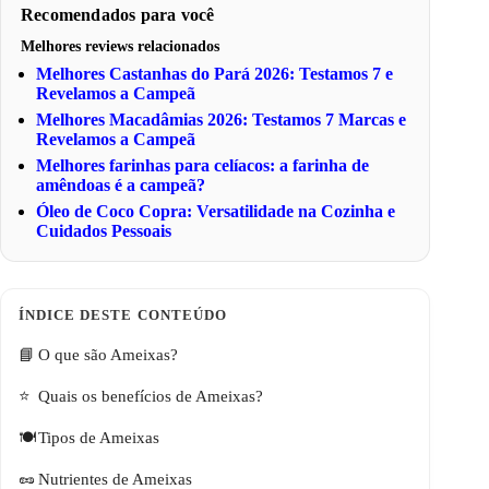
Recomendados para você
Melhores reviews relacionados
Melhores Castanhas do Pará 2026: Testamos 7 e
Revelamos a Campeã
Melhores Macadâmias 2026: Testamos 7 Marcas e
Revelamos a Campeã
Melhores farinhas para celíacos: a farinha de
amêndoas é a campeã?
Óleo de Coco Copra: Versatilidade na Cozinha e
Cuidados Pessoais
O que são Ameixas?
Quais os benefícios de Ameixas?
Tipos de Ameixas
Nutrientes de Ameixas