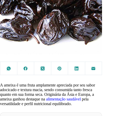
A ameixa é uma fruta amplamente apreciada por seu sabor
adocicado e textura macia, sendo consumida tanto fresca
quanto em sua forma seca. Originária da Ásia e Europa, a
ameixa ganhou destaque na
alimentação saudável
pela
versatilidade e perfil nutricional equilibrado.