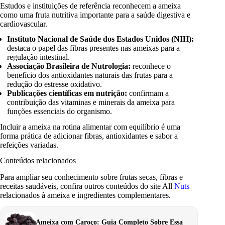
Estudos e instituições de referência reconhecem a ameixa
como uma fruta nutritiva importante para a saúde digestiva e
cardiovascular.
Instituto Nacional de Saúde dos Estados Unidos (NIH):
destaca o papel das fibras presentes nas ameixas para a
regulação intestinal.
Associação Brasileira de Nutrologia:
reconhece o
benefício dos antioxidantes naturais das frutas para a
redução do estresse oxidativo.
Publicações científicas em nutrição:
confirmam a
contribuição das vitaminas e minerais da ameixa para
funções essenciais do organismo.
Incluir a ameixa na rotina alimentar com equilíbrio é uma
forma prática de adicionar fibras, antioxidantes e sabor a
refeições variadas.
Conteúdos relacionados
Para ampliar seu conhecimento sobre frutas secas, fibras e
receitas saudáveis, confira outros conteúdos do site All
Nuts
relacionados à ameixa e ingredientes complementares.
Ameixa com Caroço: Guia Completo Sobre Essa