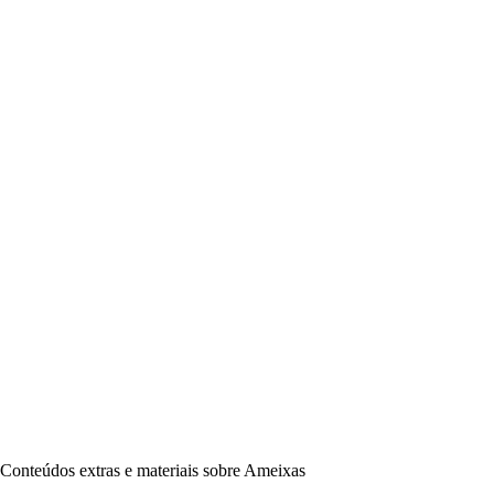
Conteúdos extras e materiais sobre Ameixas