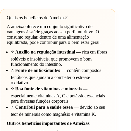
Quais os benefícios de Ameixas?
A ameixa oferece um conjunto significativo de
vantagens à saúde graças ao seu perfil nutritivo. O
consumo regular, dentro de uma alimentação
equilibrada, pode contribuir para o bem-estar geral.
⭐
Auxílio na regulação intestinal
— rica em fibras
solúveis e insolúveis, que promovem o bom
funcionamento do intestino.
⭐
Fonte de antioxidantes
— contém compostos
fenólicos que ajudam a combater o estresse
oxidativo.
⭐
Boa fonte de vitaminas e minerais
—
especialmente vitaminas A, C e potássio, essenciais
para diversas funções corporais.
⭐
Contribui para a saúde óssea
— devido ao seu
teor de minerais como magnésio e vitamina K.
Outros benefícios importantes de Ameixas