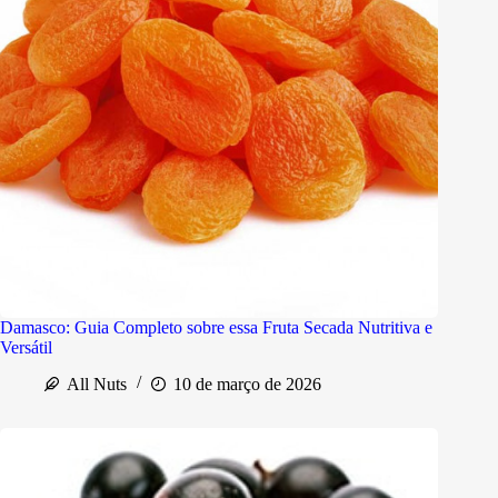
Damasco: Guia Completo sobre essa Fruta Secada Nutritiva e
Versátil
All Nuts
10 de março de 2026