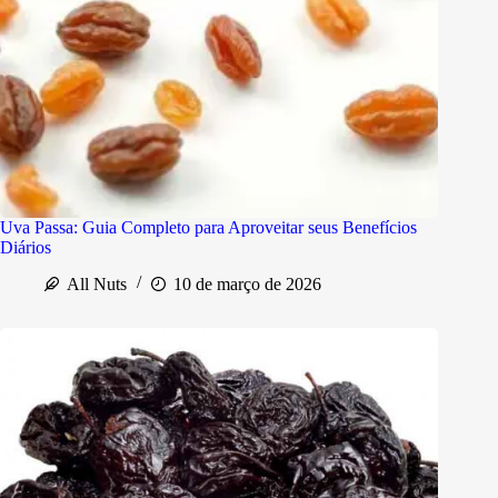
Uva Passa: Guia Completo para Aproveitar seus Benefícios
Diários
All Nuts
10 de março de 2026