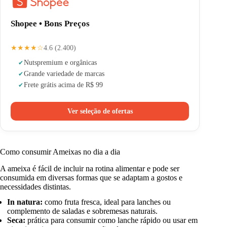
Shopee • Bons Preços
★★★★☆
4.6 (2.400)
Nuts
premium e orgânicas
Grande variedade de marcas
Frete grátis acima de R$ 99
Ver seleção de ofertas
Como consumir Ameixas no dia a dia
A ameixa é fácil de incluir na rotina alimentar e pode ser
consumida em diversas formas que se adaptam a gostos e
necessidades distintas.
In natura:
como fruta fresca, ideal para lanches ou
complemento de saladas e sobremesas naturais.
Seca:
prática para consumir como lanche rápido ou usar em