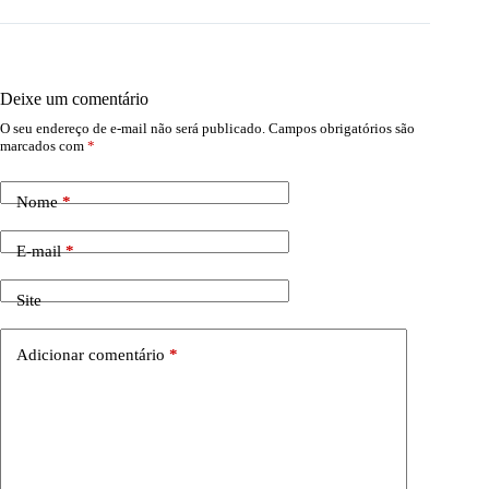
Deixe um comentário
O seu endereço de e-mail não será publicado.
Campos obrigatórios são
marcados com
*
Nome
*
E-mail
*
Site
Adicionar comentário
*