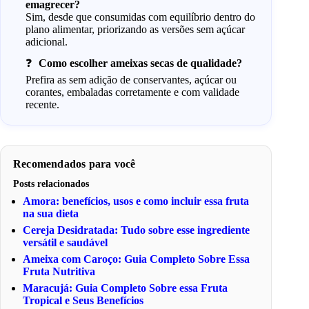
emagrecer?
Sim, desde que consumidas com equilíbrio dentro do
plano alimentar, priorizando as versões sem açúcar
adicional.
Como escolher ameixas secas de qualidade?
Prefira as sem adição de conservantes, açúcar ou
corantes, embaladas corretamente e com validade
recente.
Recomendados para você
Posts relacionados
Amora: benefícios, usos e como incluir essa fruta
na sua dieta
Cereja Desidratada: Tudo sobre esse ingrediente
versátil e saudável
Ameixa com Caroço: Guia Completo Sobre Essa
Fruta Nutritiva
Maracujá: Guia Completo Sobre essa Fruta
Tropical e Seus Benefícios