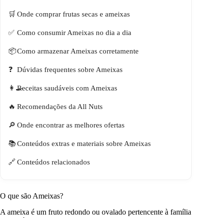
Onde comprar frutas secas e ameixas
Como consumir Ameixas no dia a dia
Como armazenar Ameixas corretamente
Dúvidas frequentes sobre Ameixas
Receitas saudáveis com Ameixas
Recomendações da All Nuts
Onde encontrar as melhores ofertas
Conteúdos extras e materiais sobre Ameixas
Conteúdos relacionados
O que são Ameixas?
A ameixa é um fruto redondo ou ovalado pertencente à família