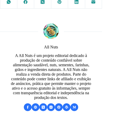
All Nuts
A All Nuts é um projeto editorial dedicado à
produção de conteúdo confiável sobre
alimentação saudável, nuts, sementes, farinhas,
grãos e ingredientes naturais. A All Nuts não
realiza a venda direta de produtos. Parte do
conteúdo pode conter links de afiliado e exibição
de anúncios, prática que permite manter o projeto
ativo e o acesso gratuito às informações, sempre
com transparência editorial e independência na
produção dos textos.