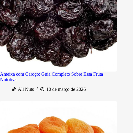
Ameixa com Caroço: Guia Completo Sobre Essa Fruta
Nutritiva
All Nuts
10 de março de 2026