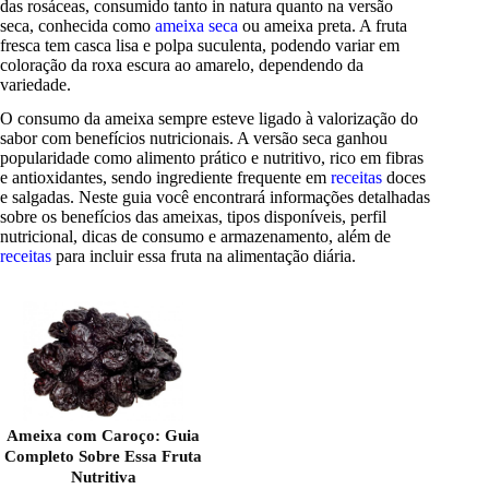
das rosáceas, consumido tanto in natura quanto na versão
seca, conhecida como
ameixa seca
ou ameixa preta. A fruta
fresca tem casca lisa e polpa suculenta, podendo variar em
coloração da roxa escura ao amarelo, dependendo da
variedade.
O consumo da ameixa sempre esteve ligado à valorização do
sabor com benefícios nutricionais. A versão seca ganhou
popularidade como alimento prático e nutritivo, rico em fibras
e antioxidantes, sendo ingrediente frequente em
receitas
doces
e salgadas. Neste guia você encontrará informações detalhadas
sobre os benefícios das ameixas, tipos disponíveis, perfil
nutricional, dicas de consumo e armazenamento, além de
receitas
para incluir essa fruta na alimentação diária.
Ameixa com Caroço: Guia
Completo Sobre Essa Fruta
Nutritiva