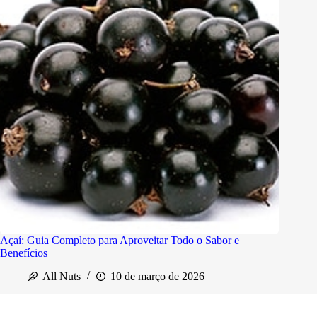
Açaí: Guia Completo para Aproveitar Todo o Sabor e
Benefícios
All Nuts
10 de março de 2026