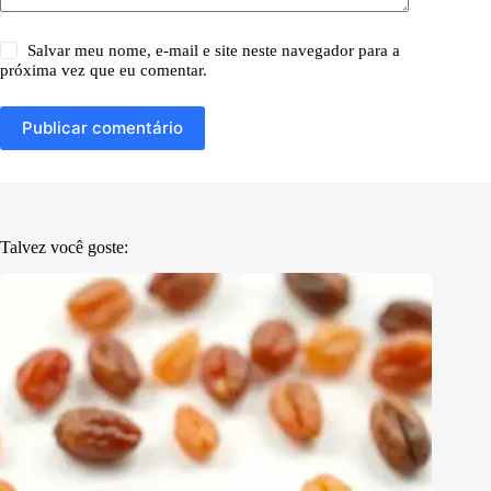
Salvar meu nome, e-mail e site neste navegador para a
próxima vez que eu comentar.
Publicar comentário
Talvez você goste: