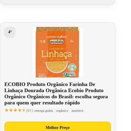
4º
ECOBIO Produto Orgânico Farinha De
Linhaça Dourada Orgânica Ecobio Produto
Orgânico Orgânicos do Brasil: escolha segura
para quem quer resultado rápido
★★★★★
★★★★★
(81)
entrega grátis
orgânico
nutritivo
Melhor Preço