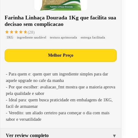
Farinha Linhaça Dourada 1Kg que facilita sua
decisao sem complicacao
★★★★★
★★★★★
(28)
1KG
ingrediente saudável
textura aprimorada
entrega facilitada
Melhor Preço
- Para quem e: quem quer um ingrediente simples para dar
aquele upgrade no cafe da manha
- Por que escolher: avaliacao_fmt mostra que a maioria aprova
pela qualidade e sabor
- Ideal para: quem busca praticidade em embalagens de 1KG,
facil de armazenar
- Veredito: um aliado certeiro para começar o dia com mais
sabor e versatilidade
Ver review completo