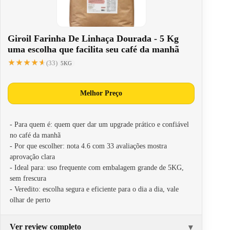
Giroil Farinha De Linhaça Dourada - 5 Kg
uma escolha que facilita seu café da manhã
★★★★★
★★★★★
(33)
5KG
Melhor Preço
- Para quem é: quem quer dar um upgrade prático e confiável
no café da manhã
- Por que escolher: nota 4.6 com 33 avaliações mostra
aprovação clara
- Ideal para: uso frequente com embalagem grande de 5KG,
sem frescura
- Veredito: escolha segura e eficiente para o dia a dia, vale
olhar de perto
Ver review completo