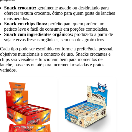
Snack crocante:
geralmente assado ou desidratado para
oferecer textura crocante, ótimo para quem gosta de lanches
mais aerados.
Snack em chips finos:
perfeito para quem prefere um
petisco leve e fácil de consumir em porções controladas.
Snack com ingredientes orgânicos:
produzido a partir de
soja e ervas frescas orgânicas, sem uso de agrotóxicos.
Cada tipo pode ser escolhido conforme a preferência pessoal,
objetivos nutricionais e contexto de uso. Snacks crocantes e
chips são versáteis e funcionam bem para momentos de
lanche, passeios ou até para incrementar saladas e pratos
variados.