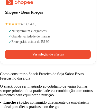
Shopee • Bons Preços
★★★★☆
4.6 (2.400)
Nuts
premium e orgânicas
Grande variedade de marcas
Frete grátis acima de R$ 99
Ver seleção de ofertas
Como consumir o Snack Proteico de Soja Sabor Ervas
Frescas no dia a dia
O snack pode ser integrado ao cotidiano de várias formas,
sempre priorizando a praticidade e a combinação com outros
alimentos para equilibrar a nutrição.
Lanche rápido:
consumido diretamente da embalagem,
ideal para dietas práticas e on the go.