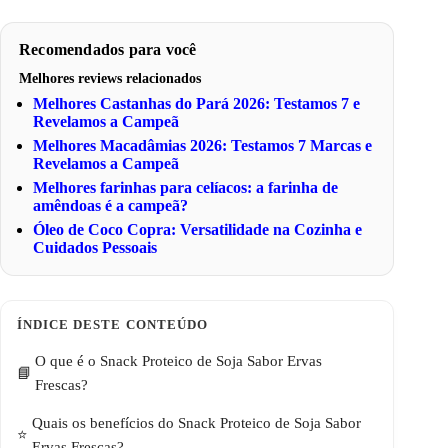
Recomendados para você
Melhores reviews relacionados
Melhores Castanhas do Pará 2026: Testamos 7 e
Revelamos a Campeã
Melhores Macadâmias 2026: Testamos 7 Marcas e
Revelamos a Campeã
Melhores farinhas para celíacos: a farinha de
amêndoas é a campeã?
Óleo de Coco Copra: Versatilidade na Cozinha e
Cuidados Pessoais
O que é o Snack Proteico de Soja Sabor Ervas
Frescas?
Quais os benefícios do Snack Proteico de Soja Sabor
Ervas Frescas?