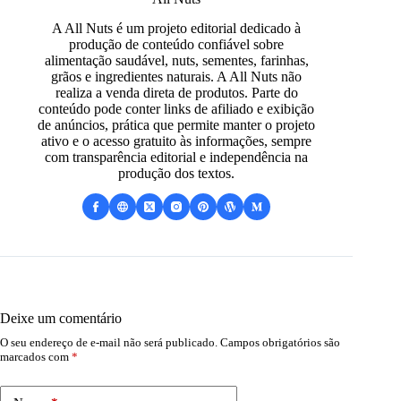
A All Nuts é um projeto editorial dedicado à
produção de conteúdo confiável sobre
alimentação saudável, nuts, sementes, farinhas,
grãos e ingredientes naturais. A All Nuts não
realiza a venda direta de produtos. Parte do
conteúdo pode conter links de afiliado e exibição
de anúncios, prática que permite manter o projeto
ativo e o acesso gratuito às informações, sempre
com transparência editorial e independência na
produção dos textos.
Deixe um comentário
O seu endereço de e-mail não será publicado.
Campos obrigatórios são
marcados com
*