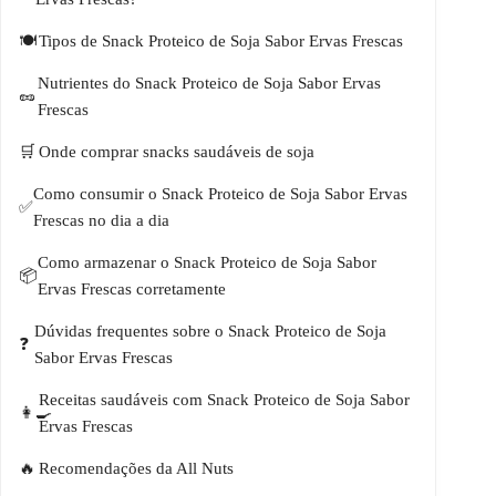
Tipos de Snack Proteico de Soja Sabor Ervas Frescas
Nutrientes do Snack Proteico de Soja Sabor Ervas
Frescas
Onde comprar snacks saudáveis de soja
Como consumir o Snack Proteico de Soja Sabor Ervas
Frescas no dia a dia
Como armazenar o Snack Proteico de Soja Sabor
Ervas Frescas corretamente
Dúvidas frequentes sobre o Snack Proteico de Soja
Sabor Ervas Frescas
Receitas saudáveis com Snack Proteico de Soja Sabor
Ervas Frescas
Recomendações da All Nuts