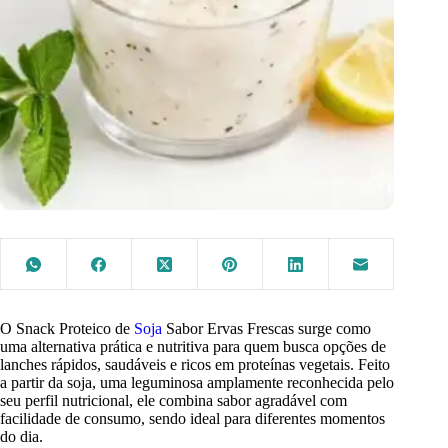
O Snack Proteico de
Soja
Sabor Ervas Frescas surge como
uma alternativa prática e nutritiva para quem busca opções de
lanches rápidos, saudáveis e ricos em proteínas vegetais. Feito
a partir da soja, uma leguminosa amplamente reconhecida pelo
seu perfil nutricional, ele combina sabor agradável com
facilidade de consumo, sendo ideal para diferentes momentos
do dia.