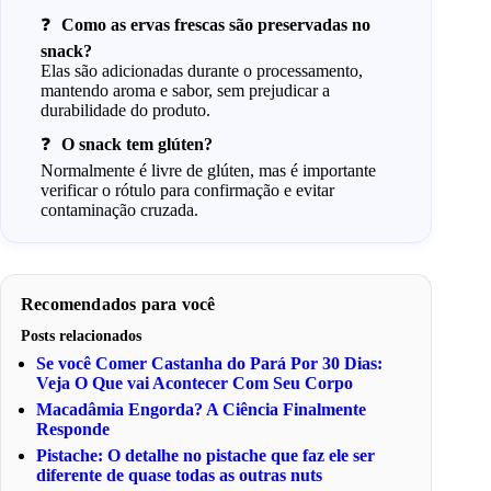
Como as ervas frescas são preservadas no
snack?
Elas são adicionadas durante o processamento,
mantendo aroma e sabor, sem prejudicar a
durabilidade do produto.
O snack tem glúten?
Normalmente é livre de glúten, mas é importante
verificar o rótulo para confirmação e evitar
contaminação cruzada.
Recomendados para você
Posts relacionados
Se você Comer Castanha do Pará Por 30 Dias:
Veja O Que vai Acontecer Com Seu Corpo
Macadâmia Engorda? A Ciência Finalmente
Responde
Pistache: O detalhe no pistache que faz ele ser
diferente de quase todas as outras nuts