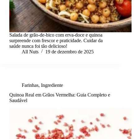
Salada de grão-de-bico com erva-doce e quinoa
surpreende com frescor e praticidade. Cuidar da
saúde nunca foi tão delicioso!
All Nuts
19 de dezembro de 2025
Farinhas
,
Ingrediente
Quinoa Real em Grãos Vermelha: Guia Completo e
Saudável