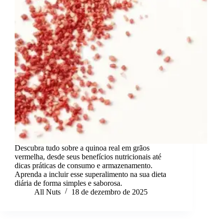
Descubra tudo sobre a quinoa real em grãos
vermelha, desde seus benefícios nutricionais até
dicas práticas de consumo e armazenamento.
Aprenda a incluir esse superalimento na sua dieta
diária de forma simples e saborosa.
All Nuts
18 de dezembro de 2025