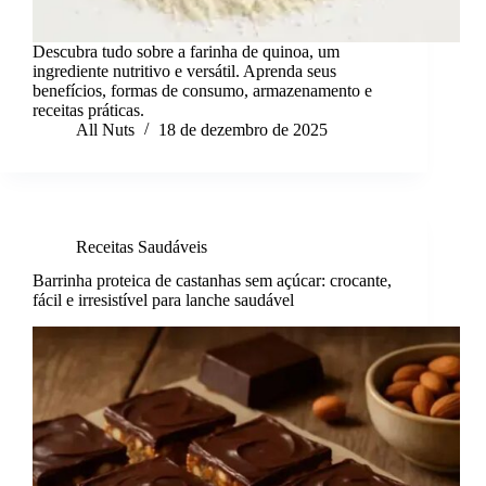
Descubra tudo sobre a farinha de quinoa, um
ingrediente nutritivo e versátil. Aprenda seus
benefícios, formas de consumo, armazenamento e
receitas práticas.
All Nuts
18 de dezembro de 2025
Receitas Saudáveis
Barrinha proteica de castanhas sem açúcar: crocante,
fácil e irresistível para lanche saudável