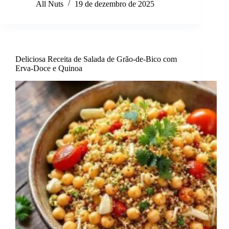
All Nuts
19 de dezembro de 2025
Deliciosa Receita de Salada de Grão-de-Bico com
Erva-Doce e Quinoa