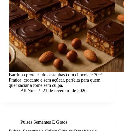
Barrinha proteica de castanhas com chocolate 70%.
Prática, crocante e sem açúcar, perfeita para quem
quer saciar a fome sem culpa.
All Nuts
21 de fevereiro de 2026
Pulses Sementes E Graos