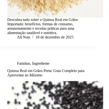
Descubra tudo sobre a Quinoa Real em Grãos
Importada: benefícios, formas de consumo,
armazenamento e receitas práticas para uma
alimentação saudável e nutritiva.
All Nuts
18 de dezembro de 2025
Farinhas
,
Ingrediente
Quinoa Real em Grãos Preta: Guia Completo para
Aproveitar ao Máximo