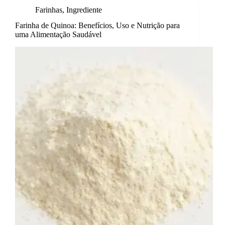
Farinhas
,
Ingrediente
Farinha de Quinoa: Benefícios, Uso e Nutrição para
uma Alimentação Saudável