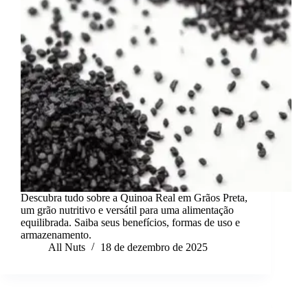
Descubra tudo sobre a Quinoa Real em Grãos Preta,
um grão nutritivo e versátil para uma alimentação
equilibrada. Saiba seus benefícios, formas de uso e
armazenamento.
All Nuts
18 de dezembro de 2025