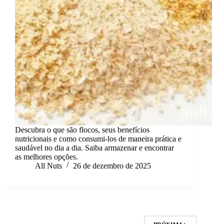
Descubra o que são flocos, seus benefícios
nutricionais e como consumi-los de maneira prática e
saudável no dia a dia. Saiba armazenar e encontrar
as melhores opções.
All Nuts
26 de dezembro de 2025