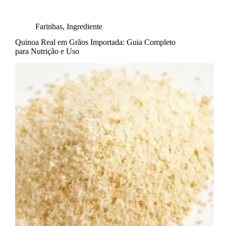
Farinhas
,
Ingrediente
Quinoa Real em Grãos Importada: Guia Completo
para Nutrição e Uso