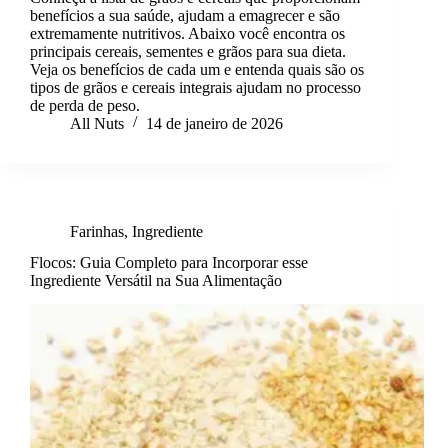
benefícios a sua saúde, ajudam a emagrecer e são
extremamente nutritivos. Abaixo você encontra os
principais cereais, sementes e grãos para sua dieta.
Veja os benefícios de cada um e entenda quais são os
tipos de grãos e cereais integrais ajudam no processo
de perda de peso.
All Nuts
14 de janeiro de 2026
Farinhas
,
Ingrediente
Flocos: Guia Completo para Incorporar esse
Ingrediente Versátil na Sua Alimentação