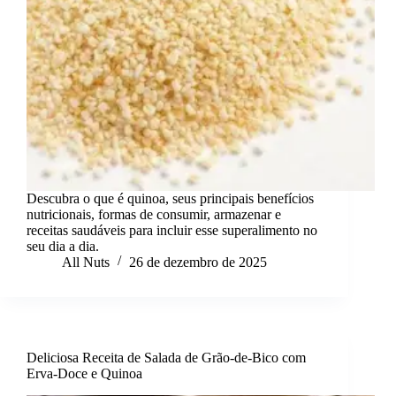
Descubra o que é quinoa, seus principais benefícios
nutricionais, formas de consumir, armazenar e
receitas saudáveis para incluir esse superalimento no
seu dia a dia.
All Nuts
26 de dezembro de 2025
Deliciosa Receita de Salada de Grão-de-Bico com
Erva-Doce e Quinoa