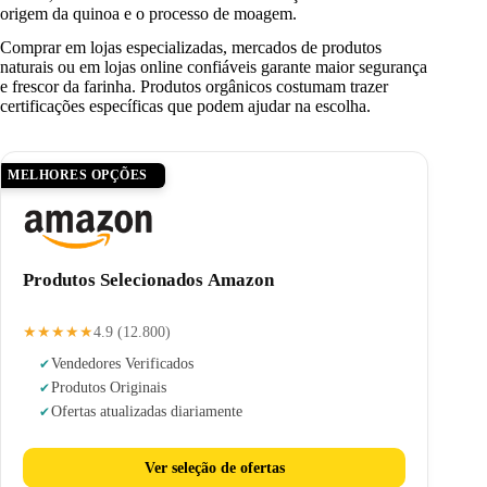
origem da quinoa e o processo de moagem.
Comprar em lojas especializadas, mercados de produtos
naturais ou em lojas online confiáveis garante maior segurança
e frescor da farinha. Produtos orgânicos costumam trazer
certificações específicas que podem ajudar na escolha.
MELHORES OPÇÕES
Produtos Selecionados Amazon
★★★★★
4.9 (12.800)
Vendedores Verificados
Produtos Originais
Ofertas atualizadas diariamente
Ver seleção de ofertas