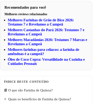
Recomendados para você
Melhores reviews relacionados
Melhores Farinhas de Grão de Bico 2026:
Testamos 7 e Revelamos a Campeã
Melhores Castanhas do Pará 2026: Testamos 7 e
Revelamos a Campeã
Melhores Macadâmias 2026: Testamos 7 Marcas e
Revelamos a Campeã
Melhores farinhas para celíacos: a farinha de
amêndoas é a campeã?
Óleo de Coco Copra: Versatilidade na Cozinha e
Cuidados Pessoais
O que são Farinha de Quinoa?
Quais os benefícios de Farinha de Quinoa?