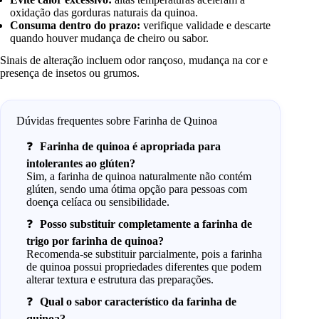
oxidação das gorduras naturais da quinoa.
Consuma dentro do prazo:
verifique validade e descarte
quando houver mudança de cheiro ou sabor.
Sinais de alteração incluem odor rançoso, mudança na cor e
presença de insetos ou grumos.
Dúvidas frequentes sobre Farinha de Quinoa
Farinha de quinoa é apropriada para
intolerantes ao glúten?
Sim, a farinha de quinoa naturalmente não contém
glúten, sendo uma ótima opção para pessoas com
doença celíaca ou sensibilidade.
Posso substituir completamente a farinha de
trigo por farinha de quinoa?
Recomenda-se substituir parcialmente, pois a farinha
de quinoa possui propriedades diferentes que podem
alterar textura e estrutura das preparações.
Qual o sabor característico da farinha de
quinoa?