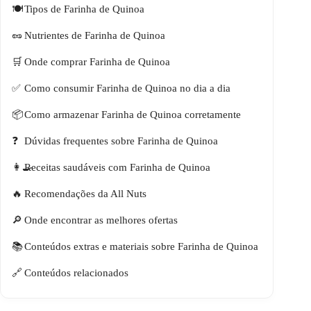
Tipos de Farinha de Quinoa
Nutrientes de Farinha de Quinoa
Onde comprar Farinha de Quinoa
Como consumir Farinha de Quinoa no dia a dia
Como armazenar Farinha de Quinoa corretamente
Dúvidas frequentes sobre Farinha de Quinoa
Receitas saudáveis com Farinha de Quinoa
Recomendações da All Nuts
Onde encontrar as melhores ofertas
Conteúdos extras e materiais sobre Farinha de Quinoa
Conteúdos relacionados