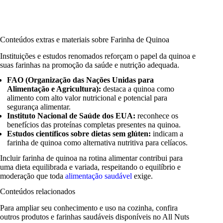
Conteúdos extras e materiais sobre Farinha de Quinoa
Instituições e estudos renomados reforçam o papel da quinoa e
suas farinhas na promoção da saúde e nutrição adequada.
FAO (Organização das Nações Unidas para
Alimentação e Agricultura):
destaca a quinoa como
alimento com alto valor nutricional e potencial para
segurança alimentar.
Instituto Nacional de Saúde dos EUA:
reconhece os
benefícios das proteínas completas presentes na quinoa.
Estudos científicos sobre dietas sem glúten:
indicam a
farinha de quinoa como alternativa nutritiva para celíacos.
Incluir farinha de quinoa na rotina alimentar contribui para
uma dieta equilibrada e variada, respeitando o equilíbrio e
moderação que toda
alimentação saudável
exige.
Conteúdos relacionados
Para ampliar seu conhecimento e uso na cozinha, confira
outros produtos e farinhas saudáveis disponíveis no All Nuts