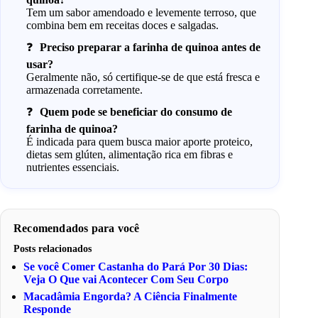
Tem um sabor amendoado e levemente terroso, que
combina bem em receitas doces e salgadas.
Preciso preparar a farinha de quinoa antes de
usar?
Geralmente não, só certifique-se de que está fresca e
armazenada corretamente.
Quem pode se beneficiar do consumo de
farinha de quinoa?
É indicada para quem busca maior aporte proteico,
dietas sem glúten, alimentação rica em fibras e
nutrientes essenciais.
Recomendados para você
Posts relacionados
Se você Comer Castanha do Pará Por 30 Dias:
Veja O Que vai Acontecer Com Seu Corpo
Macadâmia Engorda? A Ciência Finalmente
Responde