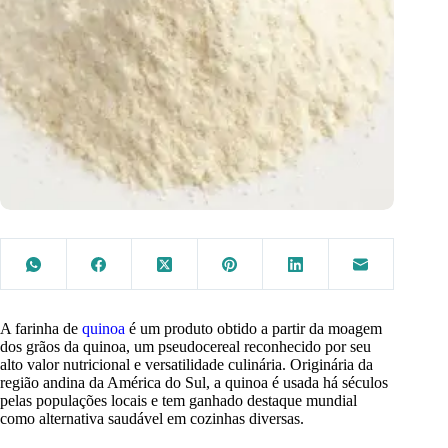
A farinha de
quinoa
é um produto obtido a partir da moagem
dos grãos da quinoa, um pseudocereal reconhecido por seu
alto valor nutricional e versatilidade culinária. Originária da
região andina da América do Sul, a quinoa é usada há séculos
pelas populações locais e tem ganhado destaque mundial
como alternativa saudável em cozinhas diversas.