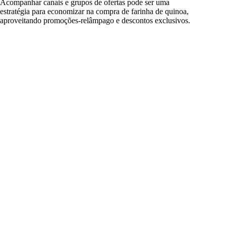
Acompanhar canais e grupos de ofertas pode ser uma
estratégia para economizar na compra de farinha de quinoa,
aproveitando promoções-relâmpago e descontos exclusivos.