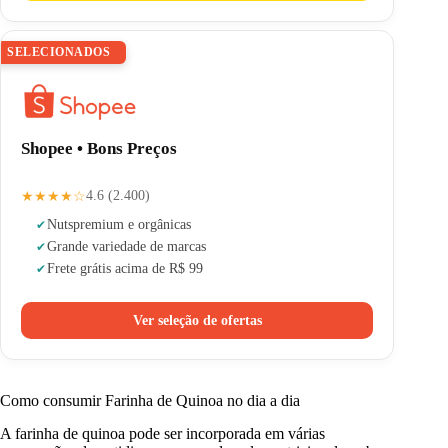
SELECIONADOS
Shopee • Bons Preços
★★★★☆
4.6 (2.400)
Nuts
premium e orgânicas
Grande variedade de marcas
Frete grátis acima de R$ 99
Ver seleção de ofertas
Como consumir Farinha de Quinoa no dia a dia
A farinha de quinoa pode ser incorporada em várias