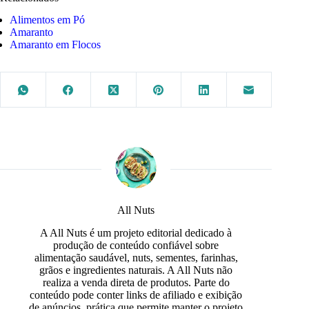
Alimentos em Pó
Amaranto
Amaranto em Flocos
All Nuts
A All Nuts é um projeto editorial dedicado à
produção de conteúdo confiável sobre
alimentação saudável, nuts, sementes, farinhas,
grãos e ingredientes naturais. A All Nuts não
realiza a venda direta de produtos. Parte do
conteúdo pode conter links de afiliado e exibição
de anúncios, prática que permite manter o projeto