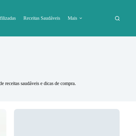
filizadas
Receitas Saudáveis
Mais
de receitas saudáveis e dicas de compra.