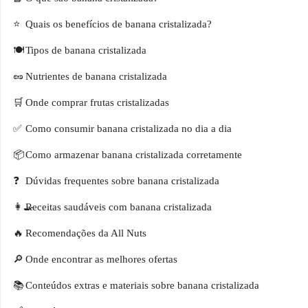
Quais os benefícios de banana cristalizada?
Tipos de banana cristalizada
Nutrientes de banana cristalizada
Onde comprar frutas cristalizadas
Como consumir banana cristalizada no dia a dia
Como armazenar banana cristalizada corretamente
Dúvidas frequentes sobre banana cristalizada
Receitas saudáveis com banana cristalizada
Recomendações da All Nuts
Onde encontrar as melhores ofertas
Conteúdos extras e materiais sobre banana cristalizada