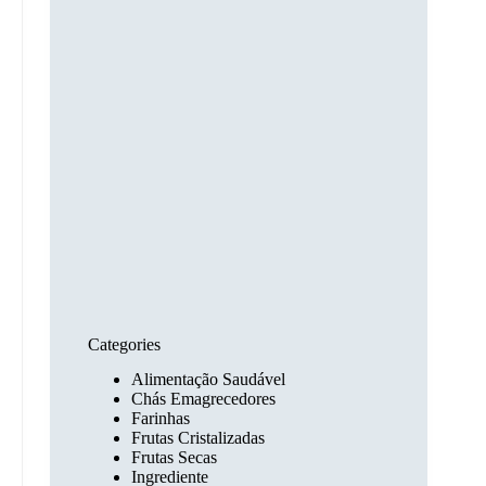
Categories
Alimentação Saudável
Chás Emagrecedores
Farinhas
Frutas Cristalizadas
Frutas Secas
Ingrediente