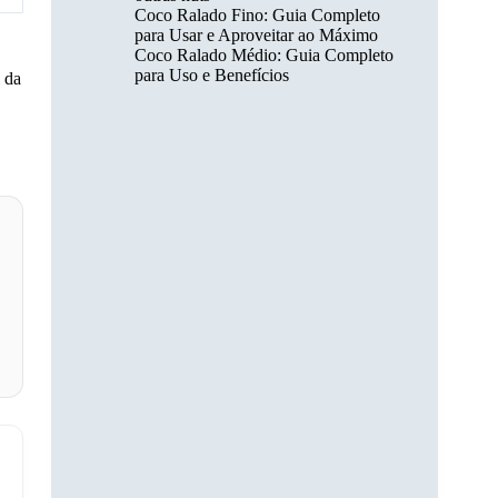
Coco Ralado Fino: Guia Completo
para Usar e Aproveitar ao Máximo
Coco Ralado Médio: Guia Completo
para Uso e Benefícios
 da