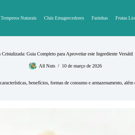
Temperos Naturais
Chás Emagrecedores
Farinhas
Frutas Lio
Cristalizada: Guia Completo para Aproveitar este Ingrediente Versátil
All Nuts
10 de março de 2026
 características, benefícios, formas de consumo e armazenamento, além 