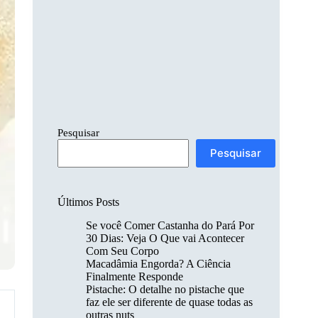
Pesquisar
Pesquisar
Últimos Posts
Se você Comer Castanha do Pará Por
30 Dias: Veja O Que vai Acontecer
Com Seu Corpo
Macadâmia Engorda? A Ciência
Finalmente Responde
Pistache: O detalhe no pistache que
faz ele ser diferente de quase todas as
outras nuts