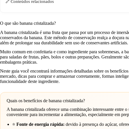
Conteúdos relacionados
O que são banana cristalizada?
A banana cristalizada é uma fruta que passa por um processo de imers
conservados da banana. Este método de conservação realça a doçura n
além de prolongar sua durabilidade sem uso de conservantes artificiais.
Muito comum em confeitaria e como ingrediente para sobremesas, a ba
para saladas de frutas, pães, bolos e outras preparações. Geralmente 
embalagens práticas.
Neste guia você encontrará informações detalhadas sobre os benefícios 
mercado, dicas para comprar e armazenar corretamente, formas intelig
funcionalidade deste ingrediente.
Quais os benefícios de banana cristalizada?
A banana cristalizada oferece uma combinação interessante entre o
conveniente para incrementar a alimentação, especialmente em pre
⭐
Fonte de energia rápida:
devido à presença do açúcar, ofere