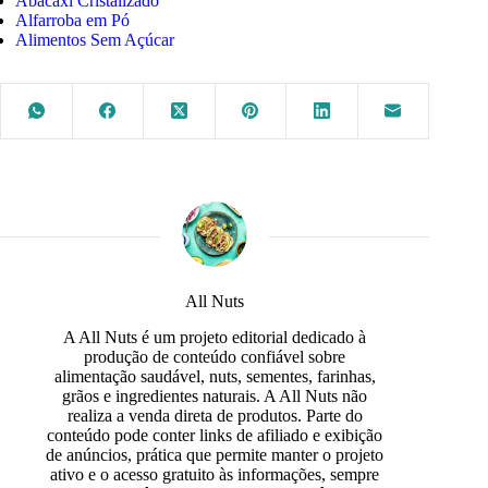
Abacaxi Cristalizado
Alfarroba em Pó
Alimentos Sem Açúcar
All Nuts
A All Nuts é um projeto editorial dedicado à
produção de conteúdo confiável sobre
alimentação saudável, nuts, sementes, farinhas,
grãos e ingredientes naturais. A All Nuts não
realiza a venda direta de produtos. Parte do
conteúdo pode conter links de afiliado e exibição
de anúncios, prática que permite manter o projeto
ativo e o acesso gratuito às informações, sempre