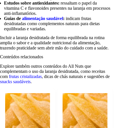
Estudos sobre antioxidantes:
ressaltam o papel da
vitamina C e flavonoides presentes na laranja em processos
anti-inflamatórios.
Guias de
alimentação saudável
:
indicam frutas
desidratadas como complementos naturais para dietas
equilibradas e variadas.
Incluir a laranja desidratada de forma equilibrada na rotina
amplia o sabor e a qualidade nutricional da alimentação,
trazendo praticidade sem abrir mão do cuidado com a saúde.
Conteúdos relacionados
Explore também outros conteúdos do All Nuts que
complementam o uso da laranja desidratada, como receitas
com
frutas cristalizadas
, dicas de chás naturais e sugestões de
snacks saudáveis
.