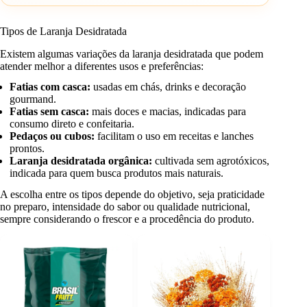
Tipos de Laranja Desidratada
Existem algumas variações da laranja desidratada que podem
atender melhor a diferentes usos e preferências:
Fatias com casca:
usadas em chás, drinks e decoração
gourmand.
Fatias sem casca:
mais doces e macias, indicadas para
consumo direto e confeitaria.
Pedaços ou cubos:
facilitam o uso em receitas e lanches
prontos.
Laranja desidratada orgânica:
cultivada sem agrotóxicos,
indicada para quem busca produtos mais naturais.
A escolha entre os tipos depende do objetivo, seja praticidade
no preparo, intensidade do sabor ou qualidade nutricional,
sempre considerando o frescor e a procedência do produto.