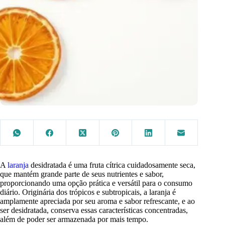
A
laranja
desidratada é uma fruta cítrica cuidadosamente seca,
que mantém grande parte de seus nutrientes e sabor,
proporcionando uma opção prática e versátil para o consumo
diário. Originária dos trópicos e subtropicais, a laranja é
amplamente apreciada por seu aroma e sabor refrescante, e ao
ser desidratada, conserva essas características concentradas,
além de poder ser armazenada por mais tempo.