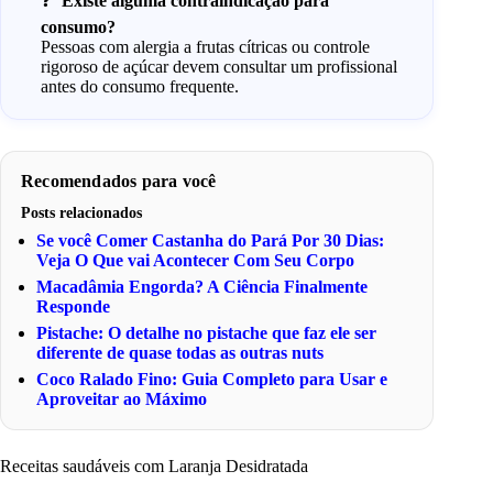
Existe alguma contraindicação para
consumo?
Pessoas com alergia a frutas cítricas ou controle
rigoroso de açúcar devem consultar um profissional
antes do consumo frequente.
Recomendados para você
Posts relacionados
Se você Comer Castanha do Pará Por 30 Dias:
Veja O Que vai Acontecer Com Seu Corpo
Macadâmia Engorda? A Ciência Finalmente
Responde
Pistache: O detalhe no pistache que faz ele ser
diferente de quase todas as outras nuts
Coco Ralado Fino: Guia Completo para Usar e
Aproveitar ao Máximo
Receitas saudáveis com Laranja Desidratada