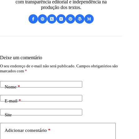
com transparência editorial e independência na
produção dos textos.
Deixe um comentário
O seu endereço de e-mail não será publicado.
Campos obrigatórios são
marcados com
*
Nome
*
E-mail
*
Site
Adicionar comentário
*