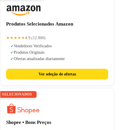
Produtos Selecionados Amazon
★★★★★
4.9 (12.800)
Vendedores Verificados
Produtos Originais
Ofertas atualizadas diariamente
Ver seleção de ofertas
SELECIONADOS
Shopee • Bons Preços