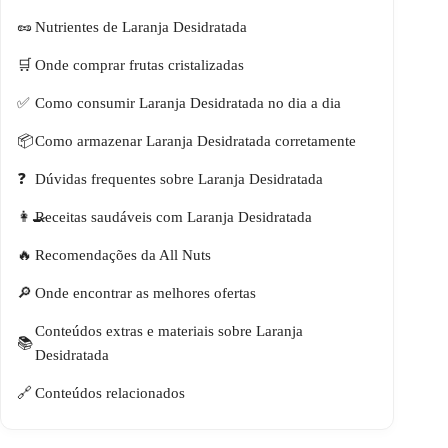
Nutrientes de Laranja Desidratada
Onde comprar frutas cristalizadas
Como consumir Laranja Desidratada no dia a dia
Como armazenar Laranja Desidratada corretamente
Dúvidas frequentes sobre Laranja Desidratada
Receitas saudáveis com Laranja Desidratada
Recomendações da All Nuts
Onde encontrar as melhores ofertas
Conteúdos extras e materiais sobre Laranja
Desidratada
Conteúdos relacionados