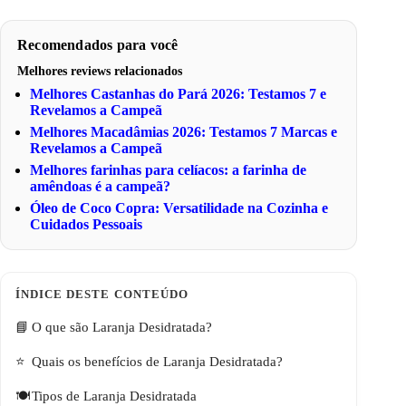
Recomendados para você
Melhores reviews relacionados
Melhores Castanhas do Pará 2026: Testamos 7 e
Revelamos a Campeã
Melhores Macadâmias 2026: Testamos 7 Marcas e
Revelamos a Campeã
Melhores farinhas para celíacos: a farinha de
amêndoas é a campeã?
Óleo de Coco Copra: Versatilidade na Cozinha e
Cuidados Pessoais
O que são Laranja Desidratada?
Quais os benefícios de Laranja Desidratada?
Tipos de Laranja Desidratada