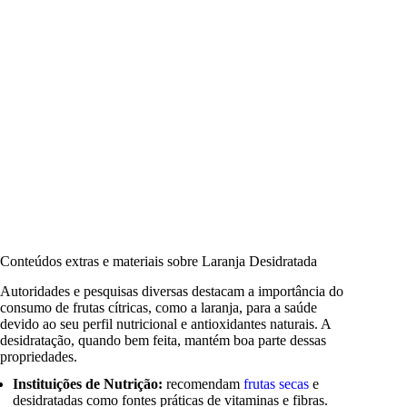
Conteúdos extras e materiais sobre Laranja Desidratada
Autoridades e pesquisas diversas destacam a importância do
consumo de frutas cítricas, como a laranja, para a saúde
devido ao seu perfil nutricional e antioxidantes naturais. A
desidratação, quando bem feita, mantém boa parte dessas
propriedades.
Instituições de Nutrição:
recomendam
frutas secas
e
desidratadas como fontes práticas de vitaminas e fibras.