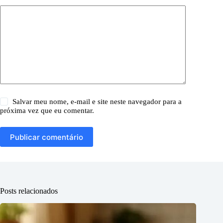
Salvar meu nome, e-mail e site neste navegador para a
próxima vez que eu comentar.
Publicar comentário
Posts relacionados