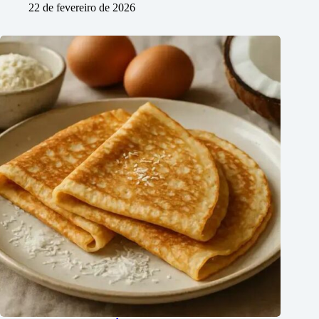
22 de fevereiro de 2026