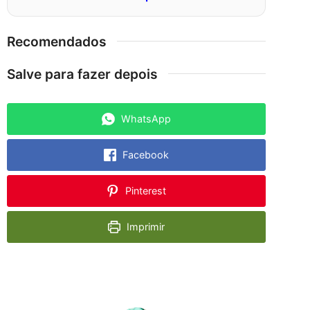
Recomendados
Salve para fazer depois
WhatsApp
Facebook
Pinterest
Imprimir