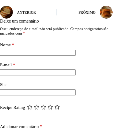
ANTERIOR
PRÓXIMO
Deixe um comentário
O seu endereço de e-mail não será publicado.
Campos obrigatórios são
marcados com
*
Nome
*
E-mail
*
Site
Recipe Rating
Adicionar comentário
*