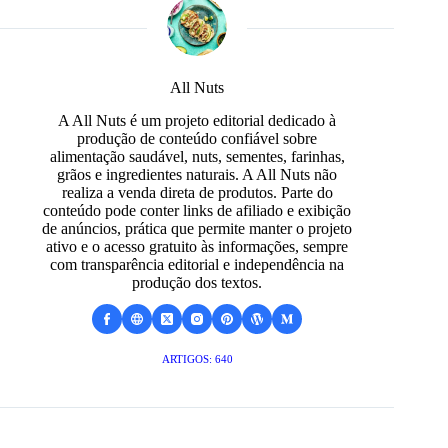
All Nuts
A All Nuts é um projeto editorial dedicado à
produção de conteúdo confiável sobre
alimentação saudável, nuts, sementes, farinhas,
grãos e ingredientes naturais. A All Nuts não
realiza a venda direta de produtos. Parte do
conteúdo pode conter links de afiliado e exibição
de anúncios, prática que permite manter o projeto
ativo e o acesso gratuito às informações, sempre
com transparência editorial e independência na
produção dos textos.
ARTIGOS: 640