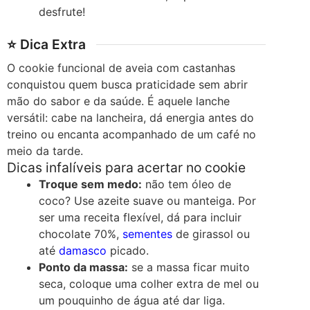
desfrute!
⭐ Dica Extra
O cookie funcional de aveia com castanhas
conquistou quem busca praticidade sem abrir
mão do sabor e da saúde. É aquele lanche
versátil: cabe na lancheira, dá energia antes do
treino ou encanta acompanhado de um café no
meio da tarde.
Dicas infalíveis para acertar no cookie
Troque sem medo:
não tem óleo de
coco? Use azeite suave ou manteiga. Por
ser uma receita flexível, dá para incluir
chocolate 70%,
sementes
de girassol ou
até
damasco
picado.
Ponto da massa:
se a massa ficar muito
seca, coloque uma colher extra de mel ou
um pouquinho de água até dar liga.