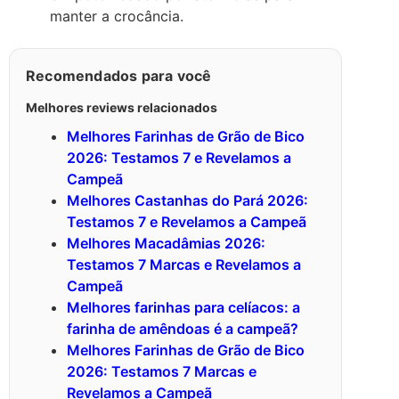
manter a crocância.
Recomendados para você
Melhores reviews relacionados
Melhores Farinhas de Grão de Bico
2026: Testamos 7 e Revelamos a
Campeã
Melhores Castanhas do Pará 2026:
Testamos 7 e Revelamos a Campeã
Melhores Macadâmias 2026:
Testamos 7 Marcas e Revelamos a
Campeã
Melhores farinhas para celíacos: a
farinha de amêndoas é a campeã?
Melhores Farinhas de Grão de Bico
2026: Testamos 7 Marcas e
Revelamos a Campeã