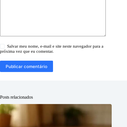
Salvar meu nome, e-mail e site neste navegador para a
próxima vez que eu comentar.
Publicar comentário
Posts relacionados