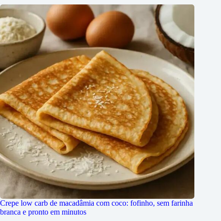
Crepe low carb de macadâmia com coco: fofinho, sem farinha
branca e pronto em minutos