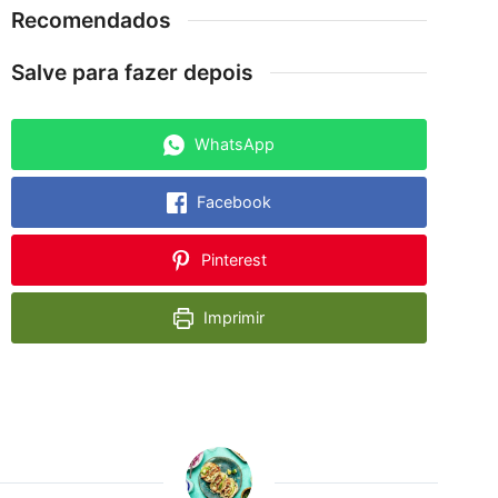
Recomendados
Salve para fazer depois
WhatsApp
Facebook
Pinterest
Imprimir