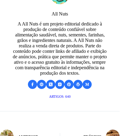
All Nuts
A All Nuts é um projeto editorial dedicado à
produção de conteúdo confiável sobre
alimentação saudável, nuts, sementes, farinhas,
grãos e ingredientes naturais. A All Nuts não
realiza a venda direta de produtos. Parte do
conteúdo pode conter links de afiliado e exibição
de anúncios, prática que permite manter o projeto
ativo e o acesso gratuito às informações, sempre
com transparência editorial e independência na
produção dos textos.
ARTIGOS: 640