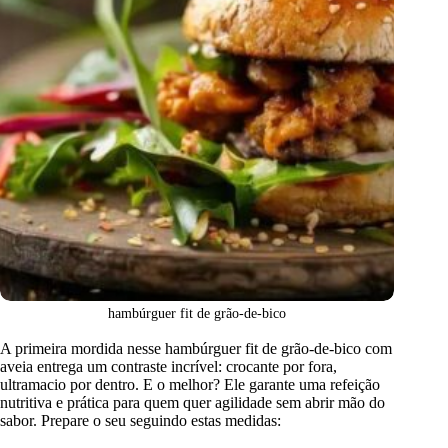
hambúrguer fit de grão-de-bico
A primeira mordida nesse hambúrguer fit de grão-de-bico com
aveia entrega um contraste incrível: crocante por fora,
ultramacio por dentro. E o melhor? Ele garante uma refeição
nutritiva e prática para quem quer agilidade sem abrir mão do
sabor. Prepare o seu seguindo estas medidas: