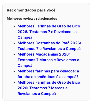
Recomendados para você
Melhores reviews relacionados
Melhores Farinhas de Grão de Bico
2026: Testamos 7 e Revelamos a
Campeã
Melhores Castanhas do Pará 2026:
Testamos 7 e Revelamos a Campeã
Melhores Macadâmias 2026:
Testamos 7 Marcas e Revelamos a
Campeã
Melhores farinhas para celíacos: a
farinha de amêndoas é a campeã?
Melhores Farinhas de Grão de Bico
2026: Testamos 7 Marcas e
Revelamos a Campeã