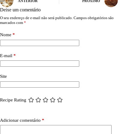
ANTERIOR
PRÓXIMO
Deixe um comentário
O seu endereço de e-mail não será publicado.
Campos obrigatórios são
marcados com
*
Nome
*
E-mail
*
Site
Recipe Rating
Adicionar comentário
*