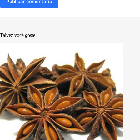
Publicar comentário
Talvez você goste: