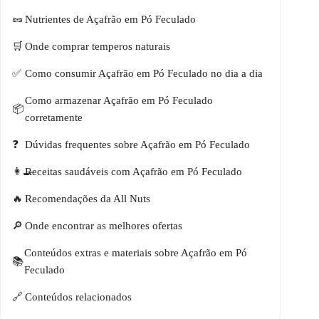
Nutrientes de Açafrão em Pó Feculado
Onde comprar temperos naturais
Como consumir Açafrão em Pó Feculado no dia a dia
Como armazenar Açafrão em Pó Feculado
corretamente
Dúvidas frequentes sobre Açafrão em Pó Feculado
Receitas saudáveis com Açafrão em Pó Feculado
Recomendações da All Nuts
Onde encontrar as melhores ofertas
Conteúdos extras e materiais sobre Açafrão em Pó
Feculado
Conteúdos relacionados