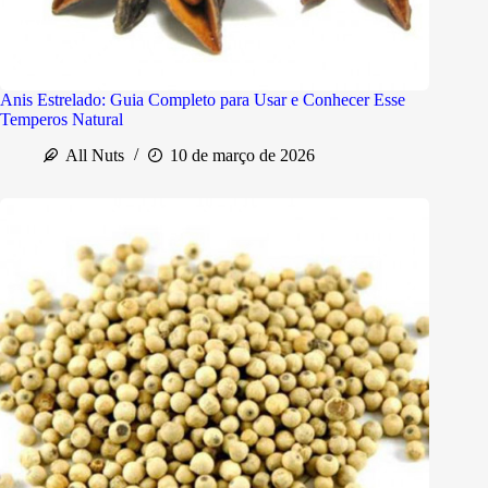
Anis Estrelado: Guia Completo para Usar e Conhecer Esse
Temperos Natural
All Nuts
10 de março de 2026