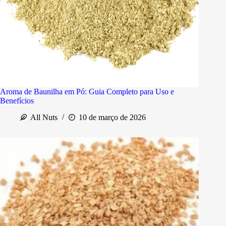
Aroma de Baunilha em Pó: Guia Completo para Uso e
Benefícios
All Nuts
10 de março de 2026