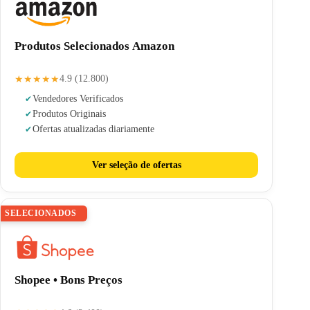
Produtos Selecionados Amazon
★★★★★
4.9 (12.800)
Vendedores Verificados
Produtos Originais
Ofertas atualizadas diariamente
Ver seleção de ofertas
SELECIONADOS
Shopee • Bons Preços