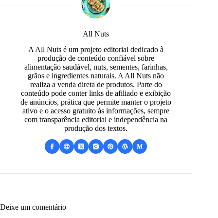
All Nuts
A All Nuts é um projeto editorial dedicado à
produção de conteúdo confiável sobre
alimentação saudável, nuts, sementes, farinhas,
grãos e ingredientes naturais. A All Nuts não
realiza a venda direta de produtos. Parte do
conteúdo pode conter links de afiliado e exibição
de anúncios, prática que permite manter o projeto
ativo e o acesso gratuito às informações, sempre
com transparência editorial e independência na
produção dos textos.
Deixe um comentário