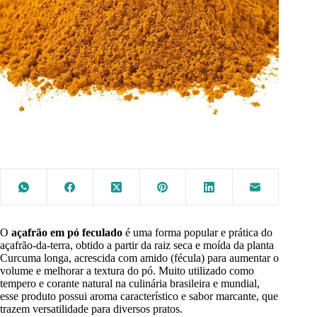
O
açafrão em pó feculado
é uma forma popular e prática do
açafrão-da-terra, obtido a partir da raiz seca e moída da planta
Curcuma longa, acrescida com amido (fécula) para aumentar o
volume e melhorar a textura do pó. Muito utilizado como
tempero e corante natural na culinária brasileira e mundial,
esse produto possui aroma característico e sabor marcante, que
trazem versatilidade para diversos pratos.