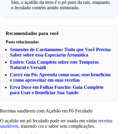
Sim, o açafrão da terra é o pó puro da raiz, enquanto
o feculado contém amido misturado.
Recomendados para você
Posts relacionados
Sementes de Cardamomo: Tudo que Você Precisa
Saber sobre essa Especiaria Aromática
Endro: Guia Completo sobre este Temperos
Natural e Versátil
Curry em Pó: Aprenda como usar, seus benefícios
e como aproveitar em suas receitas
Erva Doce em Folhas Funcho: Guia Completo
para Usar e Beneficiar Sua Saúde
Receitas saudáveis com Açafrão em Pó Feculado
O açafrão em pó feculado pode ser usado em várias
receitas
saudáveis
, trazendo cor e sabor sem complicações.