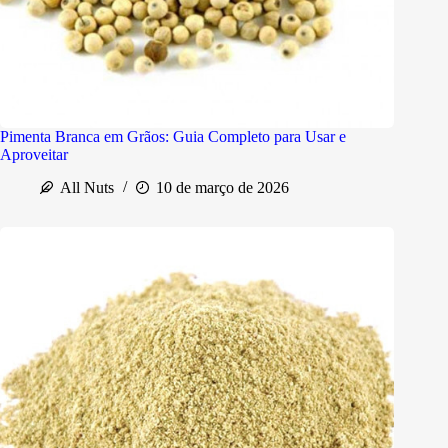
Pimenta Branca em Grãos: Guia Completo para Usar e
Aproveitar
All Nuts
10 de março de 2026