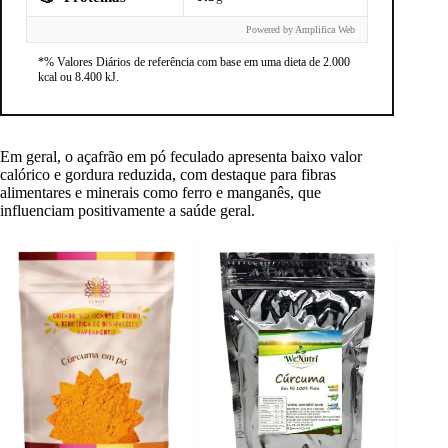
Powered by Amplifica Web
*% Valores Diários de referência com base em uma dieta de 2.000
kcal ou 8.400 kJ.
Em geral, o açafrão em pó feculado apresenta baixo valor
calórico e gordura reduzida, com destaque para fibras
alimentares e minerais como ferro e manganês, que
influenciam positivamente a saúde geral.