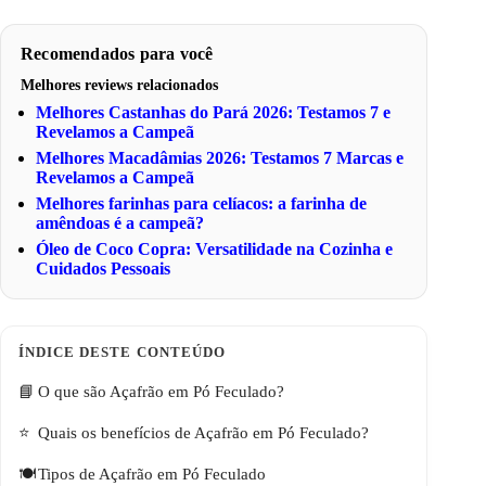
Recomendados para você
Melhores reviews relacionados
Melhores Castanhas do Pará 2026: Testamos 7 e
Revelamos a Campeã
Melhores Macadâmias 2026: Testamos 7 Marcas e
Revelamos a Campeã
Melhores farinhas para celíacos: a farinha de
amêndoas é a campeã?
Óleo de Coco Copra: Versatilidade na Cozinha e
Cuidados Pessoais
O que são Açafrão em Pó Feculado?
Quais os benefícios de Açafrão em Pó Feculado?
Tipos de Açafrão em Pó Feculado