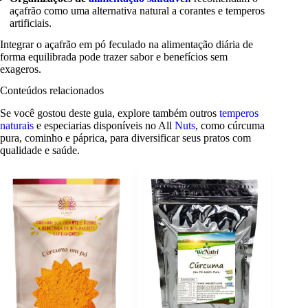
açafrão como uma alternativa natural a corantes e temperos
artificiais.
Integrar o açafrão em pó feculado na alimentação diária de
forma equilibrada pode trazer sabor e benefícios sem
exageros.
Conteúdos relacionados
Se você gostou deste guia, explore também outros
temperos
naturais
e especiarias disponíveis no All
Nuts
, como cúrcuma
pura, cominho e páprica, para diversificar seus pratos com
qualidade e saúde.