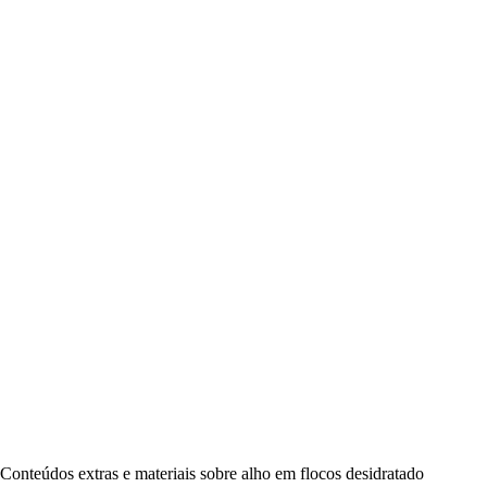
Conteúdos extras e materiais sobre alho em flocos desidratado