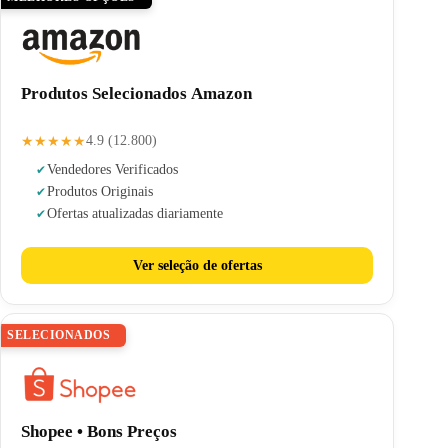
Produtos Selecionados Amazon
★★★★★
4.9 (12.800)
Vendedores Verificados
Produtos Originais
Ofertas atualizadas diariamente
Ver seleção de ofertas
SELECIONADOS
Shopee • Bons Preços