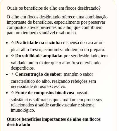
Quais os benefícios de alho em flocos desidratado?
O alho em flocos desidratado oferece uma combinação
importante de benefícios, especialmente por preservar
compostos ativos presentes no alho, que contribuem
para um tempero saudável e saboroso.
⭐
Praticidade na cozinha:
dispensa descascar ou
picar alho fresco, economizando tempo no preparo.
⭐
Durabilidade ampliada:
por ser desidratado, tem
validade muito maior que o alho fresco, evitando
desperdícios.
⭐
Concentração de sabor:
mantém o sabor
característico do alho, realçando refeições sem
necessidade do uso excessivo.
⭐
Fonte de compostos bioativos:
possui
substâncias sulfuradas que auxiliam em processos
relacionados à saúde cardiovascular e sistema
imunológico.
Outros benefícios importantes de alho em flocos
desidratado