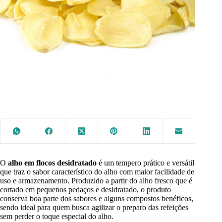
O
alho em flocos desidratado
é um tempero prático e versátil
que traz o sabor característico do alho com maior facilidade de
uso e armazenamento. Produzido a partir do alho fresco que é
cortado em pequenos pedaços e desidratado, o produto
conserva boa parte dos sabores e alguns compostos benéficos,
sendo ideal para quem busca agilizar o preparo das refeições
sem perder o toque especial do alho.