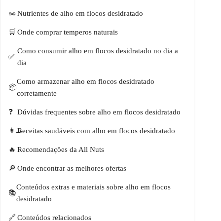
Nutrientes de alho em flocos desidratado
Onde comprar temperos naturais
Como consumir alho em flocos desidratado no dia a
dia
Como armazenar alho em flocos desidratado
corretamente
Dúvidas frequentes sobre alho em flocos desidratado
Receitas saudáveis com alho em flocos desidratado
Recomendações da All Nuts
Onde encontrar as melhores ofertas
Conteúdos extras e materiais sobre alho em flocos
desidratado
Conteúdos relacionados