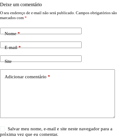
Deixe um comentário
O seu endereço de e-mail não será publicado.
Campos obrigatórios são
marcados com
*
Nome
*
E-mail
*
Site
Adicionar comentário
*
Salvar meu nome, e-mail e site neste navegador para a
próxima vez que eu comentar.