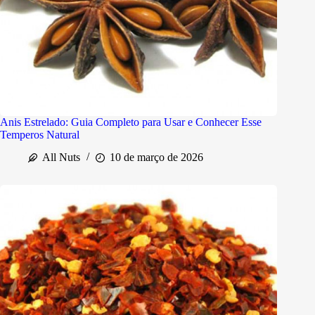
Anis Estrelado: Guia Completo para Usar e Conhecer Esse
Temperos Natural
All Nuts
10 de março de 2026