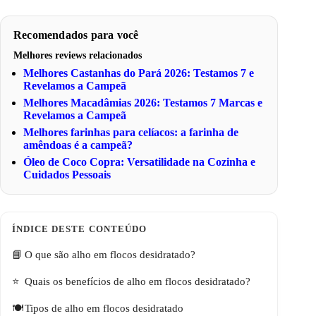
Recomendados para você
Melhores reviews relacionados
Melhores Castanhas do Pará 2026: Testamos 7 e
Revelamos a Campeã
Melhores Macadâmias 2026: Testamos 7 Marcas e
Revelamos a Campeã
Melhores farinhas para celíacos: a farinha de
amêndoas é a campeã?
Óleo de Coco Copra: Versatilidade na Cozinha e
Cuidados Pessoais
O que são alho em flocos desidratado?
Quais os benefícios de alho em flocos desidratado?
Tipos de alho em flocos desidratado