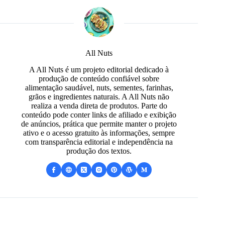
All Nuts
A All Nuts é um projeto editorial dedicado à
produção de conteúdo confiável sobre
alimentação saudável, nuts, sementes, farinhas,
grãos e ingredientes naturais. A All Nuts não
realiza a venda direta de produtos. Parte do
conteúdo pode conter links de afiliado e exibição
de anúncios, prática que permite manter o projeto
ativo e o acesso gratuito às informações, sempre
com transparência editorial e independência na
produção dos textos.