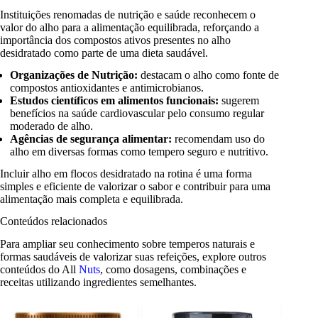
Instituições renomadas de nutrição e saúde reconhecem o
valor do alho para a alimentação equilibrada, reforçando a
importância dos compostos ativos presentes no alho
desidratado como parte de uma dieta saudável.
Organizações de Nutrição:
destacam o alho como fonte de
compostos antioxidantes e antimicrobianos.
Estudos científicos em alimentos funcionais:
sugerem
benefícios na saúde cardiovascular pelo consumo regular
moderado de alho.
Agências de segurança alimentar:
recomendam uso do
alho em diversas formas como tempero seguro e nutritivo.
Incluir alho em flocos desidratado na rotina é uma forma
simples e eficiente de valorizar o sabor e contribuir para uma
alimentação mais completa e equilibrada.
Conteúdos relacionados
Para ampliar seu conhecimento sobre temperos naturais e
formas saudáveis de valorizar suas refeições, explore outros
conteúdos do All
Nuts
, como dosagens, combinações e
receitas utilizando ingredientes semelhantes.