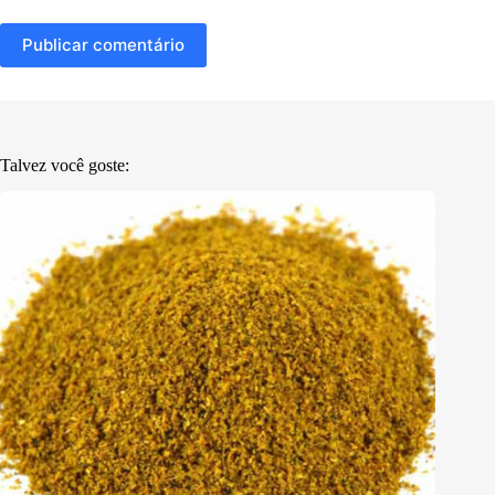
Publicar comentário
Talvez você goste: