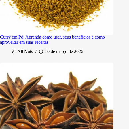
Curry em Pó: Aprenda como usar, seus benefícios e como
aproveitar em suas receitas
All Nuts
10 de março de 2026