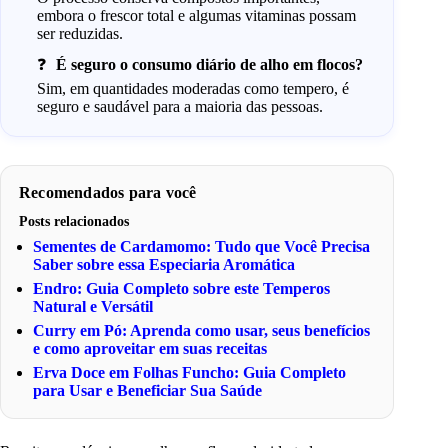
embora o frescor total e algumas vitaminas possam
ser reduzidas.
É seguro o consumo diário de alho em flocos?
Sim, em quantidades moderadas como tempero, é
seguro e saudável para a maioria das pessoas.
Recomendados para você
Posts relacionados
Sementes de Cardamomo: Tudo que Você Precisa
Saber sobre essa Especiaria Aromática
Endro: Guia Completo sobre este Temperos
Natural e Versátil
Curry em Pó: Aprenda como usar, seus benefícios
e como aproveitar em suas receitas
Erva Doce em Folhas Funcho: Guia Completo
para Usar e Beneficiar Sua Saúde