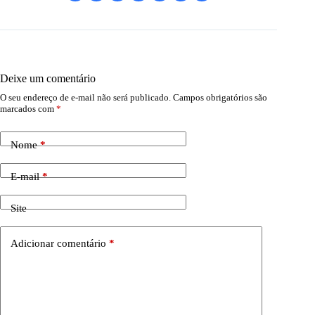
Deixe um comentário
O seu endereço de e-mail não será publicado.
Campos obrigatórios são
marcados com
*
Nome
*
E-mail
*
Site
Adicionar comentário
*