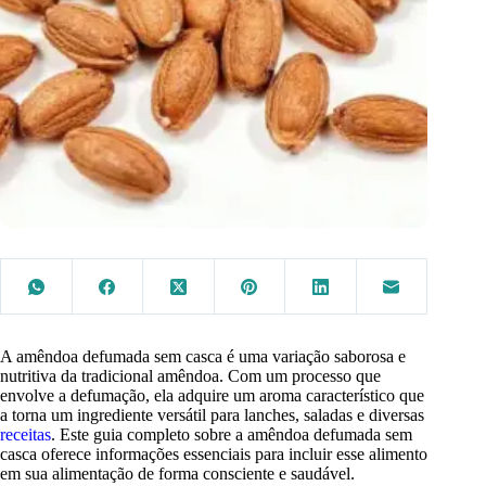
A amêndoa defumada sem casca é uma variação saborosa e
nutritiva da tradicional amêndoa. Com um processo que
envolve a defumação, ela adquire um aroma característico que
a torna um ingrediente versátil para lanches, saladas e diversas
receitas
. Este guia completo sobre a amêndoa defumada sem
casca oferece informações essenciais para incluir esse alimento
em sua alimentação de forma consciente e saudável.