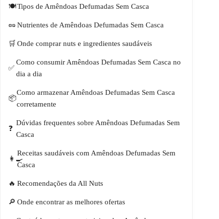
Tipos de Amêndoas Defumadas Sem Casca
Nutrientes de Amêndoas Defumadas Sem Casca
Onde comprar nuts e ingredientes saudáveis
Como consumir Amêndoas Defumadas Sem Casca no
dia a dia
Como armazenar Amêndoas Defumadas Sem Casca
corretamente
Dúvidas frequentes sobre Amêndoas Defumadas Sem
Casca
Receitas saudáveis com Amêndoas Defumadas Sem
Casca
Recomendações da All Nuts
Onde encontrar as melhores ofertas