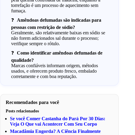
torrefação é um processo de aquecimento sem
fumaça.
Amêndoas defumadas são indicadas para
pessoas com restrição de sódio?
Geralmente, são relativamente baixas em sódio se
não forem adicionados sal durante o processo;
verifique sempre o rótulo.
Como identificar amêndoas defumadas de
qualidade?
Marcas confiáveis informam origem, métodos
usados, e oferecem produto fresco, embalado
corretamente e com boa reputação.
Recomendados para você
Posts relacionados
Se você Comer Castanha do Pará Por 30 Dias:
Veja O Que vai Acontecer Com Seu Corpo
Macadâmia Engorda? A Ciência Finalmente