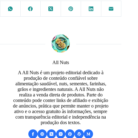
All Nuts
A All Nuts é um projeto editorial dedicado à
produção de conteúdo confiável sobre
alimentação saudável, nuts, sementes, farinhas,
grãos e ingredientes naturais. A All Nuts não
realiza a venda direta de produtos. Parte do
conteúdo pode conter links de afiliado e exibição
de anúncios, prática que permite manter o projeto
ativo e o acesso gratuito às informações, sempre
com transparência editorial e independência na
produção dos textos.