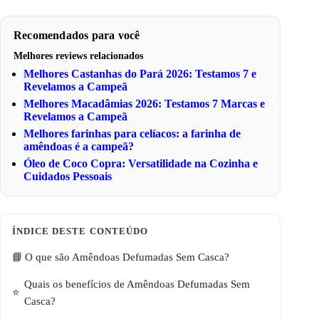
Recomendados para você
Melhores reviews relacionados
Melhores Castanhas do Pará 2026: Testamos 7 e
Revelamos a Campeã
Melhores Macadâmias 2026: Testamos 7 Marcas e
Revelamos a Campeã
Melhores farinhas para celíacos: a farinha de
amêndoas é a campeã?
Óleo de Coco Copra: Versatilidade na Cozinha e
Cuidados Pessoais
O que são Amêndoas Defumadas Sem Casca?
Quais os benefícios de Amêndoas Defumadas Sem
Casca?