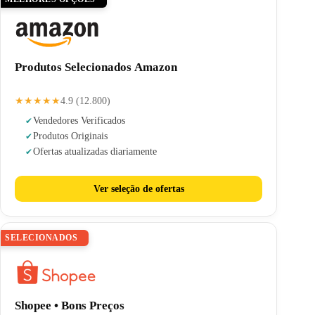
Produtos Selecionados Amazon
★★★★★
4.9 (12.800)
Vendedores Verificados
Produtos Originais
Ofertas atualizadas diariamente
Ver seleção de ofertas
SELECIONADOS
Shopee • Bons Preços