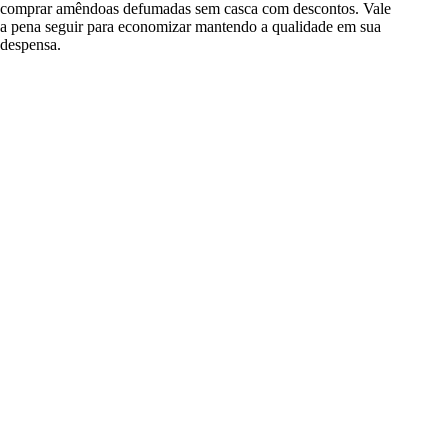
comprar amêndoas defumadas sem casca com descontos. Vale
a pena seguir para economizar mantendo a qualidade em sua
despensa.