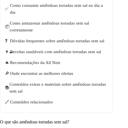
Como consumir amêndoas torradas sem sal no dia a
dia
Como armazenar amêndoas torradas sem sal
corretamente
Dúvidas frequentes sobre amêndoas torradas sem sal
Receitas saudáveis com amêndoas torradas sem sal
Recomendações da All Nuts
Onde encontrar as melhores ofertas
Conteúdos extras e materiais sobre amêndoas torradas
sem sal
Conteúdos relacionados
O que são amêndoas torradas sem sal?