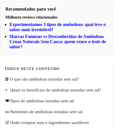
Recomendados para você
Melhores reviews relacionados
Experimentamos 3 tipos de amêndoas: qual teve o
sabor mais irresistível?
Marcas Famosas vs Desconhecidas de Amêndoas
Cruas Naturais Sem Casca: quem vence o teste de
sabor?
O que são amêndoas torradas sem sal?
Quais os benefícios de amêndoas torradas sem sal?
Tipos de amêndoas torradas sem sal
Nutrientes de amêndoas torradas sem sal
Onde comprar nuts e ingredientes saudáveis