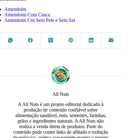
Amendoim
Amendoim Com Casca
Amendoim Cru Sem Pele e Sem Sal
All Nuts
A All Nuts é um projeto editorial dedicado à
produção de conteúdo confiável sobre
alimentação saudável, nuts, sementes, farinhas,
grãos e ingredientes naturais. A All Nuts não
realiza a venda direta de produtos. Parte do
conteúdo pode conter links de afiliado e exibição
de anúncios, prática que permite manter o projeto