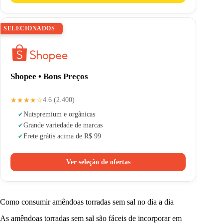
SELECIONADOS
Shopee • Bons Preços
★★★★☆
4.6 (2.400)
Nuts
premium e orgânicas
Grande variedade de marcas
Frete grátis acima de R$ 99
Ver seleção de ofertas
Como consumir amêndoas torradas sem sal no dia a dia
As amêndoas torradas sem sal são fáceis de incorporar em