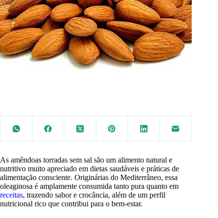
As amêndoas torradas sem sal são um alimento natural e
nutritivo muito apreciado em dietas saudáveis e práticas de
alimentação consciente. Originárias do Mediterrâneo, essa
oleaginosa é amplamente consumida tanto pura quanto em
receitas
, trazendo sabor e crocância, além de um perfil
nutricional rico que contribui para o bem-estar.