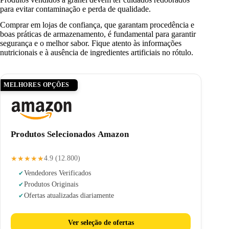
para evitar contaminação e perda de qualidade.
Comprar em lojas de confiança, que garantam procedência e
boas práticas de armazenamento, é fundamental para garantir
segurança e o melhor sabor. Fique atento às informações
nutricionais e à ausência de ingredientes artificiais no rótulo.
MELHORES OPÇÕES
Produtos Selecionados Amazon
★★★★★
4.9 (12.800)
Vendedores Verificados
Produtos Originais
Ofertas atualizadas diariamente
Ver seleção de ofertas