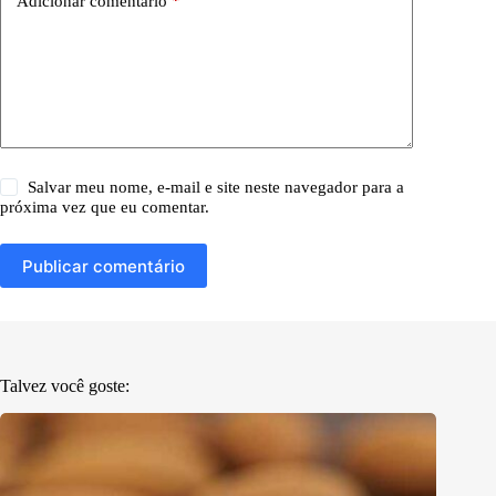
Adicionar comentário
*
Salvar meu nome, e-mail e site neste navegador para a
próxima vez que eu comentar.
Publicar comentário
Talvez você goste: