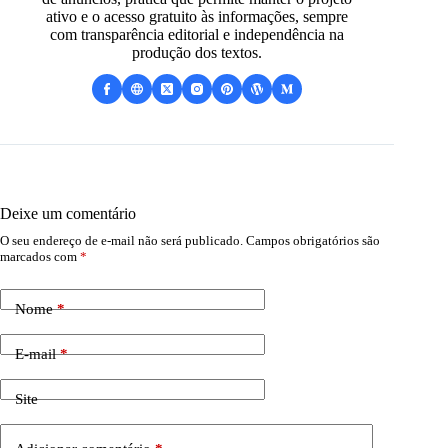
ativo e o acesso gratuito às informações, sempre
com transparência editorial e independência na
produção dos textos.
Deixe um comentário
O seu endereço de e-mail não será publicado.
Campos obrigatórios são
marcados com
*
Nome
*
E-mail
*
Site