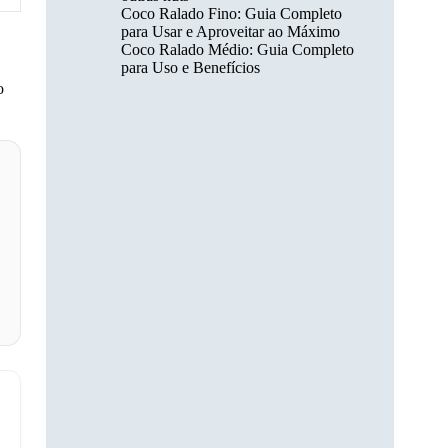
Coco Ralado Fino: Guia Completo
para Usar e Aproveitar ao Máximo
Coco Ralado Médio: Guia Completo
para Uso e Benefícios
o