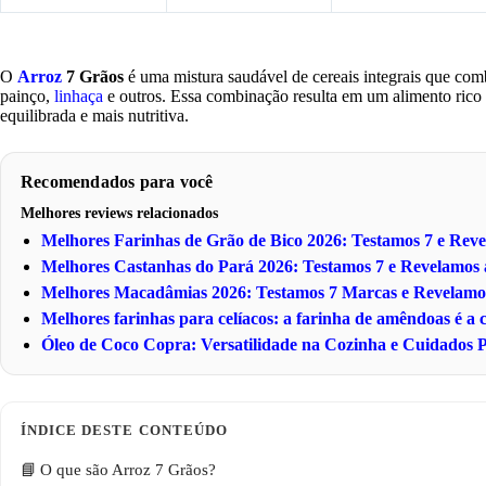
O
Arroz
7 Grãos
é uma mistura saudável de cereais integrais que com
painço,
linhaça
e outros. Essa combinação resulta em um alimento rico 
equilibrada e mais nutritiva.
Recomendados para você
Melhores reviews relacionados
Melhores Farinhas de Grão de Bico 2026: Testamos 7 e Re
Melhores Castanhas do Pará 2026: Testamos 7 e Revelamo
Melhores Macadâmias 2026: Testamos 7 Marcas e Revelam
Melhores farinhas para celíacos: a farinha de amêndoas é a
Óleo de Coco Copra: Versatilidade na Cozinha e Cuidados P
O que são Arroz 7 Grãos?