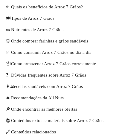
Quais os benefícios de Arroz 7 Grãos?
Tipos de Arroz 7 Grãos
Nutrientes de Arroz 7 Grãos
Onde comprar farinhas e grãos saudáveis
Como consumir Arroz 7 Grãos no dia a dia
Como armazenar Arroz 7 Grãos corretamente
Dúvidas frequentes sobre Arroz 7 Grãos
Receitas saudáveis com Arroz 7 Grãos
Recomendações da All Nuts
Onde encontrar as melhores ofertas
Conteúdos extras e materiais sobre Arroz 7 Grãos
Conteúdos relacionados