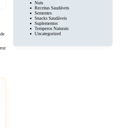
Nuts
Receitas Saudáveis
Sementes
Snacks Saudáveis
Suplementos
Temperos Naturais
Uncategorized
 de
rroz