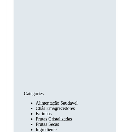
Categories
Alimentação Saudável
Chás Emagrecedores
Farinhas
Frutas Cristalizadas
Frutas Secas
Ingrediente