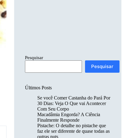
Pesquisar
Pesquisar
Últimos Posts
Se você Comer Castanha do Pará Por
30 Dias: Veja O Que vai Acontecer
Com Seu Corpo
Macadâmia Engorda? A Ciência
Finalmente Responde
Pistache: O detalhe no pistache que
faz ele ser diferente de quase todas as
outras nuts