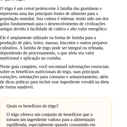
O trigo é um cereal pertencente à família das gramíneas e
representa uma das principais fontes de alimento para a
população mundial. Sua cultura é milenar, tendo sido um dos
grãos fundamentais para o desenvolvimento de civilizações
antigas devido à facilidade de cultivo e alto valor energético.
Ele é amplamente utilizado na forma de farinha para a
produção de pães, bolos, massas, biscoitos e outros preparos
culinários. A farinha de trigo pode ser integral ou refinada,
dependendo do processamento, o que afeta seu valor
nutricional e aplicação na cozinha.
Neste guia completo, você encontrará informações essenciais
sobre os benefícios nutricionais do trigo, suas principais
variações, orientações para consumo e armazenamento, além
de dicas práticas para incluir esse ingrediente versátil na dieta
de forma saudável.
Quais os benefícios do trigo?
O trigo oferece um conjunto de benefícios que o
tornam um ingrediente valioso para a alimentação
equilibrada, especialmente quando consumido em