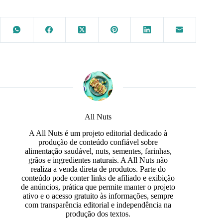
All Nuts
A All Nuts é um projeto editorial dedicado à
produção de conteúdo confiável sobre
alimentação saudável, nuts, sementes, farinhas,
grãos e ingredientes naturais. A All Nuts não
realiza a venda direta de produtos. Parte do
conteúdo pode conter links de afiliado e exibição
de anúncios, prática que permite manter o projeto
ativo e o acesso gratuito às informações, sempre
com transparência editorial e independência na
produção dos textos.