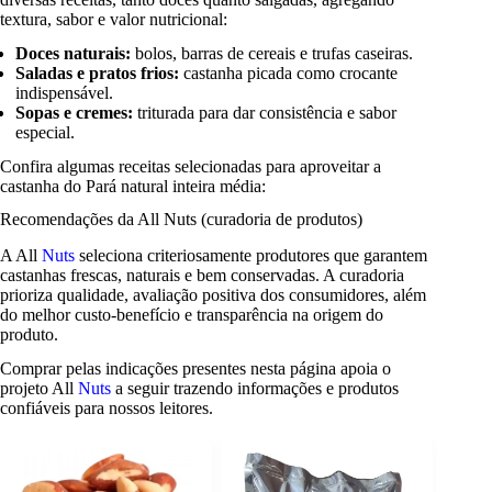
textura, sabor e valor nutricional:
Doces naturais:
bolos, barras de cereais e trufas caseiras.
Saladas e pratos frios:
castanha picada como crocante
indispensável.
Sopas e cremes:
triturada para dar consistência e sabor
especial.
Confira algumas receitas selecionadas para aproveitar a
castanha do Pará natural inteira média:
Recomendações da All Nuts (curadoria de produtos)
A All
Nuts
seleciona criteriosamente produtores que garantem
castanhas frescas, naturais e bem conservadas. A curadoria
prioriza qualidade, avaliação positiva dos consumidores, além
do melhor custo-benefício e transparência na origem do
produto.
Comprar pelas indicações presentes nesta página apoia o
projeto All
Nuts
a seguir trazendo informações e produtos
confiáveis para nossos leitores.