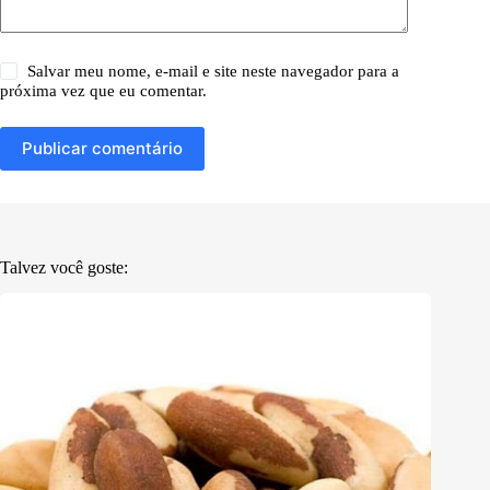
Salvar meu nome, e-mail e site neste navegador para a
próxima vez que eu comentar.
Publicar comentário
Talvez você goste: