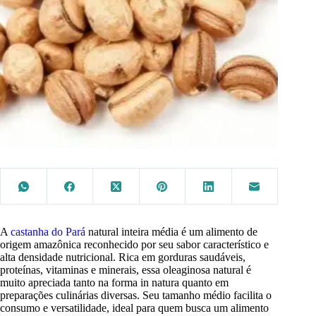
A
castanha do Pará
natural inteira média é um alimento de
origem amazônica reconhecido por seu sabor característico e
alta densidade nutricional. Rica em gorduras saudáveis,
proteínas, vitaminas e minerais, essa oleaginosa natural é
muito apreciada tanto na forma in natura quanto em
preparações culinárias diversas. Seu tamanho médio facilita o
consumo e versatilidade, ideal para quem busca um alimento