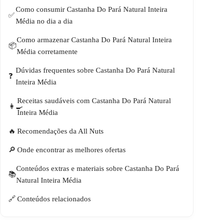
Como consumir Castanha Do Pará Natural Inteira
Média no dia a dia
Como armazenar Castanha Do Pará Natural Inteira
Média corretamente
Dúvidas frequentes sobre Castanha Do Pará Natural
Inteira Média
Receitas saudáveis com Castanha Do Pará Natural
Inteira Média
Recomendações da All Nuts
Onde encontrar as melhores ofertas
Conteúdos extras e materiais sobre Castanha Do Pará
Natural Inteira Média
Conteúdos relacionados