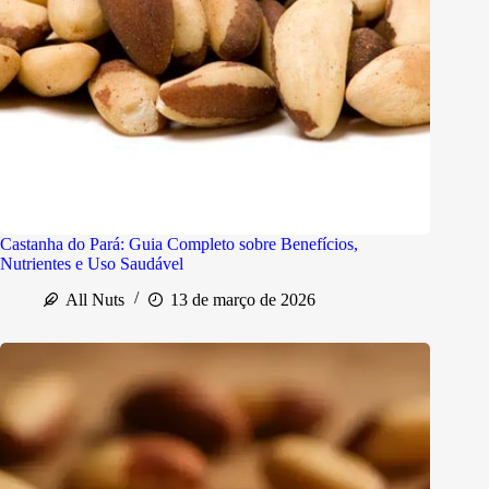
Castanha do Pará: Guia Completo sobre Benefícios,
Nutrientes e Uso Saudável
All Nuts
13 de março de 2026