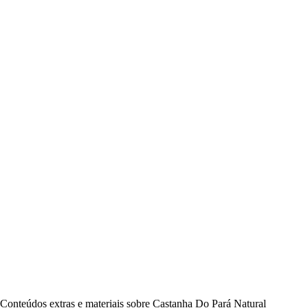
Conteúdos extras e materiais sobre Castanha Do Pará Natural