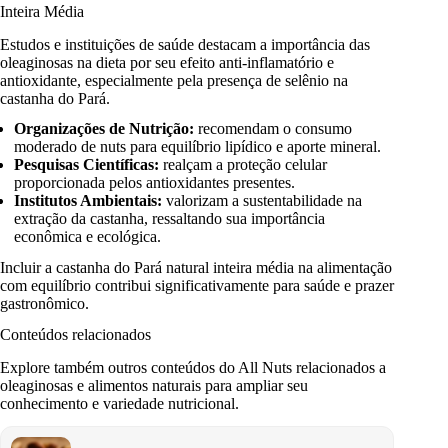
Inteira Média
Estudos e instituições de saúde destacam a importância das
oleaginosas na dieta por seu efeito anti-inflamatório e
antioxidante, especialmente pela presença de selênio na
castanha do Pará.
Organizações de Nutrição:
recomendam o consumo
moderado de nuts para equilíbrio lipídico e aporte mineral.
Pesquisas Científicas:
realçam a proteção celular
proporcionada pelos antioxidantes presentes.
Institutos Ambientais:
valorizam a sustentabilidade na
extração da castanha, ressaltando sua importância
econômica e ecológica.
Incluir a castanha do Pará natural inteira média na alimentação
com equilíbrio contribui significativamente para saúde e prazer
gastronômico.
Conteúdos relacionados
Explore também outros conteúdos do All Nuts relacionados a
oleaginosas e alimentos naturais para ampliar seu
conhecimento e variedade nutricional.