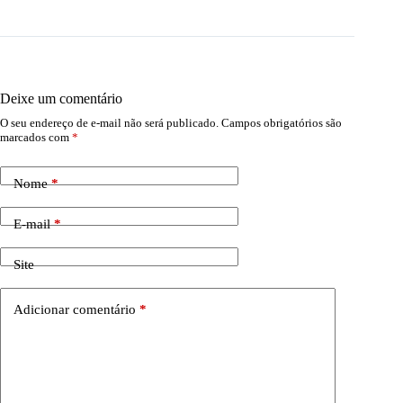
Deixe um comentário
O seu endereço de e-mail não será publicado.
Campos obrigatórios são
marcados com
*
Nome
*
E-mail
*
Site
Adicionar comentário
*