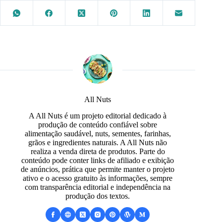
All Nuts
A All Nuts é um projeto editorial dedicado à
produção de conteúdo confiável sobre
alimentação saudável, nuts, sementes, farinhas,
grãos e ingredientes naturais. A All Nuts não
realiza a venda direta de produtos. Parte do
conteúdo pode conter links de afiliado e exibição
de anúncios, prática que permite manter o projeto
ativo e o acesso gratuito às informações, sempre
com transparência editorial e independência na
produção dos textos.