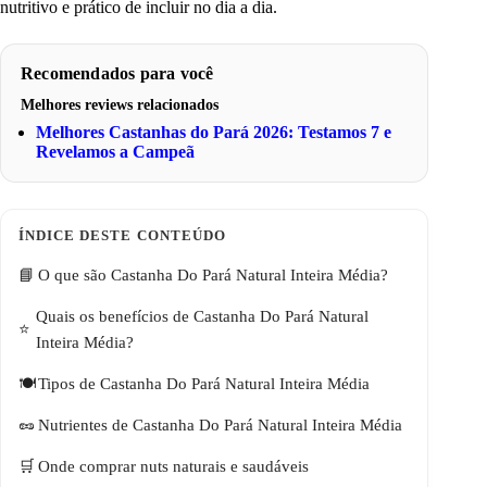
nutritivo e prático de incluir no dia a dia.
Recomendados para você
Melhores reviews relacionados
Melhores Castanhas do Pará 2026: Testamos 7 e
Revelamos a Campeã
O que são Castanha Do Pará Natural Inteira Média?
Quais os benefícios de Castanha Do Pará Natural
Inteira Média?
Tipos de Castanha Do Pará Natural Inteira Média
Nutrientes de Castanha Do Pará Natural Inteira Média
Onde comprar nuts naturais e saudáveis