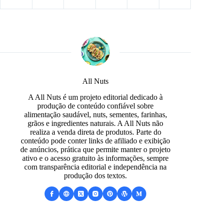
All Nuts
A All Nuts é um projeto editorial dedicado à
produção de conteúdo confiável sobre
alimentação saudável, nuts, sementes, farinhas,
grãos e ingredientes naturais. A All Nuts não
realiza a venda direta de produtos. Parte do
conteúdo pode conter links de afiliado e exibição
de anúncios, prática que permite manter o projeto
ativo e o acesso gratuito às informações, sempre
com transparência editorial e independência na
produção dos textos.