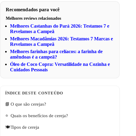
Recomendados para você
Melhores reviews relacionados
Melhores Castanhas do Pará 2026: Testamos 7 e
Revelamos a Campeã
Melhores Macadâmias 2026: Testamos 7 Marcas e
Revelamos a Campeã
Melhores farinhas para celíacos: a farinha de
amêndoas é a campeã?
Óleo de Coco Copra: Versatilidade na Cozinha e
Cuidados Pessoais
O que são cerejas?
Quais os benefícios de cereja?
Tipos de cereja