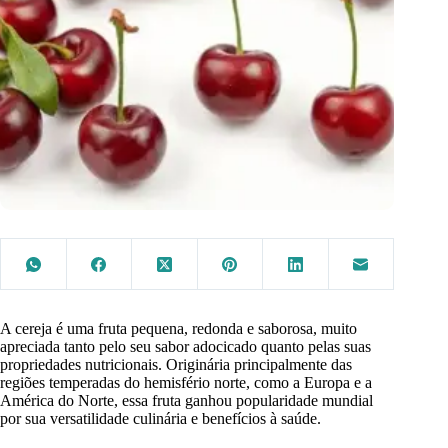
A cereja é uma fruta pequena, redonda e saborosa, muito
apreciada tanto pelo seu sabor adocicado quanto pelas suas
propriedades nutricionais. Originária principalmente das
regiões temperadas do hemisfério norte, como a Europa e a
América do Norte, essa fruta ganhou popularidade mundial
por sua versatilidade culinária e benefícios à saúde.