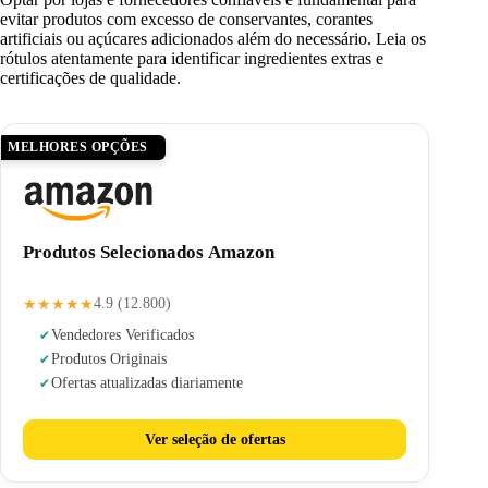
evitar produtos com excesso de conservantes, corantes
artificiais ou açúcares adicionados além do necessário. Leia os
rótulos atentamente para identificar ingredientes extras e
certificações de qualidade.
MELHORES OPÇÕES
Produtos Selecionados Amazon
★★★★★
4.9 (12.800)
Vendedores Verificados
Produtos Originais
Ofertas atualizadas diariamente
Ver seleção de ofertas