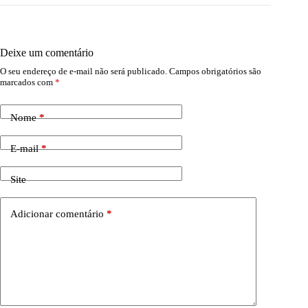
Deixe um comentário
O seu endereço de e-mail não será publicado.
Campos obrigatórios são
marcados com
*
Nome
*
E-mail
*
Site
Adicionar comentário
*