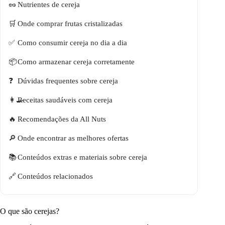
Nutrientes de cereja
Onde comprar frutas cristalizadas
Como consumir cereja no dia a dia
Como armazenar cereja corretamente
Dúvidas frequentes sobre cereja
Receitas saudáveis com cereja
Recomendações da All Nuts
Onde encontrar as melhores ofertas
Conteúdos extras e materiais sobre cereja
Conteúdos relacionados
O que são cerejas?