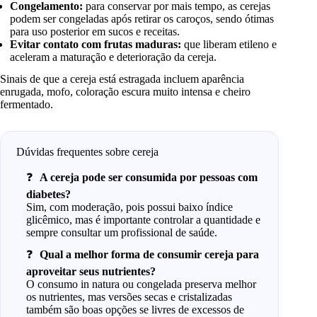
Congelamento:
para conservar por mais tempo, as cerejas
podem ser congeladas após retirar os caroços, sendo ótimas
para uso posterior em sucos e receitas.
Evitar contato com frutas maduras:
que liberam etileno e
aceleram a maturação e deterioração da cereja.
Sinais de que a cereja está estragada incluem aparência
enrugada, mofo, coloração escura muito intensa e cheiro
fermentado.
Dúvidas frequentes sobre cereja
A cereja pode ser consumida por pessoas com
diabetes?
Sim, com moderação, pois possui baixo índice
glicêmico, mas é importante controlar a quantidade e
sempre consultar um profissional de saúde.
Qual a melhor forma de consumir cereja para
aproveitar seus nutrientes?
O consumo in natura ou congelada preserva melhor
os nutrientes, mas versões secas e cristalizadas
também são boas opções se livres de excessos de