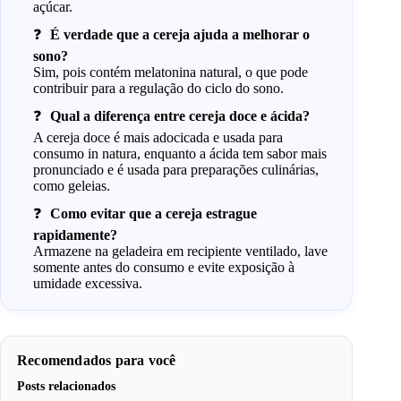
açúcar.
É verdade que a cereja ajuda a melhorar o
sono?
Sim, pois contém melatonina natural, o que pode
contribuir para a regulação do ciclo do sono.
Qual a diferença entre cereja doce e ácida?
A cereja doce é mais adocicada e usada para
consumo in natura, enquanto a ácida tem sabor mais
pronunciado e é usada para preparações culinárias,
como geleias.
Como evitar que a cereja estrague
rapidamente?
Armazene na geladeira em recipiente ventilado, lave
somente antes do consumo e evite exposição à
umidade excessiva.
Recomendados para você
Posts relacionados