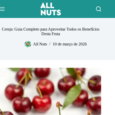
Pular
para
o
conteúdo
Cereja: Guia Completo para Aproveitar Todos os Benefícios
Desta Fruta
All Nuts
10 de março de 2026