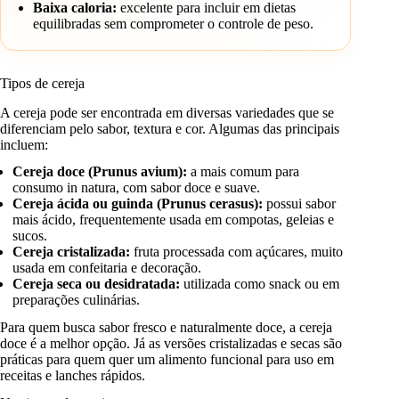
Baixa caloria:
excelente para incluir em dietas
equilibradas sem comprometer o controle de peso.
Tipos de cereja
A cereja pode ser encontrada em diversas variedades que se
diferenciam pelo sabor, textura e cor. Algumas das principais
incluem:
Cereja doce (Prunus avium):
a mais comum para
consumo in natura, com sabor doce e suave.
Cereja ácida ou guinda (Prunus cerasus):
possui sabor
mais ácido, frequentemente usada em compotas, geleias e
sucos.
Cereja cristalizada:
fruta processada com açúcares, muito
usada em confeitaria e decoração.
Cereja seca ou desidratada:
utilizada como snack ou em
preparações culinárias.
Para quem busca sabor fresco e naturalmente doce, a cereja
doce é a melhor opção. Já as versões cristalizadas e secas são
práticas para quem quer um alimento funcional para uso em
receitas e lanches rápidos.