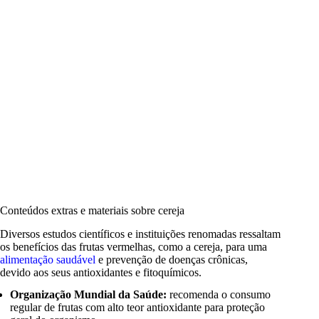
Conteúdos extras e materiais sobre cereja
Diversos estudos científicos e instituições renomadas ressaltam
os benefícios das frutas vermelhas, como a cereja, para uma
alimentação saudável
e prevenção de doenças crônicas,
devido aos seus antioxidantes e fitoquímicos.
Organização Mundial da Saúde:
recomenda o consumo
regular de frutas com alto teor antioxidante para proteção