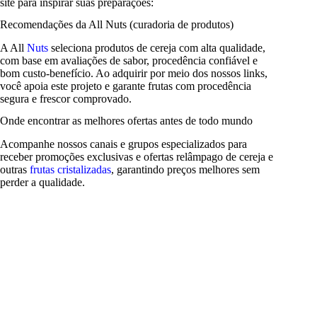
site para inspirar suas preparações:
Recomendações da All Nuts (curadoria de produtos)
A All
Nuts
seleciona produtos de cereja com alta qualidade,
com base em avaliações de sabor, procedência confiável e
bom custo-benefício. Ao adquirir por meio dos nossos links,
você apoia este projeto e garante frutas com procedência
segura e frescor comprovado.
Onde encontrar as melhores ofertas antes de todo mundo
Acompanhe nossos canais e grupos especializados para
receber promoções exclusivas e ofertas relâmpago de cereja e
outras
frutas cristalizadas
, garantindo preços melhores sem
perder a qualidade.