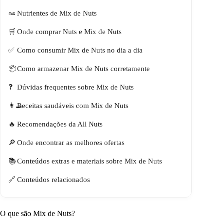
Nutrientes de Mix de Nuts
Onde comprar Nuts e Mix de Nuts
Como consumir Mix de Nuts no dia a dia
Como armazenar Mix de Nuts corretamente
Dúvidas frequentes sobre Mix de Nuts
Receitas saudáveis com Mix de Nuts
Recomendações da All Nuts
Onde encontrar as melhores ofertas
Conteúdos extras e materiais sobre Mix de Nuts
Conteúdos relacionados
O que são Mix de Nuts?