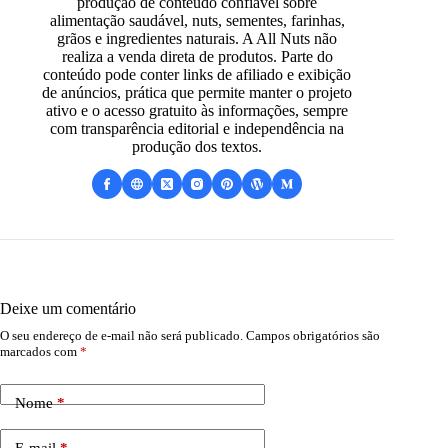
produção de conteúdo confiável sobre
alimentação saudável, nuts, sementes, farinhas,
grãos e ingredientes naturais. A All Nuts não
realiza a venda direta de produtos. Parte do
conteúdo pode conter links de afiliado e exibição
de anúncios, prática que permite manter o projeto
ativo e o acesso gratuito às informações, sempre
com transparência editorial e independência na
produção dos textos.
Deixe um comentário
O seu endereço de e-mail não será publicado.
Campos obrigatórios são
marcados com
*
Nome
*