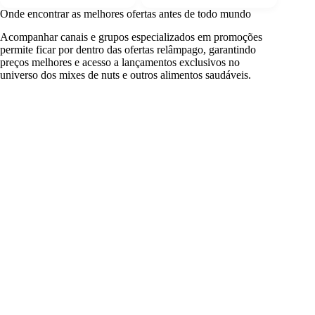
Onde encontrar as melhores ofertas antes de todo mundo
Acompanhar canais e grupos especializados em promoções
permite ficar por dentro das ofertas relâmpago, garantindo
preços melhores e acesso a lançamentos exclusivos no
universo dos mixes de nuts e outros alimentos saudáveis.