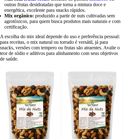
outras frutas desidratadas que torna a mistura doce e
energética, excelente para snacks rápidos.
Mix orgânico:
produzido a partir de nuts cultivadas sem
agrotóxicos, para quem busca produtos mais naturais e com
certificação.
A escolha do mix ideal depende do uso e preferência pessoal:
para receitas, o mix natural ou torrado é versátil, já para
snacks, versões com tempero ou frutas são atraentes. Avalie o
teor de sódio e aditivos para alinhamento com seus objetivos
de saúde.