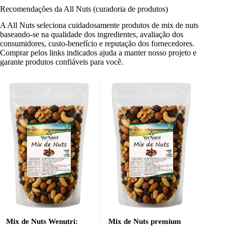
Recomendações da All Nuts (curadoria de produtos)
A All Nuts seleciona cuidadosamente produtos de mix de nuts
baseando-se na qualidade dos ingredientes, avaliação dos
consumidores, custo-benefício e reputação dos fornecedores.
Comprar pelos links indicados ajuda a manter nosso projeto e
garante produtos confiáveis para você.
Mix de Nuts Wenutri:
Mix de Nuts premium