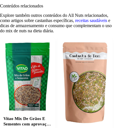
Conteúdos relacionados
Explore também outros conteúdos do All Nuts relacionados,
como artigos sobre castanhas específicas,
receitas saudáveis
e
dicas de armazenamento e consumo que complementam o uso
do mix de nuts na dieta diária.
Vitao Mix De Grãos E
Sementes com aprovação