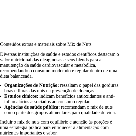
Conteúdos extras e materiais sobre Mix de Nuts
Diversas instituições de saúde e estudos científicos destacam o
valor nutricional das oleaginosas e seus blends para a
manutenção da saúde cardiovascular e metabólica,
recomendando o consumo moderado e regular dentro de uma
dieta balanceada.
Organizações de Nutrição:
ressaltam o papel das gorduras
boas e fibras das nuts na prevenção de doenças.
Estudos clínicos:
indicam benefícios antioxidantes e anti-
inflamatórios associados ao consumo regular.
Agências de saúde pública:
recomendam o mix de nuts
como parte dos grupos alimentares para qualidade de vida.
Incluir o mix de nuts com equilíbrio e atenção às porções é
uma estratégia prática para enriquecer a alimentação com
nutrientes importantes e sabor.