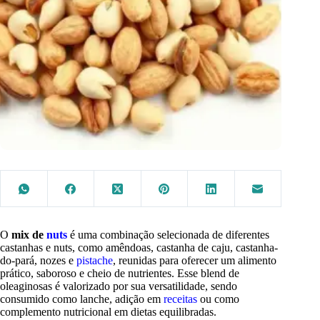
O
mix de
nuts
é uma combinação selecionada de diferentes
castanhas e nuts, como amêndoas, castanha de caju, castanha-
do-pará, nozes e
pistache
, reunidas para oferecer um alimento
prático, saboroso e cheio de nutrientes. Esse blend de
oleaginosas é valorizado por sua versatilidade, sendo
consumido como lanche, adição em
receitas
ou como
complemento nutricional em dietas equilibradas.