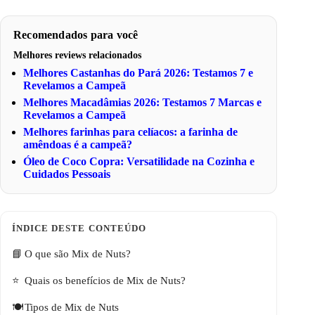
Recomendados para você
Melhores reviews relacionados
Melhores Castanhas do Pará 2026: Testamos 7 e
Revelamos a Campeã
Melhores Macadâmias 2026: Testamos 7 Marcas e
Revelamos a Campeã
Melhores farinhas para celíacos: a farinha de
amêndoas é a campeã?
Óleo de Coco Copra: Versatilidade na Cozinha e
Cuidados Pessoais
O que são Mix de Nuts?
Quais os benefícios de Mix de Nuts?
Tipos de Mix de Nuts