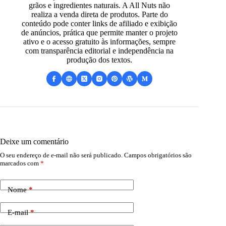
grãos e ingredientes naturais. A All Nuts não
realiza a venda direta de produtos. Parte do
conteúdo pode conter links de afiliado e exibição
de anúncios, prática que permite manter o projeto
ativo e o acesso gratuito às informações, sempre
com transparência editorial e independência na
produção dos textos.
Deixe um comentário
O seu endereço de e-mail não será publicado.
Campos obrigatórios são
marcados com
*
Nome
*
E-mail
*