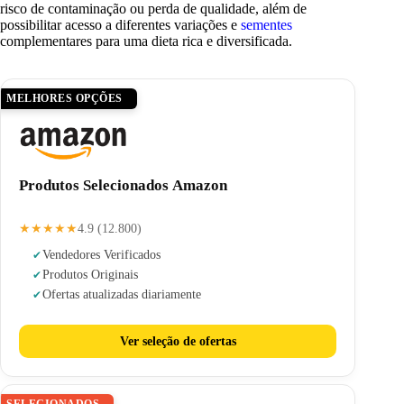
risco de contaminação ou perda de qualidade, além de
possibilitar acesso a diferentes variações e
sementes
complementares para uma dieta rica e diversificada.
MELHORES OPÇÕES
Produtos Selecionados Amazon
★★★★★
4.9 (12.800)
Vendedores Verificados
Produtos Originais
Ofertas atualizadas diariamente
Ver seleção de ofertas
SELECIONADOS