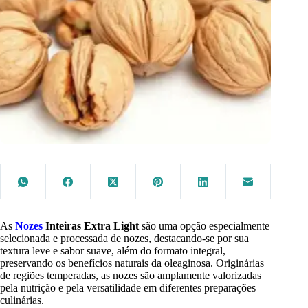
As
Nozes
Inteiras Extra Light
são uma opção especialmente
selecionada e processada de nozes, destacando-se por sua
textura leve e sabor suave, além do formato integral,
preservando os benefícios naturais da oleaginosa. Originárias
de regiões temperadas, as nozes são amplamente valorizadas
pela nutrição e pela versatilidade em diferentes preparações
culinárias.