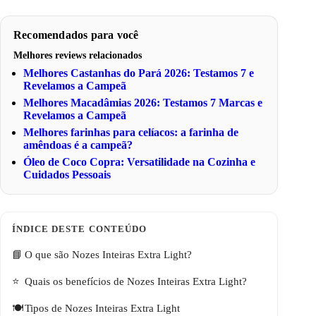
Recomendados para você
Melhores reviews relacionados
Melhores Castanhas do Pará 2026: Testamos 7 e
Revelamos a Campeã
Melhores Macadâmias 2026: Testamos 7 Marcas e
Revelamos a Campeã
Melhores farinhas para celíacos: a farinha de
amêndoas é a campeã?
Óleo de Coco Copra: Versatilidade na Cozinha e
Cuidados Pessoais
O que são Nozes Inteiras Extra Light?
Quais os benefícios de Nozes Inteiras Extra Light?
Tipos de Nozes Inteiras Extra Light