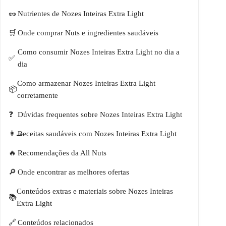
Nutrientes de Nozes Inteiras Extra Light
Onde comprar Nuts e ingredientes saudáveis
Como consumir Nozes Inteiras Extra Light no dia a
dia
Como armazenar Nozes Inteiras Extra Light
corretamente
Dúvidas frequentes sobre Nozes Inteiras Extra Light
Receitas saudáveis com Nozes Inteiras Extra Light
Recomendações da All Nuts
Onde encontrar as melhores ofertas
Conteúdos extras e materiais sobre Nozes Inteiras
Extra Light
Conteúdos relacionados