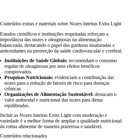
Conteúdos extras e materiais sobre Nozes Inteiras Extra Light
Estudos científicos e instituições respeitadas reforçam a
importância das nozes e oleaginosas na alimentação
balanceada, destacando o papel das gorduras insaturadas e
antioxidantes na promoção da saúde cardiovascular e cerebral.
Instituições de Saúde Globais:
recomendam o consumo
regular de oleaginosas por seus efeitos benéficos
comprovados.
Pesquisas Nutricionais:
evidenciam a contribuição das
nozes para a redução de fatores de risco para doenças
crônicas.
Organizações de Alimentação Sustentável:
destacam o
valor ambiental e nutricional das nozes para dietas
equilibradas.
Incluir as Nozes Inteiras Extra Light com moderação e
variedade é a melhor forma de ampliar a qualidade nutricional
da rotina alimentar de maneira prazerosa e saudável.
Conteúdos relacionados