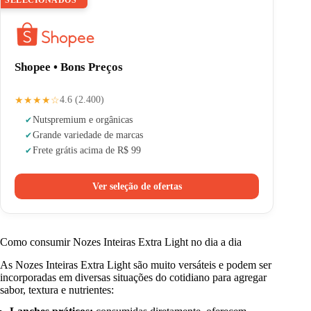
Shopee • Bons Preços
★★★★☆
4.6 (2.400)
Nuts
premium e orgânicas
Grande variedade de marcas
Frete grátis acima de R$ 99
Ver seleção de ofertas
Como consumir Nozes Inteiras Extra Light no dia a dia
As Nozes Inteiras Extra Light são muito versáteis e podem ser
incorporadas em diversas situações do cotidiano para agregar
sabor, textura e nutrientes: