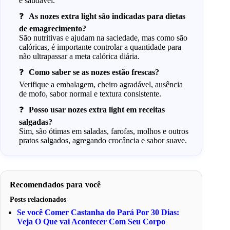
e saudável.
As nozes extra light são indicadas para dietas
de emagrecimento?
São nutritivas e ajudam na saciedade, mas como são
calóricas, é importante controlar a quantidade para
não ultrapassar a meta calórica diária.
Como saber se as nozes estão frescas?
Verifique a embalagem, cheiro agradável, ausência
de mofo, sabor normal e textura consistente.
Posso usar nozes extra light em receitas
salgadas?
Sim, são ótimas em saladas, farofas, molhos e outros
pratos salgados, agregando crocância e sabor suave.
Recomendados para você
Posts relacionados
Se você Comer Castanha do Pará Por 30 Dias:
Veja O Que vai Acontecer Com Seu Corpo