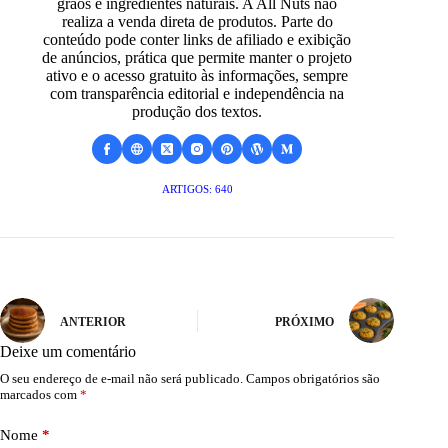
grãos e ingredientes naturais. A All Nuts não
realiza a venda direta de produtos. Parte do
conteúdo pode conter links de afiliado e exibição
de anúncios, prática que permite manter o projeto
ativo e o acesso gratuito às informações, sempre
com transparência editorial e independência na
produção dos textos.
ARTIGOS: 640
ANTERIOR
PRÓXIMO
Deixe um comentário
O seu endereço de e-mail não será publicado.
Campos obrigatórios são
marcados com
*
Nome
*