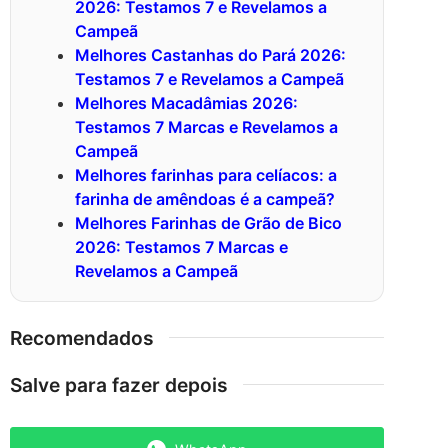
2026: Testamos 7 e Revelamos a
Campeã
Melhores Castanhas do Pará 2026:
Testamos 7 e Revelamos a Campeã
Melhores Macadâmias 2026:
Testamos 7 Marcas e Revelamos a
Campeã
Melhores farinhas para celíacos: a
farinha de amêndoas é a campeã?
Melhores Farinhas de Grão de Bico
2026: Testamos 7 Marcas e
Revelamos a Campeã
Recomendados
Salve para fazer depois