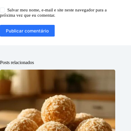
Salvar meu nome, e-mail e site neste navegador para a
próxima vez que eu comentar.
Publicar comentário
Posts relacionados