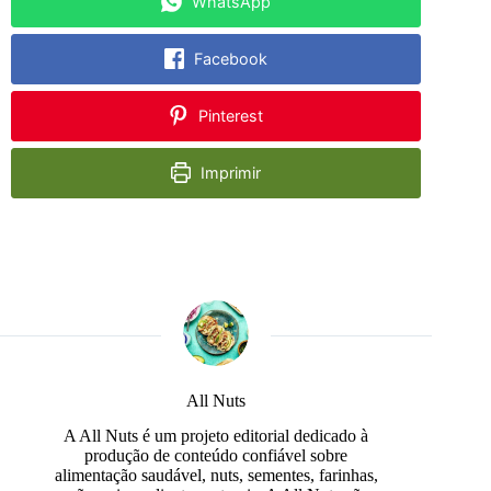
WhatsApp
Facebook
Pinterest
Imprimir
All Nuts
A All Nuts é um projeto editorial dedicado à
produção de conteúdo confiável sobre
alimentação saudável, nuts, sementes, farinhas,