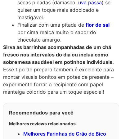
secas picadas (damasco,
uva passa
) se
quiser um toque mais adocicado e
mastigável.
Finalizar com uma pitada de
flor de sal
por cima realça muito o sabor do
chocolate amargo.
Sirva as barrinhas acompanhadas de um chá
fresco nos intervalos do dia ou inclua como
sobremesa saudável em potinhos individuais.
Esse tipo de preparo também é excelente para
montar visuais bonitos em potes de presente –
experimente forrar o recipiente com papel
manteiga colorido para um toque especial!
Recomendados para você
Melhores reviews relacionados
Melhores Farinhas de Grão de Bico