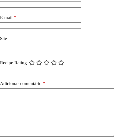
E-mail
*
Site
Recipe Rating
Adicionar comentário
*