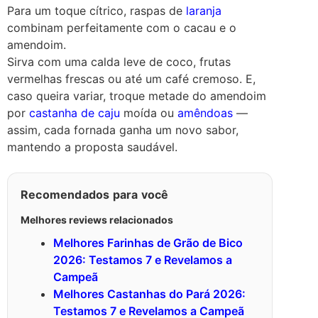
Para um toque cítrico, raspas de
laranja
combinam perfeitamente com o cacau e o
amendoim.
Sirva com uma calda leve de coco, frutas
vermelhas frescas ou até um café cremoso. E,
caso queira variar, troque metade do amendoim
por
castanha de caju
moída ou
amêndoas
—
assim, cada fornada ganha um novo sabor,
mantendo a proposta saudável.
Recomendados para você
Melhores reviews relacionados
Melhores Farinhas de Grão de Bico
2026: Testamos 7 e Revelamos a
Campeã
Melhores Castanhas do Pará 2026:
Testamos 7 e Revelamos a Campeã