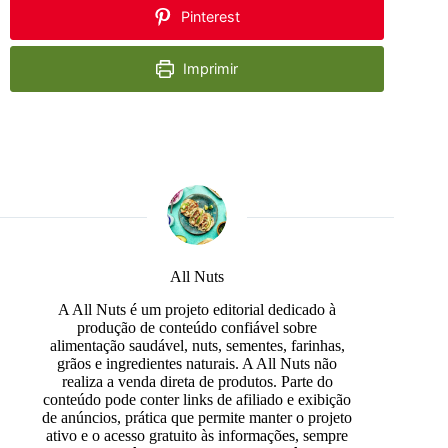
Pinterest
Imprimir
All Nuts
A All Nuts é um projeto editorial dedicado à
produção de conteúdo confiável sobre
alimentação saudável, nuts, sementes, farinhas,
grãos e ingredientes naturais. A All Nuts não
realiza a venda direta de produtos. Parte do
conteúdo pode conter links de afiliado e exibição
de anúncios, prática que permite manter o projeto
ativo e o acesso gratuito às informações, sempre