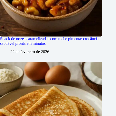
Snack de nozes caramelizadas com mel e pimenta: crocância
saudável pronta em minutos
22 de fevereiro de 2026