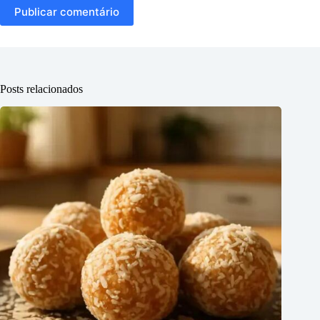
Publicar comentário
Posts relacionados