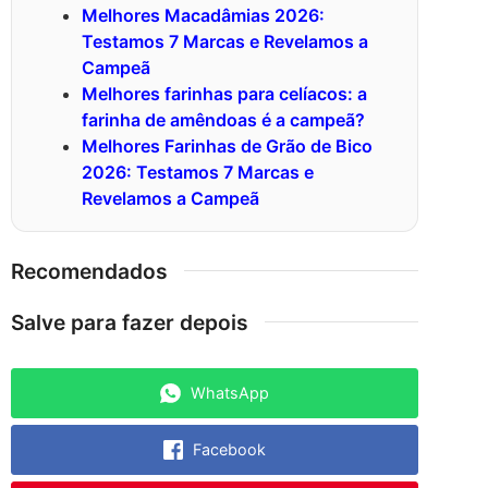
Melhores Macadâmias 2026:
Testamos 7 Marcas e Revelamos a
Campeã
Melhores farinhas para celíacos: a
farinha de amêndoas é a campeã?
Melhores Farinhas de Grão de Bico
2026: Testamos 7 Marcas e
Revelamos a Campeã
Recomendados
Salve para fazer depois
WhatsApp
Facebook