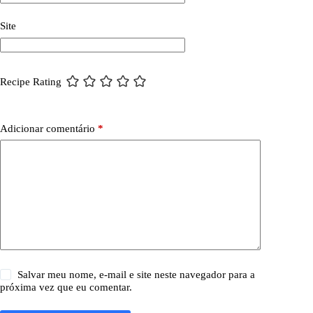
Site
Recipe Rating
Adicionar comentário
*
Salvar meu nome, e-mail e site neste navegador para a
próxima vez que eu comentar.