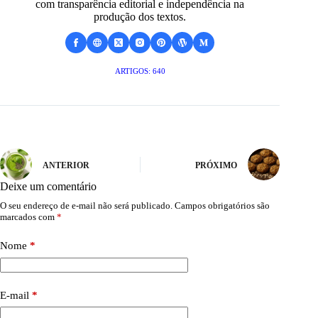
com transparência editorial e independência na
produção dos textos.
ARTIGOS: 640
ANTERIOR
PRÓXIMO
Deixe um comentário
O seu endereço de e-mail não será publicado.
Campos obrigatórios são
marcados com
*
Nome
*
E-mail
*