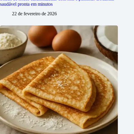
saudável pronta em minutos
22 de fevereiro de 2026