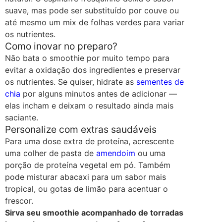
suave, mas pode ser substituído por couve ou
até mesmo um mix de folhas verdes para variar
os nutrientes.
Como inovar no preparo?
Não bata o smoothie por muito tempo para
evitar a oxidação dos ingredientes e preservar
os nutrientes. Se quiser, hidrate as
sementes de
chia
por alguns minutos antes de adicionar —
elas incham e deixam o resultado ainda mais
saciante.
Personalize com extras saudáveis
Para uma dose extra de proteína, acrescente
uma colher de pasta de
amendoim
ou uma
porção de proteína vegetal em pó. Também
pode misturar abacaxi para um sabor mais
tropical, ou gotas de limão para acentuar o
frescor.
Sirva seu smoothie acompanhado de torradas