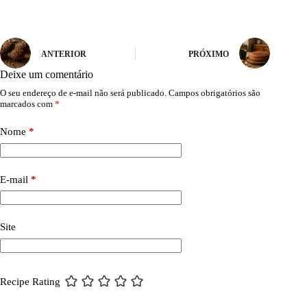
ANTERIOR
PRÓXIMO
Deixe um comentário
O seu endereço de e-mail não será publicado.
Campos obrigatórios são
marcados com
*
Nome
*
E-mail
*
Site
Recipe Rating