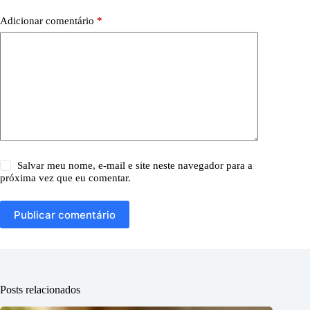
Adicionar comentário
*
Salvar meu nome, e-mail e site neste navegador para a
próxima vez que eu comentar.
Publicar comentário
Posts relacionados