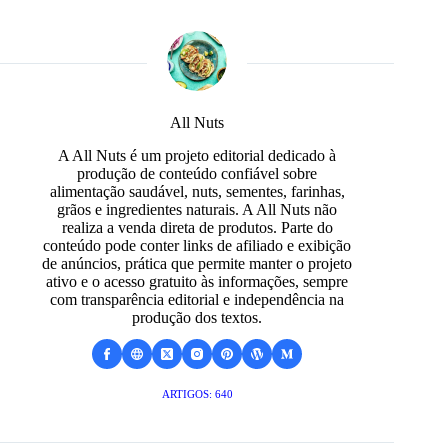
All Nuts
A All Nuts é um projeto editorial dedicado à
produção de conteúdo confiável sobre
alimentação saudável, nuts, sementes, farinhas,
grãos e ingredientes naturais. A All Nuts não
realiza a venda direta de produtos. Parte do
conteúdo pode conter links de afiliado e exibição
de anúncios, prática que permite manter o projeto
ativo e o acesso gratuito às informações, sempre
com transparência editorial e independência na
produção dos textos.
ARTIGOS: 640