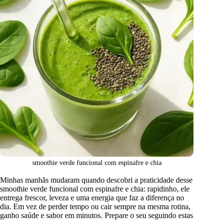
smoothie verde funcional com espinafre e chia
Minhas manhãs mudaram quando descobri a praticidade desse
smoothie verde funcional com espinafre e chia: rapidinho, ele
entrega frescor, leveza e uma energia que faz a diferença no
dia. Em vez de perder tempo ou cair sempre na mesma rotina,
ganho saúde e sabor em minutos. Prepare o seu seguindo estas