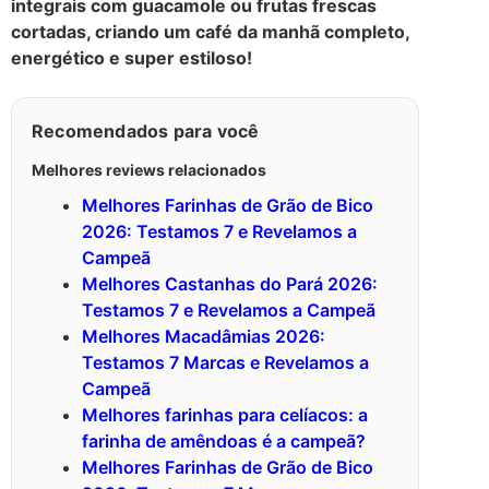
integrais com guacamole ou frutas frescas
cortadas, criando um café da manhã completo,
energético e super estiloso!
Recomendados para você
Melhores reviews relacionados
Melhores Farinhas de Grão de Bico
2026: Testamos 7 e Revelamos a
Campeã
Melhores Castanhas do Pará 2026:
Testamos 7 e Revelamos a Campeã
Melhores Macadâmias 2026:
Testamos 7 Marcas e Revelamos a
Campeã
Melhores farinhas para celíacos: a
farinha de amêndoas é a campeã?
Melhores Farinhas de Grão de Bico