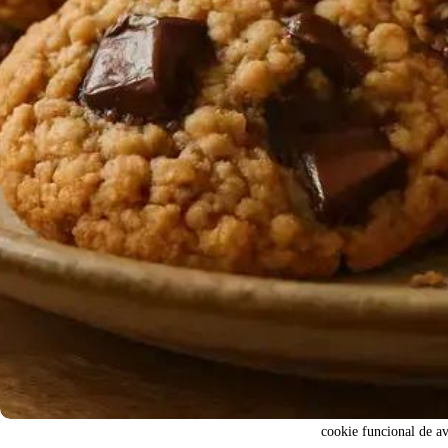
cookie funcional de a