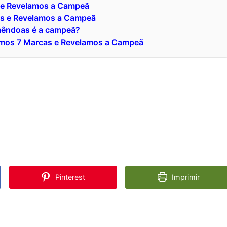
 e Revelamos a Campeã
s e Revelamos a Campeã
amêndoas é a campeã?
amos 7 Marcas e Revelamos a Campeã
Pinterest
Imprimir