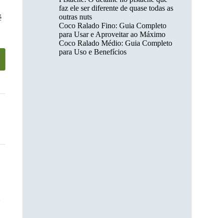
faz ele ser diferente de quase todas as
outras nuts
é
Coco Ralado Fino: Guia Completo
para Usar e Aproveitar ao Máximo
Coco Ralado Médio: Guia Completo
para Uso e Benefícios