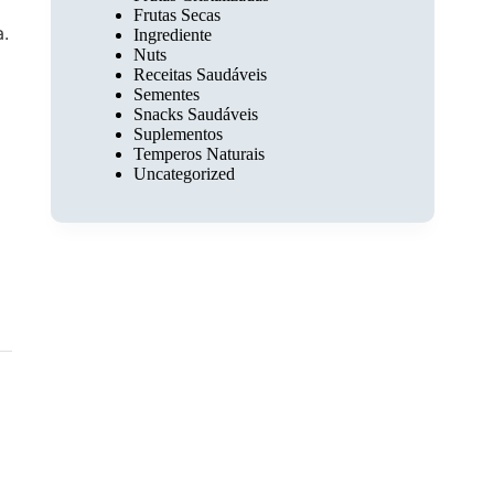
Frutas Secas
a.
Ingrediente
Nuts
Receitas Saudáveis
Sementes
Snacks Saudáveis
Suplementos
Temperos Naturais
Uncategorized