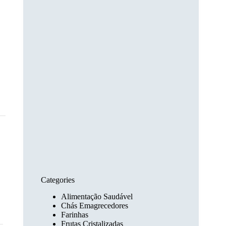
Categories
Alimentação Saudável
Chás Emagrecedores
Farinhas
Frutas Cristalizadas