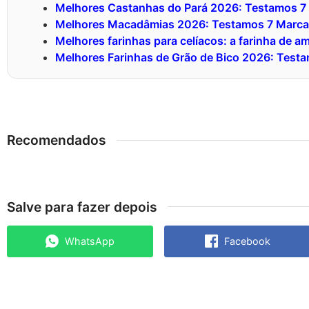
Melhores Castanhas do Pará 2026: Testamos 7
Melhores Macadâmias 2026: Testamos 7 Marca
Melhores farinhas para celíacos: a farinha de 
Melhores Farinhas de Grão de Bico 2026: Test
Recomendados
Salve para fazer depois
WhatsApp
Facebook