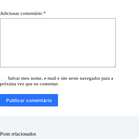
Adicionar comentário
*
Salvar meu nome, e-mail e site neste navegador para a
próxima vez que eu comentar.
Publicar comentário
Posts relacionados