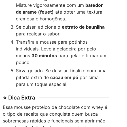
Misture vigorosamente com um
batedor
de arame (fouet)
até obter uma textura
cremosa e homogênea.
Se quiser, adicione o
extrato de baunilha
para realçar o sabor.
Transfira a mousse para potinhos
individuais. Leve à geladeira por pelo
menos
30 minutos
para gelar e firmar um
pouco.
Sirva gelado. Se desejar, finalize com uma
pitada extra de
cacau em pó
por cima
para um toque especial.
⭐ Dica Extra
Essa mousse proteico de chocolate com whey é
o tipo de receita que conquista quem busca
sobremesas rápidas e funcionais sem abrir mão