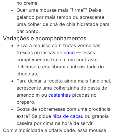
no creme.
Quer uma mousse mais “firme”? Deixe
gelando por mais tempo ou acrescente
uma colher de chá de chia hidratada para
dar ponto.
Variações e acompanhamentos
Sirva a mousse com frutas vermelhas
frescas ou lascas de
coco
— esses
complementos trazem um contraste
delicioso e equilibram a intensidade do
chocolate.
Para deixar a receita ainda mais funcional,
acrescente uma colherzinha de pasta de
amendoim ou
castanhas
picadas no
preparo.
Gosta de sobremesas com uma crocância
extra? Salpique
nibs de cacau
ou granola
caseira por cima na hora de servir.
Com simplicidade e criatividade, essa mousse