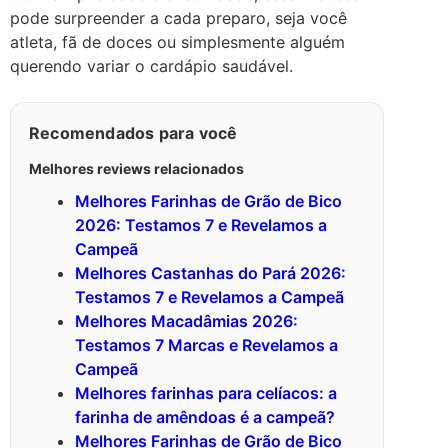
pode surpreender a cada preparo, seja você
atleta, fã de doces ou simplesmente alguém
querendo variar o cardápio saudável.
Recomendados para você
Melhores reviews relacionados
Melhores Farinhas de Grão de Bico
2026: Testamos 7 e Revelamos a
Campeã
Melhores Castanhas do Pará 2026:
Testamos 7 e Revelamos a Campeã
Melhores Macadâmias 2026:
Testamos 7 Marcas e Revelamos a
Campeã
Melhores farinhas para celíacos: a
farinha de amêndoas é a campeã?
Melhores Farinhas de Grão de Bico