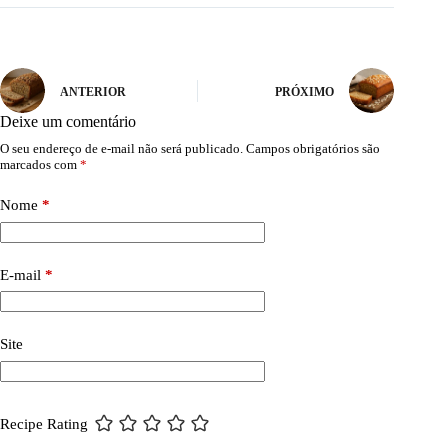
ANTERIOR
PRÓXIMO
Deixe um comentário
O seu endereço de e-mail não será publicado.
Campos obrigatórios são
marcados com
*
Nome
*
E-mail
*
Site
Recipe Rating