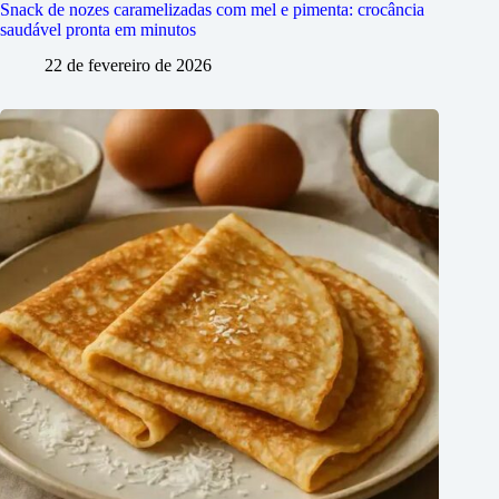
Snack de nozes caramelizadas com mel e pimenta: crocância
saudável pronta em minutos
22 de fevereiro de 2026