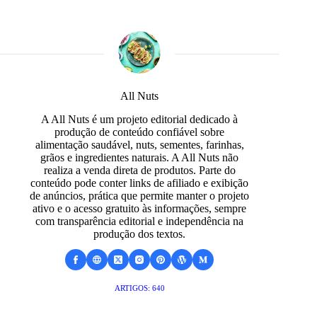
All Nuts
A All Nuts é um projeto editorial dedicado à
produção de conteúdo confiável sobre
alimentação saudável, nuts, sementes, farinhas,
grãos e ingredientes naturais. A All Nuts não
realiza a venda direta de produtos. Parte do
conteúdo pode conter links de afiliado e exibição
de anúncios, prática que permite manter o projeto
ativo e o acesso gratuito às informações, sempre
com transparência editorial e independência na
produção dos textos.
ARTIGOS: 640