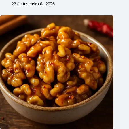
22 de fevereiro de 2026