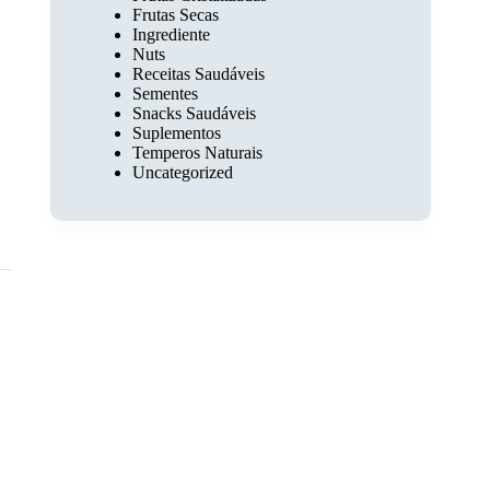
Frutas Secas
Ingrediente
Nuts
Receitas Saudáveis
Sementes
Snacks Saudáveis
Suplementos
Temperos Naturais
Uncategorized