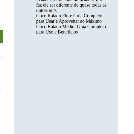
faz ele ser diferente de quase todas as
outras nuts
Coco Ralado Fino: Guia Completo
para Usar e Aproveitar ao Máximo
Coco Ralado Médio: Guia Completo
para Uso e Benefícios