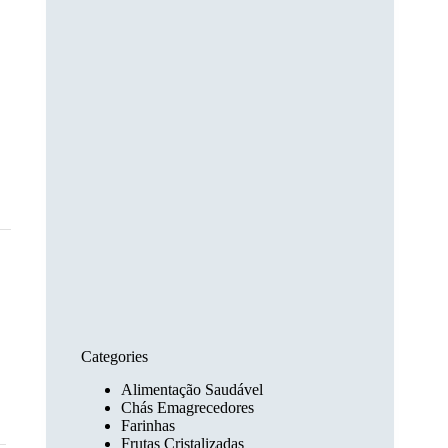
Categories
Alimentação Saudável
Chás Emagrecedores
Farinhas
Frutas Cristalizadas