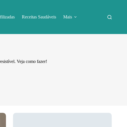
filizadas
Receitas Saudáveis
Mais
esistível. Veja como fazer!