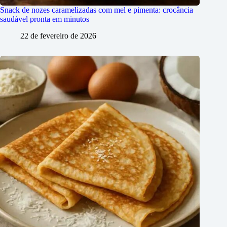
Snack de nozes caramelizadas com mel e pimenta: crocância
saudável pronta em minutos
22 de fevereiro de 2026