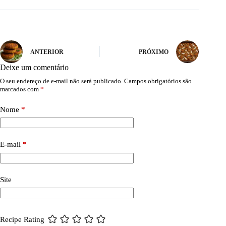
ANTERIOR
PRÓXIMO
Deixe um comentário
O seu endereço de e-mail não será publicado.
Campos obrigatórios são
marcados com
*
Nome
*
E-mail
*
Site
Recipe Rating