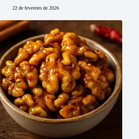
22 de fevereiro de 2026