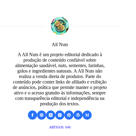
All Nuts
A All Nuts é um projeto editorial dedicado à
produção de conteúdo confiável sobre
alimentação saudável, nuts, sementes, farinhas,
grãos e ingredientes naturais. A All Nuts não
realiza a venda direta de produtos. Parte do
conteúdo pode conter links de afiliado e exibição
de anúncios, prática que permite manter o projeto
ativo e o acesso gratuito às informações, sempre
com transparência editorial e independência na
produção dos textos.
ARTIGOS: 640