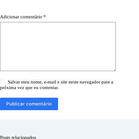
Adicionar comentário
*
Salvar meu nome, e-mail e site neste navegador para a
próxima vez que eu comentar.
Publicar comentário
Posts relacionados