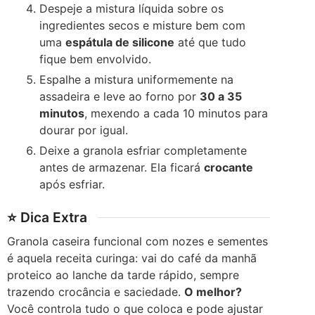
Despeje a mistura líquida sobre os
ingredientes secos e misture bem com
uma
espátula de silicone
até que tudo
fique bem envolvido.
Espalhe a mistura uniformemente na
assadeira e leve ao forno por
30 a 35
minutos
, mexendo a cada 10 minutos para
dourar por igual.
Deixe a granola esfriar completamente
antes de armazenar. Ela ficará
crocante
após esfriar.
⭐ Dica Extra
Granola caseira funcional com nozes e sementes
é aquela receita curinga: vai do café da manhã
proteico ao lanche da tarde rápido, sempre
trazendo crocância e saciedade.
O melhor?
Você controla tudo o que coloca e pode ajustar