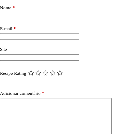
Nome
*
E-mail
*
Site
Recipe Rating
Adicionar comentário
*