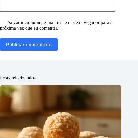
Salvar meu nome, e-mail e site neste navegador para a
próxima vez que eu comentar.
Publicar comentário
Posts relacionados