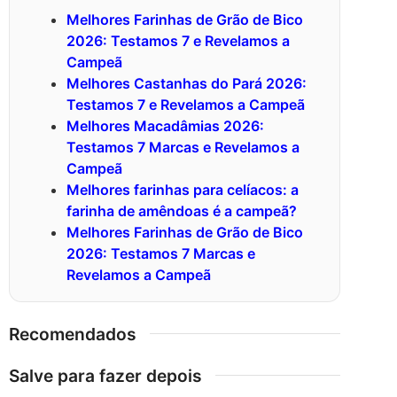
Melhores Farinhas de Grão de Bico
2026: Testamos 7 e Revelamos a
Campeã
Melhores Castanhas do Pará 2026:
Testamos 7 e Revelamos a Campeã
Melhores Macadâmias 2026:
Testamos 7 Marcas e Revelamos a
Campeã
Melhores farinhas para celíacos: a
farinha de amêndoas é a campeã?
Melhores Farinhas de Grão de Bico
2026: Testamos 7 Marcas e
Revelamos a Campeã
Recomendados
Salve para fazer depois