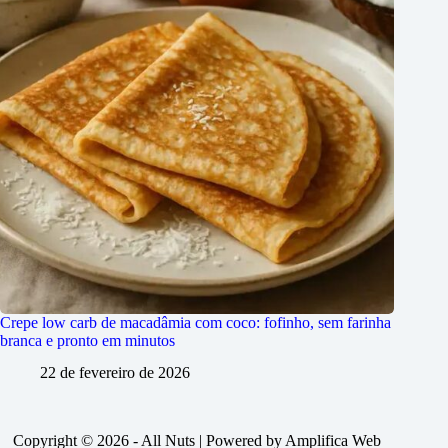
Crepe low carb de macadâmia com coco: fofinho, sem farinha
branca e pronto em minutos
22 de fevereiro de 2026
Copyright © 2026 - All Nuts | Powered by Amplifica Web