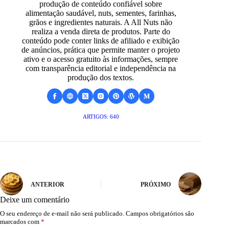
produção de conteúdo confiável sobre
alimentação saudável, nuts, sementes, farinhas,
grãos e ingredientes naturais. A All Nuts não
realiza a venda direta de produtos. Parte do
conteúdo pode conter links de afiliado e exibição
de anúncios, prática que permite manter o projeto
ativo e o acesso gratuito às informações, sempre
com transparência editorial e independência na
produção dos textos.
ARTIGOS: 640
ANTERIOR
PRÓXIMO
Deixe um comentário
O seu endereço de e-mail não será publicado.
Campos obrigatórios são
marcados com
*