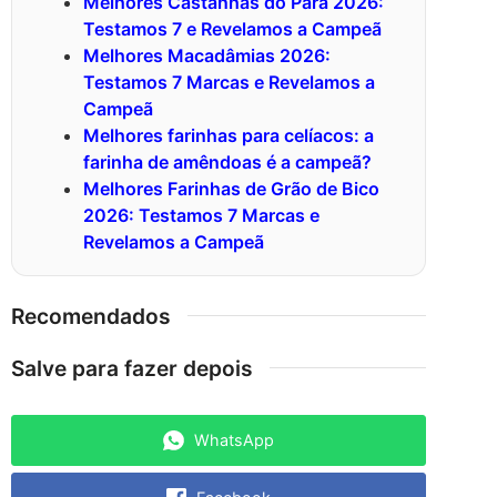
Melhores Castanhas do Pará 2026:
Testamos 7 e Revelamos a Campeã
Melhores Macadâmias 2026:
Testamos 7 Marcas e Revelamos a
Campeã
Melhores farinhas para celíacos: a
farinha de amêndoas é a campeã?
Melhores Farinhas de Grão de Bico
2026: Testamos 7 Marcas e
Revelamos a Campeã
Recomendados
Salve para fazer depois
WhatsApp