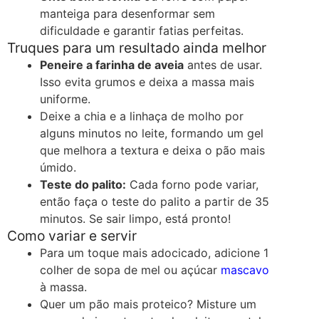
manteiga para desenformar sem
dificuldade e garantir fatias perfeitas.
Truques para um resultado ainda melhor
Peneire a farinha de aveia
antes de usar.
Isso evita grumos e deixa a massa mais
uniforme.
Deixe a chia e a linhaça de molho por
alguns minutos no leite, formando um gel
que melhora a textura e deixa o pão mais
úmido.
Teste do palito:
Cada forno pode variar,
então faça o teste do palito a partir de 35
minutos. Se sair limpo, está pronto!
Como variar e servir
Para um toque mais adocicado, adicione 1
colher de sopa de mel ou açúcar
mascavo
à massa.
Quer um pão mais proteico? Misture um