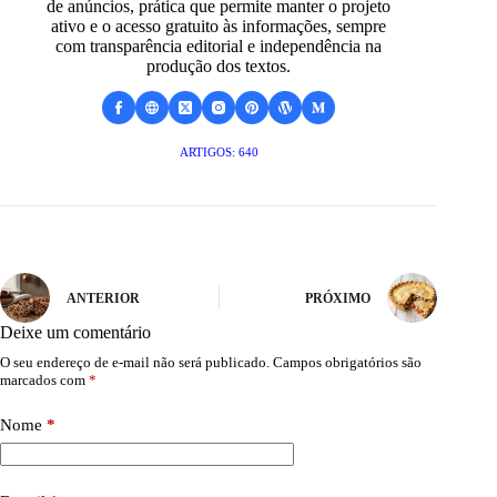
de anúncios, prática que permite manter o projeto
ativo e o acesso gratuito às informações, sempre
com transparência editorial e independência na
produção dos textos.
ARTIGOS: 640
ANTERIOR
PRÓXIMO
Deixe um comentário
O seu endereço de e-mail não será publicado.
Campos obrigatórios são
marcados com
*
Nome
*