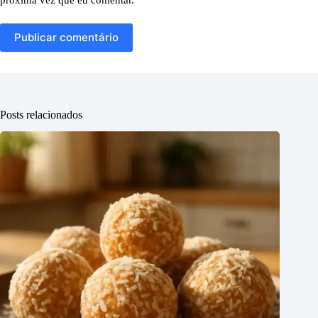
Publicar comentário
Posts relacionados