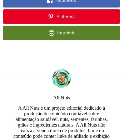
Facebook
Pinterest
Imprimir
All Nuts
A All Nuts é um projeto editorial dedicado à
produção de conteúdo confiável sobre
alimentação saudável, nuts, sementes, farinhas,
grãos e ingredientes naturais. A All Nuts não
realiza a venda direta de produtos. Parte do
conteúdo pode conter links de afiliado e exibição