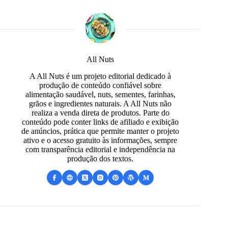
All Nuts
A All Nuts é um projeto editorial dedicado à
produção de conteúdo confiável sobre
alimentação saudável, nuts, sementes, farinhas,
grãos e ingredientes naturais. A All Nuts não
realiza a venda direta de produtos. Parte do
conteúdo pode conter links de afiliado e exibição
de anúncios, prática que permite manter o projeto
ativo e o acesso gratuito às informações, sempre
com transparência editorial e independência na
produção dos textos.