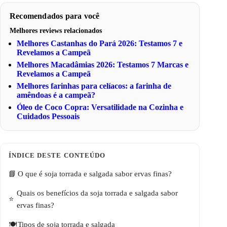
Recomendados para você
Melhores reviews relacionados
Melhores Castanhas do Pará 2026: Testamos 7 e
Revelamos a Campeã
Melhores Macadâmias 2026: Testamos 7 Marcas e
Revelamos a Campeã
Melhores farinhas para celíacos: a farinha de
amêndoas é a campeã?
Óleo de Coco Copra: Versatilidade na Cozinha e
Cuidados Pessoais
O que é soja torrada e salgada sabor ervas finas?
Quais os benefícios da soja torrada e salgada sabor
ervas finas?
Tipos de soja torrada e salgada