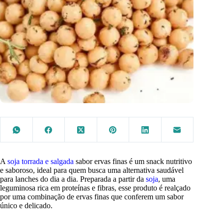
A
soja torrada e salgada
sabor ervas finas é um snack nutritivo
e saboroso, ideal para quem busca uma alternativa saudável
para lanches do dia a dia. Preparada a partir da
soja
, uma
leguminosa rica em proteínas e fibras, esse produto é realçado
por uma combinação de ervas finas que conferem um sabor
único e delicado.