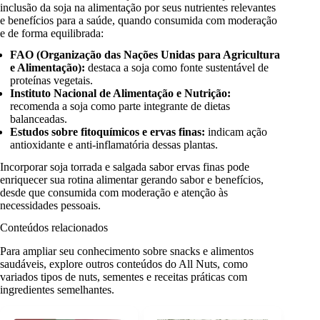
inclusão da soja na alimentação por seus nutrientes relevantes
e benefícios para a saúde, quando consumida com moderação
e de forma equilibrada:
FAO (Organização das Nações Unidas para Agricultura
e Alimentação):
destaca a soja como fonte sustentável de
proteínas vegetais.
Instituto Nacional de Alimentação e Nutrição:
recomenda a soja como parte integrante de dietas
balanceadas.
Estudos sobre fitoquímicos e ervas finas:
indicam ação
antioxidante e anti-inflamatória dessas plantas.
Incorporar soja torrada e salgada sabor ervas finas pode
enriquecer sua rotina alimentar gerando sabor e benefícios,
desde que consumida com moderação e atenção às
necessidades pessoais.
Conteúdos relacionados
Para ampliar seu conhecimento sobre snacks e alimentos
saudáveis, explore outros conteúdos do All Nuts, como
variados tipos de nuts, sementes e receitas práticas com
ingredientes semelhantes.