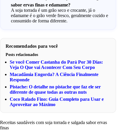
sabor ervas finas e edamame?
A soja torrada é um grão seco e crocante, já o
edamame é o grão verde fresco, geralmente cozido e
consumido de forma diferente.
Recomendados para você
Posts relacionados
Se você Comer Castanha do Pará Por 30 Dias:
Veja O Que vai Acontecer Com Seu Corpo
Macadâmia Engorda? A Ciência Finalmente
Responde
Pistache: O detalhe no pistache que faz ele ser
diferente de quase todas as outras nuts
Coco Ralado Fino: Guia Completo para Usar e
Aproveitar ao Máximo
Receitas saudáveis com soja torrada e salgada sabor ervas
finas