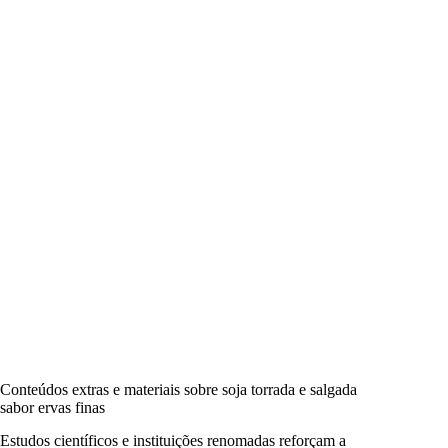
Conteúdos extras e materiais sobre soja torrada e salgada
sabor ervas finas
Estudos científicos e instituições renomadas reforçam a