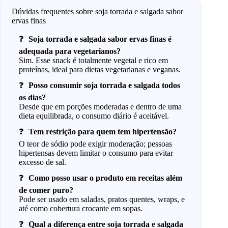
Dúvidas frequentes sobre soja torrada e salgada sabor
ervas finas
Soja torrada e salgada sabor ervas finas é
adequada para vegetarianos?
Sim. Esse snack é totalmente vegetal e rico em
proteínas, ideal para dietas vegetarianas e veganas.
Posso consumir soja torrada e salgada todos
os dias?
Desde que em porções moderadas e dentro de uma
dieta equilibrada, o consumo diário é aceitável.
Tem restrição para quem tem hipertensão?
O teor de sódio pode exigir moderação; pessoas
hipertensas devem limitar o consumo para evitar
excesso de sal.
Como posso usar o produto em receitas além
de comer puro?
Pode ser usado em saladas, pratos quentes, wraps, e
até como cobertura crocante em sopas.
Qual a diferença entre soja torrada e salgada