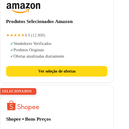
Produtos Selecionados Amazon
★★★★★
4.9 (12.800)
Vendedores Verificados
Produtos Originais
Ofertas atualizadas diariamente
Ver seleção de ofertas
SELECIONADOS
Shopee • Bons Preços