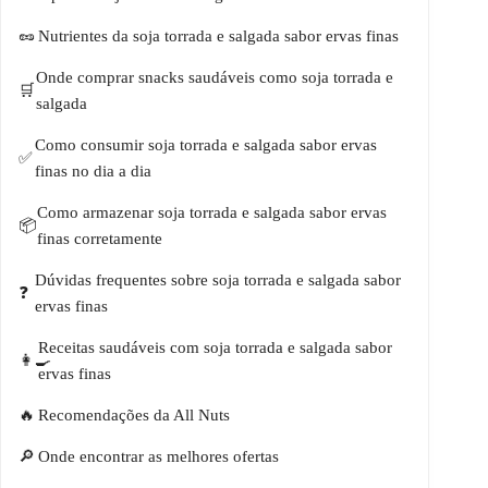
Nutrientes da soja torrada e salgada sabor ervas finas
Onde comprar snacks saudáveis como soja torrada e
salgada
Como consumir soja torrada e salgada sabor ervas
finas no dia a dia
Como armazenar soja torrada e salgada sabor ervas
finas corretamente
Dúvidas frequentes sobre soja torrada e salgada sabor
ervas finas
Receitas saudáveis com soja torrada e salgada sabor
ervas finas
Recomendações da All Nuts
Onde encontrar as melhores ofertas