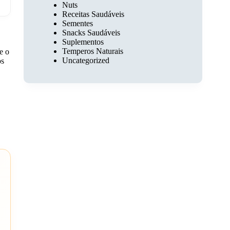
Nuts
Receitas Saudáveis
Sementes
Snacks Saudáveis
Suplementos
Temperos Naturais
e o
Uncategorized
os