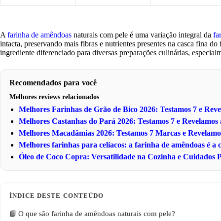
A
farinha de amêndoas
naturais com pele é uma variação integral da
fa
intacta, preservando mais fibras e nutrientes presentes na casca fina do
ingrediente diferenciado para diversas preparações culinárias, especia
Recomendados para você
Melhores reviews relacionados
Melhores Farinhas de Grão de Bico 2026: Testamos 7 e Re
Melhores Castanhas do Pará 2026: Testamos 7 e Revelamo
Melhores Macadâmias 2026: Testamos 7 Marcas e Revelam
Melhores farinhas para celíacos: a farinha de amêndoas é a
Óleo de Coco Copra: Versatilidade na Cozinha e Cuidados P
O que são farinha de amêndoas naturais com pele?