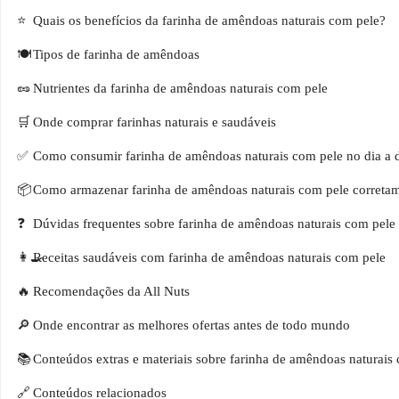
Quais os benefícios da farinha de amêndoas naturais com pele?
Tipos de farinha de amêndoas
Nutrientes da farinha de amêndoas naturais com pele
Onde comprar farinhas naturais e saudáveis
Como consumir farinha de amêndoas naturais com pele no dia a 
Como armazenar farinha de amêndoas naturais com pele correta
Dúvidas frequentes sobre farinha de amêndoas naturais com pele
Receitas saudáveis com farinha de amêndoas naturais com pele
Recomendações da All Nuts
Onde encontrar as melhores ofertas antes de todo mundo
Conteúdos extras e materiais sobre farinha de amêndoas naturais
Conteúdos relacionados