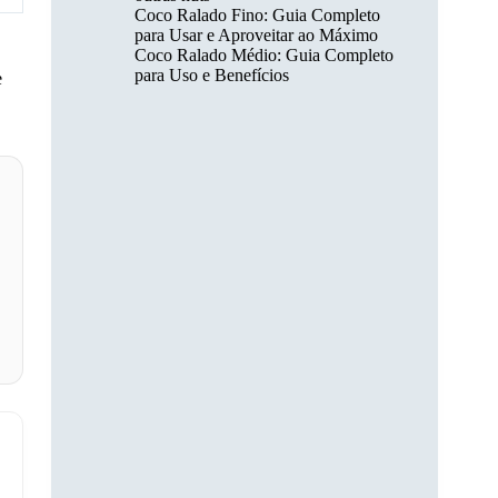
Coco Ralado Fino: Guia Completo
para Usar e Aproveitar ao Máximo
Coco Ralado Médio: Guia Completo
para Uso e Benefícios
e