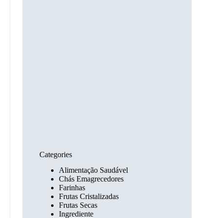
Categories
Alimentação Saudável
Chás Emagrecedores
Farinhas
Frutas Cristalizadas
Frutas Secas
Ingrediente