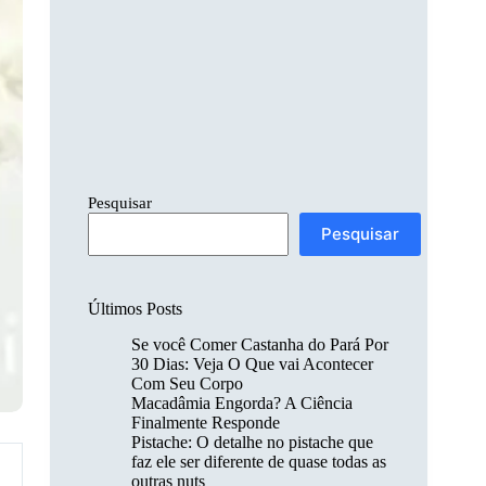
Pesquisar
Pesquisar
Últimos Posts
Se você Comer Castanha do Pará Por
30 Dias: Veja O Que vai Acontecer
Com Seu Corpo
Macadâmia Engorda? A Ciência
Finalmente Responde
Pistache: O detalhe no pistache que
faz ele ser diferente de quase todas as
outras nuts