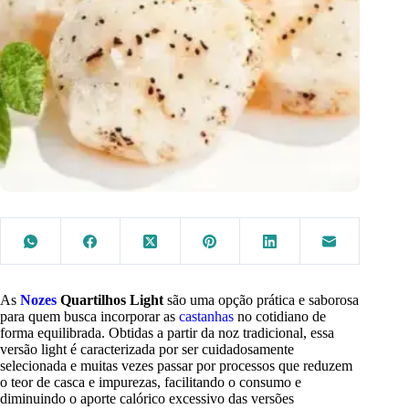
As
Nozes
Quartilhos Light
são uma opção prática e saborosa
para quem busca incorporar as
castanhas
no cotidiano de
forma equilibrada. Obtidas a partir da noz tradicional, essa
versão light é caracterizada por ser cuidadosamente
selecionada e muitas vezes passar por processos que reduzem
o teor de casca e impurezas, facilitando o consumo e
diminuindo o aporte calórico excessivo das versões