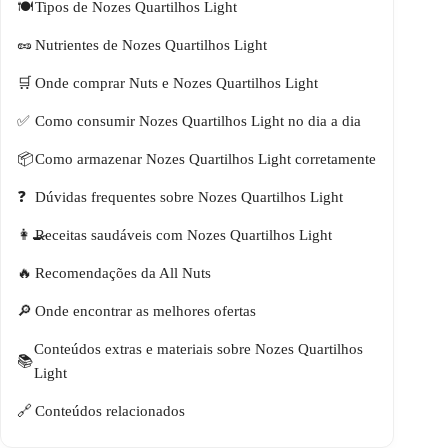
Tipos de Nozes Quartilhos Light
Nutrientes de Nozes Quartilhos Light
Onde comprar Nuts e Nozes Quartilhos Light
Como consumir Nozes Quartilhos Light no dia a dia
Como armazenar Nozes Quartilhos Light corretamente
Dúvidas frequentes sobre Nozes Quartilhos Light
Receitas saudáveis com Nozes Quartilhos Light
Recomendações da All Nuts
Onde encontrar as melhores ofertas
Conteúdos extras e materiais sobre Nozes Quartilhos
Light
Conteúdos relacionados