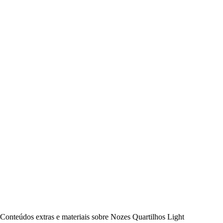
Conteúdos extras e materiais sobre Nozes Quartilhos Light