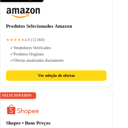
Produtos Selecionados Amazon
★★★★★
4.9 (12.800)
Vendedores Verificados
Produtos Originais
Ofertas atualizadas diariamente
Ver seleção de ofertas
SELECIONADOS
Shopee • Bons Preços