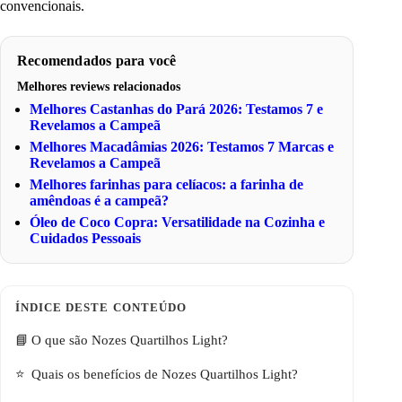
convencionais.
Recomendados para você
Melhores reviews relacionados
Melhores Castanhas do Pará 2026: Testamos 7 e
Revelamos a Campeã
Melhores Macadâmias 2026: Testamos 7 Marcas e
Revelamos a Campeã
Melhores farinhas para celíacos: a farinha de
amêndoas é a campeã?
Óleo de Coco Copra: Versatilidade na Cozinha e
Cuidados Pessoais
O que são Nozes Quartilhos Light?
Quais os benefícios de Nozes Quartilhos Light?