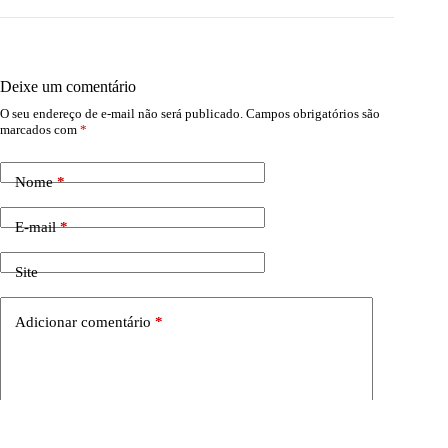
Deixe um comentário
O seu endereço de e-mail não será publicado.
Campos obrigatórios são
marcados com
*
Nome
*
E-mail
*
Site
Adicionar comentário
*