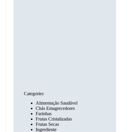
Categories
Alimentação Saudável
Chás Emagrecedores
Farinhas
Frutas Cristalizadas
Frutas Secas
Ingrediente