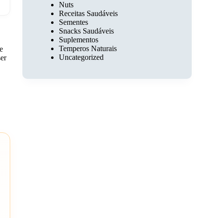
Nuts
Receitas Saudáveis
Sementes
Snacks Saudáveis
Suplementos
Temperos Naturais
e
Uncategorized
ser