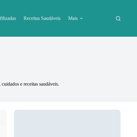
filizadas
Receitas Saudáveis
Mais
 cuidados e receitas saudáveis.