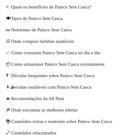
Quais os benefícios de Painco Sem Casca?
Tipos de Painco Sem Casca
Nutrientes de Painco Sem Casca
Onde comprar farinhas saudáveis
Como consumir Painco Sem Casca no dia a dia
Como armazenar Painco Sem Casca corretamente
Dúvidas frequentes sobre Painco Sem Casca
Receitas saudáveis com Painco Sem Casca
Recomendações da All Nuts
Onde encontrar as melhores ofertas
Conteúdos extras e materiais sobre Painco Sem Casca
Conteúdos relacionados