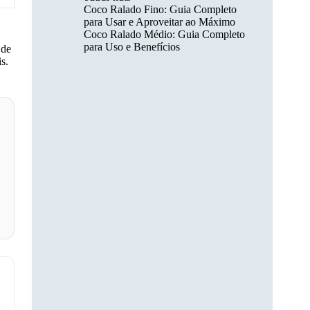
Coco Ralado Fino: Guia Completo
para Usar e Aproveitar ao Máximo
Coco Ralado Médio: Guia Completo
para Uso e Benefícios
 de
s.