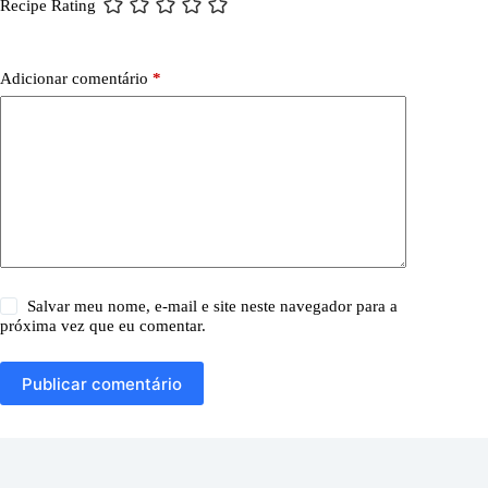
Recipe Rating
Adicionar comentário
*
Salvar meu nome, e-mail e site neste navegador para a
próxima vez que eu comentar.
Publicar comentário