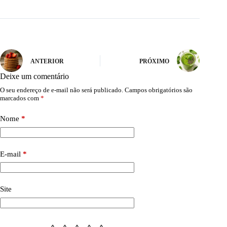
ANTERIOR
PRÓXIMO
Deixe um comentário
O seu endereço de e-mail não será publicado.
Campos obrigatórios são
marcados com
*
Nome
*
E-mail
*
Site