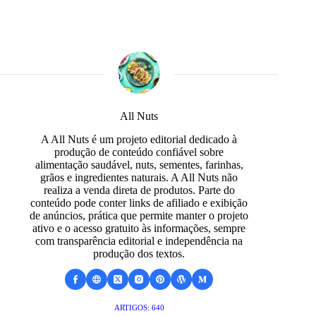
All Nuts
A All Nuts é um projeto editorial dedicado à
produção de conteúdo confiável sobre
alimentação saudável, nuts, sementes, farinhas,
grãos e ingredientes naturais. A All Nuts não
realiza a venda direta de produtos. Parte do
conteúdo pode conter links de afiliado e exibição
de anúncios, prática que permite manter o projeto
ativo e o acesso gratuito às informações, sempre
com transparência editorial e independência na
produção dos textos.
ARTIGOS: 640