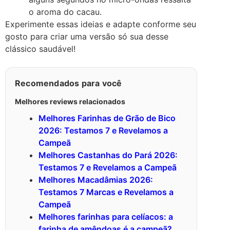
o aroma do cacau.
Experimente essas ideias e adapte conforme seu
gosto para criar uma versão só sua desse
clássico saudável!
Recomendados para você
Melhores reviews relacionados
Melhores Farinhas de Grão de Bico
2026: Testamos 7 e Revelamos a
Campeã
Melhores Castanhas do Pará 2026:
Testamos 7 e Revelamos a Campeã
Melhores Macadâmias 2026:
Testamos 7 Marcas e Revelamos a
Campeã
Melhores farinhas para celíacos: a
farinha de amêndoas é a campeã?