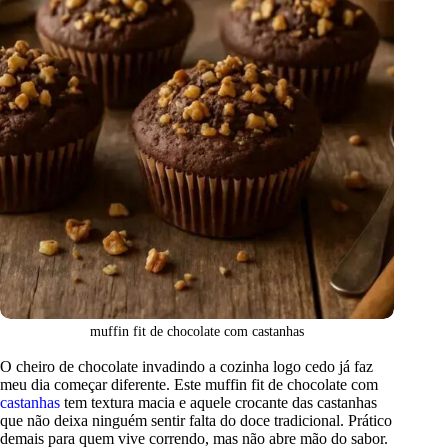
muffin fit de chocolate com castanhas
O cheiro de chocolate invadindo a cozinha logo cedo já faz
meu dia começar diferente. Este muffin fit de chocolate com
castanhas
tem textura macia e aquele crocante das castanhas
que não deixa ninguém sentir falta do doce tradicional. Prático
demais para quem vive correndo, mas não abre mão do sabor.