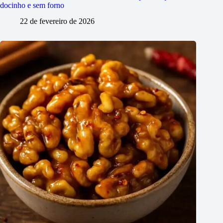
docinho e sem forno
22 de fevereiro de 2026